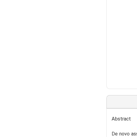
Abstract
De novo as