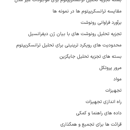
مقایسه ترانسکریپتوم ها در نمونه ها
برآورد فراوانی رونوشت
تجزیه تحلیل رونوشت های با بیان ژن دیفرانسیل
محدودیت های رویکرد ترینیتی برای تحلیل ترانسکریپتوم
بسته های تجزیه تحلیل جایگزین
مرور پروتکل
مواد
تجهیزات
راه اندازی تجهیزات
داده های راهنما و کمکی
قرائت ها برای تجمیع و همگذاری