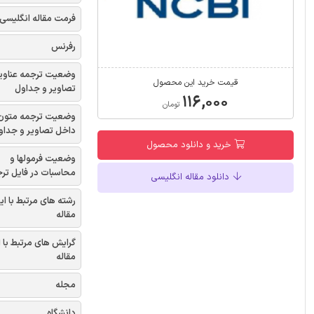
فرمت مقاله انگلیسی
رفرنس
وضعیت ترجمه عناوی
قیمت خرید این محصول
تصاویر و جداول
۱۱۶,۰۰۰
تومان
وضعیت ترجمه متون
داخل تصاویر و جداو
خرید و دانلود محصول
وضعیت فرمولها و
محاسبات در فایل تر
دانلود مقاله انگلیسی
رشته های مرتبط با ای
مقاله
گرایش های مرتبط با 
مقاله
مجله
دانشگاه