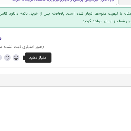
قاله با کیفیت متوسط انجام شده است. بلافاصله پس از خرید، دکمه دانلود ظاهر
یل شما نیز ارسال خواهد گردید.
۰
(هنوز امتیازی ثبت نشده ا