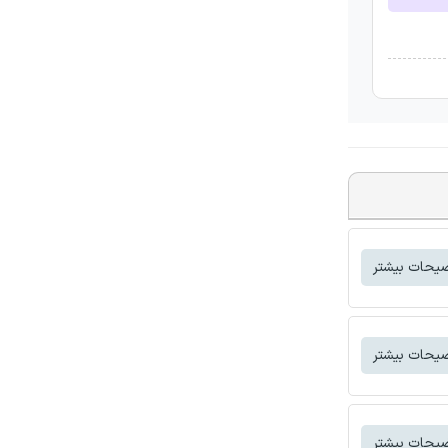
یحات بیشتر
یحات بیشتر
یحات بیشتر