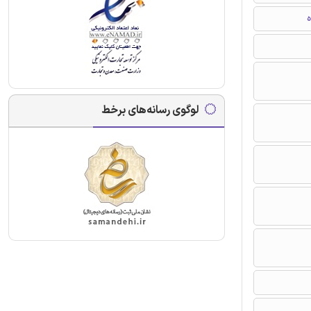
ه
لوگوی رسانه‌های برخط