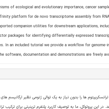
isms of ecological and evolutionary importance, cancer sample
 Trinity platform for de novo transcriptome assembly from RN
upported companion utilities for downstream applications, incl
tor packages for identifying differentially expressed transcri
s. In an included tutorial we provide a workflow for genome-i
he software, documentation and demonstrations are freely avail
رانسکریپتوم ها را بدون نیاز به یک توالی ژنومی نظیر ارگانیسم های 
در این پروتوکل، ما به توصیف کاربرد پلتفرم ترینیتی برای ترکیب ترا