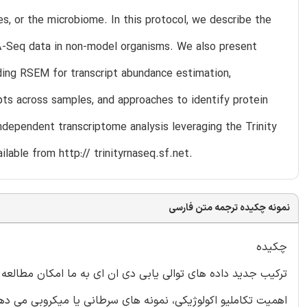
s, or the microbiome. In this protocol, we describe the
A-Seq data in non-model organisms. We also present
uding RSEM for transcript abundance estimation,
pts across samples, and approaches to identify protein
ndependent transcriptome analysis leveraging the Trinity
able from http:// trinityrnaseq.sf.net.
نمونه چکیده ترجمه متن فارسی
چکیده
ترکیب جدید داده های توالی یابی دی ان ای به ما امکان مطالعه ت
اهمیت تکاملیو اکولوژیکی، نمونه های سرطانی یا میکروبی می دهد. 