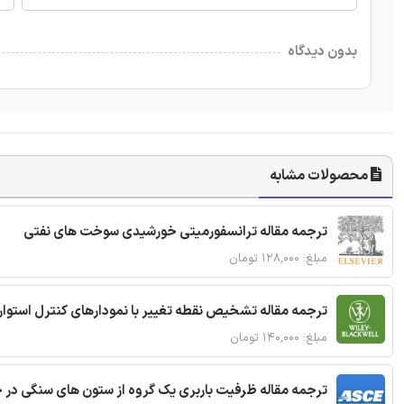
بدون دیدگاه
محصولات مشابه
ترجمه مقاله ترانسفورمیتی خورشیدی سوخت های نفتی
مبلغ: ۱۲۸,۰۰۰ تومان
ترجمه مقاله تشخیص نقطه تغییر با نمودارهای کنترل استوار
مبلغ: ۱۴۰,۰۰۰ تومان
ترجمه مقاله ظرفیت باربری یک گروه از ستون های سنگی در 