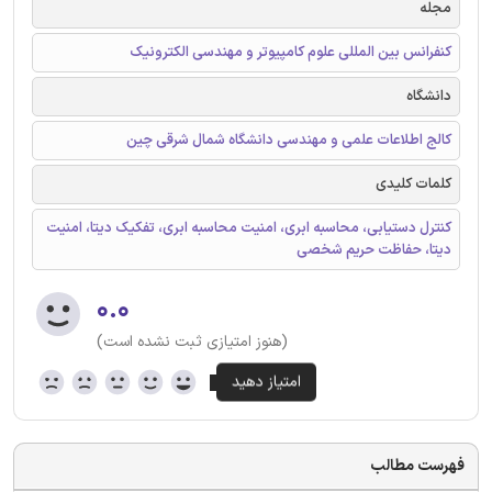
مجله
کنفرانس بین المللی علوم کامپیوتر و مهندسی الکترونیک
دانشگاه
کالج اطلاعات علمی و مهندسی دانشگاه شمال شرقی چین
کلمات کلیدی
کنترل دستیابی، محاسبه ابری، امنیت محاسبه ابری، تفکیک دیتا، امنیت
دیتا، حفاظت حریم شخصی
۰.۰
(هنوز امتیازی ثبت نشده است)
فهرست مطالب