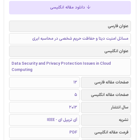
دانلود مقاله انگلیسی
عنوان فارسی
مسائل امنیت دیتا و حفاظت حریم شخصی در محاسبه ابری
عنوان انگلیسی
Data Security and Privacy Protection Issues in Cloud
Computing
صفحات مقاله فارسی
12
صفحات مقاله انگلیسی
5
سال انتشار
2012
نشریه
آی تریپل ای - IEEE
فرمت مقاله انگلیسی
PDF