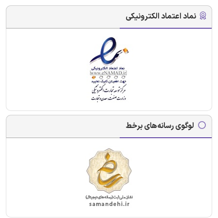
نماد اعتماد الکترونیکی
لوگوی رسانه‌های برخط