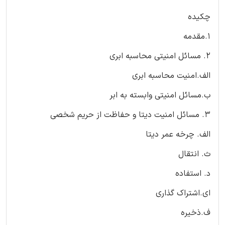
چکیده
1.مقدمه
2. مسائل امنیتی محاسبه ابری
الف.امنیت محاسبه ابری
ب.مسائل امنیتی وابسته به ابر
3. مسائل امنیت دیتا و حفاظت از حریم شخصی
الف. چرخه عمر دیتا
ث. انتقال
د. استفاده
ای.اشتراک گذاری
ف.ذخیره