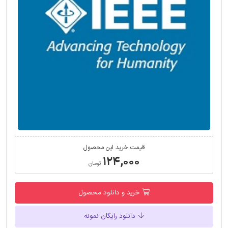
قیمت خرید این محصول
۱۲۴,۰۰۰
تومان
خرید و دانلود محصول
دانلود رایگان نمونه