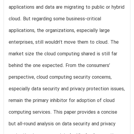
applications and data are migrating to public or hybrid
cloud. But regarding some business-critical
applications, the organizations, especially large
enterprises, still wouldn’t move them to cloud. The
market size the cloud computing shared is still far
behind the one expected. From the consumers’
perspective, cloud computing security concerns,
especially data security and privacy protection issues,
remain the primary inhibitor for adoption of cloud
computing services. This paper provides a concise
but all-round analysis on data security and privacy