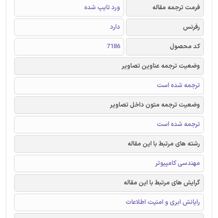
فرمت ترجمه مقاله
ورد تایپ شده
رفرنس
دارد
کد محصول
7186
وضعیت ترجمه عناوین تصاویر
ترجمه شده است
وضعیت ترجمه متون داخل تصاویر
ترجمه شده است
رشته های مرتبط با این مقاله
مهندسی کامپیوتر
گرایش های مرتبط با این مقاله
رایانش ابری و امنیت اطلاعات