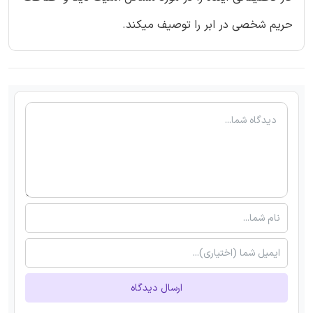
حریم شخصی در ابر را توصیف میکند.
ارسال دیدگاه