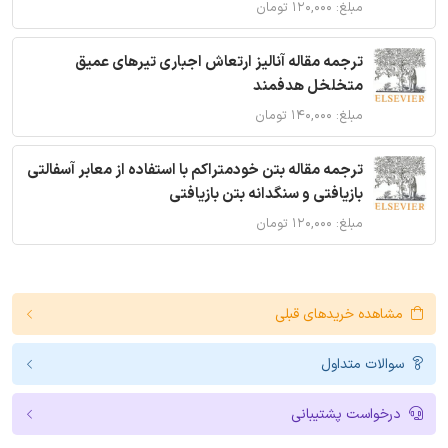
مبلغ: ۱۲۰,۰۰۰ تومان
ترجمه مقاله آنالیز ارتعاش اجباری تیرهای عمیق
متخلخل هدفمند
مبلغ: ۱۴۰,۰۰۰ تومان
ترجمه مقاله بتن خودمتراکم با استفاده از معابر آسفالتی
بازیافتی و سنگدانه بتن بازیافتی
مبلغ: ۱۲۰,۰۰۰ تومان
مشاهده خریدهای قبلی
سوالات متداول
درخواست پشتیبانی