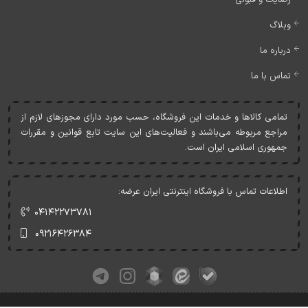
وبلاگ
درباره ما
تماس با ما
تمامی کالاها و خدمات اين فروشگاه، حسب مورد دارای مجوزهای لازم از
مراجع مربوطه می‌باشند و فعاليت‌های اين سايت تابع قوانين و مقررات
جمهوری اسلامی ايران است.
اطلاعات تماس با فروشگاه اینترنتی ایران عرضه:
۰۴۱۴۲۲۷۳۷۸۱
۰۹۲۱۶۴۲۶۳۸۴