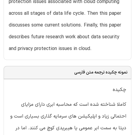
protection issues associated with cloud computing
across all stages of data life cycle. Then this paper
discusses some current solutions. Finally, this paper
describes future research work about data security
and privacy protection issues in cloud.
نمونه چکیده ترجمه متن فارسی
چکیده
کاملا شناخته شده است که محاسبه ابری دارای مزایای
احتمالی زیاد و اپلیکیشن های سرمایه گذاری بسیاری است و
دیتا به سمت ابر عمومی یا هیبریدی کوچ می کنند. اما در