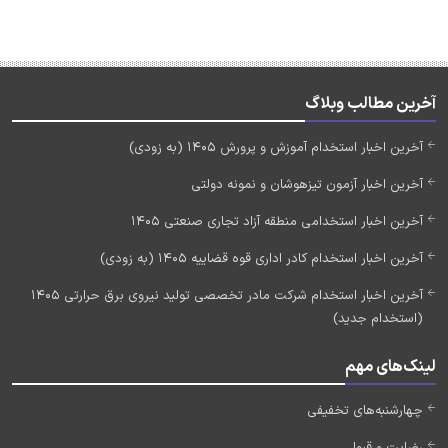
آخرین مطالب وبلاگ
آخرین اخبار استخدام آموزش و پرورش 1405 (به زودی)
آخرین اخبار آزمون تیزهوشان و نمونه دولتی
آخرین اخبار استخدامی منطقه آزاد تجاری صنعتی 1405
آخرین اخبار استخدام کادر اداری قوه قضاییه 1405 (به زودی)
آخرین اخبار استخدام شرکت مادر تخصصی تولید نیروی برق حرارتی 1405
(استخدام جدید)
لینک‌های مهم
چهارشنبه‌های تخفیفی
رضایت و قبولی