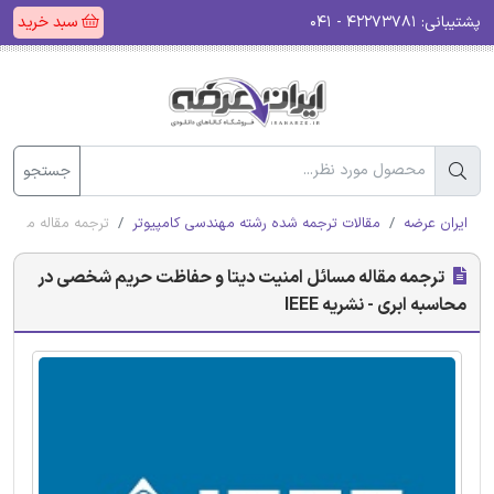
پشتیبانی:
۴۲۲۷۳۷۸۱ - ۰۴۱
سبد خرید
جستجو
ایران عرضه
مقالات ترجمه شده رشته مهندسی کامپیوتر
ترجمه مقاله مسائل 
ترجمه مقاله مسائل امنیت دیتا و حفاظت حریم شخصی در
محاسبه ابری - نشریه IEEE