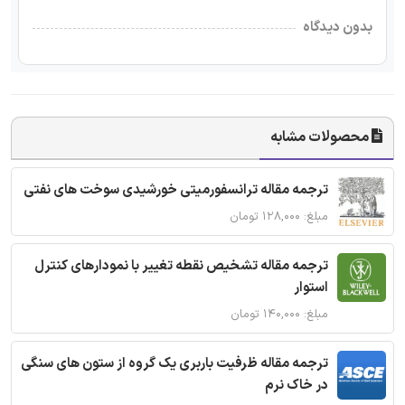
بدون دیدگاه
محصولات مشابه
ترجمه مقاله ترانسفورمیتی خورشیدی سوخت های نفتی
مبلغ: ۱۲۸,۰۰۰ تومان
ترجمه مقاله تشخیص نقطه تغییر با نمودارهای کنترل
استوار
مبلغ: ۱۴۰,۰۰۰ تومان
ترجمه مقاله ظرفیت باربری یک گروه از ستون های سنگی
در خاک نرم