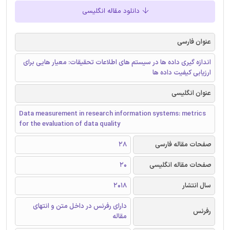
دانلود مقاله انگلیسی
عنوان فارسی
اندازه گیری داده ها در سیستم های اطلاعات تحقیقات: معیار هایی برای
ارزیابی کیفیت داده ها
عنوان انگلیسی
Data measurement in research information systems: metrics
for the evaluation of data quality
صفحات مقاله فارسی
28
صفحات مقاله انگلیسی
20
سال انتشار
2018
دارای رفرنس در داخل متن و انتهای
رفرنس
مقاله