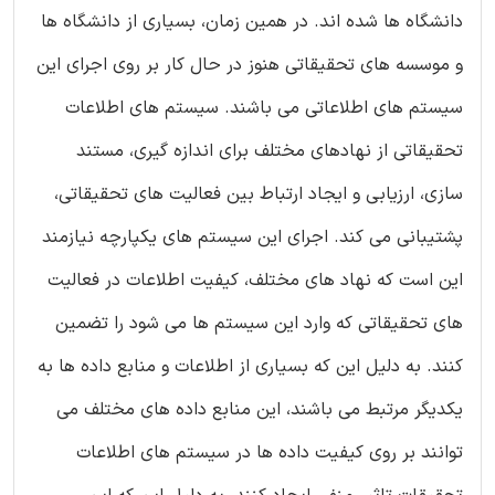
دانشگاه ها شده اند. در همین زمان، بسیاری از دانشگاه ها
و موسسه های تحقیقاتی هنوز در حال کار بر روی اجرای این
سیستم های اطلاعاتی می باشند. سیستم های اطلاعات
تحقیقاتی از نهادهای مختلف برای اندازه گیری، مستند
سازی، ارزیابی و ایجاد ارتباط بین فعالیت های تحقیقاتی،
پشتیبانی می کند. اجرای این سیستم های یکپارچه نیازمند
این است که نهاد های مختلف، کیفیت اطلاعات در فعالیت
های تحقیقاتی که وارد این سیستم ها می شود را تضمین
کنند. به دلیل این که بسیاری از اطلاعات و منابع داده ها به
یکدیگر مرتبط می باشند، این منابع داده های مختلف می
توانند بر روی کیفیت داده ها در سیستم های اطلاعات