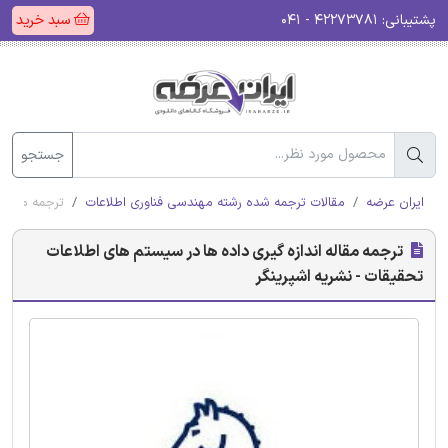
پشتیبانی:
۴۲۲۷۳۷۸۱ - ۰۴۱
سبد خرید
جستجو
ایران عرضه
مقالات ترجمه شده رشته مهندسی فناوری اطلاعات
ترجمه مقاله 
ترجمه مقاله اندازه گیری داده ها در سیستم های اطلاعات
تحقیقات - نشریه اشپرینگر