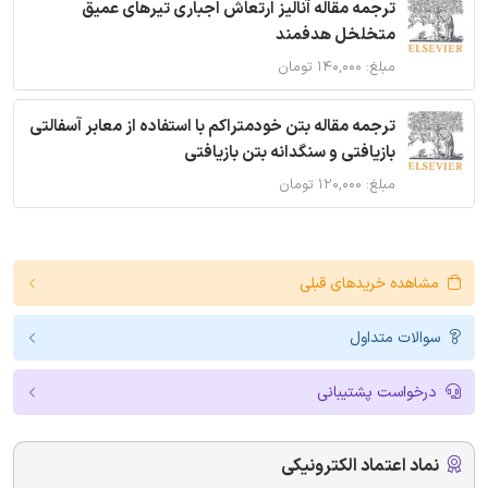
ترجمه مقاله آنالیز ارتعاش اجباری تیرهای عمیق
متخلخل هدفمند
مبلغ: ۱۴۰,۰۰۰ تومان
ترجمه مقاله بتن خودمتراکم با استفاده از معابر آسفالتی
بازیافتی و سنگدانه بتن بازیافتی
مبلغ: ۱۲۰,۰۰۰ تومان
مشاهده خریدهای قبلی
سوالات متداول
درخواست پشتیبانی
نماد اعتماد الکترونیکی