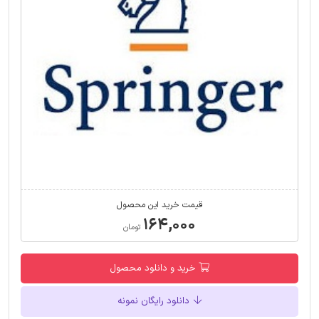
قیمت خرید این محصول
۱۶۴,۰۰۰
تومان
خرید و دانلود محصول
دانلود رایگان نمونه