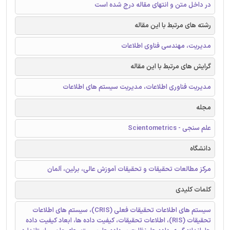
در داخل متن و انتهای مقاله درج شده است
رشته های مرتبط با این مقاله
مدیریت، مهندسی فناوی اطلاعات
گرایش های مرتبط با این مقاله
مدیریت فناوری اطلاعات، مدیریت سیستم های اطلاعات
مجله
علم سنجی - Scientometrics
دانشگاه
مرکز مطالعات تحقیقات و تحقیقات آموزش عالی، برلین، آلمان
کلمات کلیدی
سیستم های اطلاعات تحقیقات فعلی (CRIS)، سیستم های اطلاعات
تحقیقات (RIS)، اطلاعات تحقیقات، کیفیت داده ها، ابعاد کیفیت داده