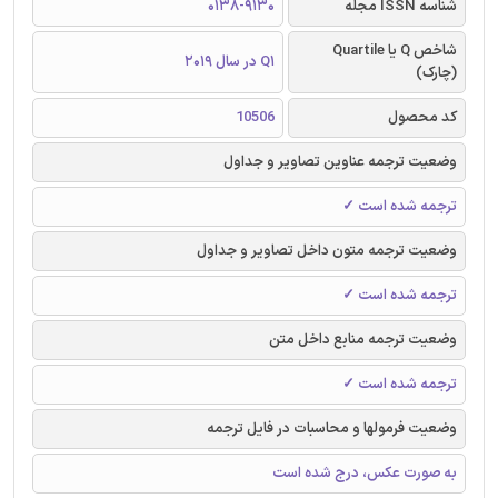
شناسه ISSN مجله
0138-9130
شاخص Q یا Quartile
Q1 در سال 2019
(چارک)
کد محصول
10506
وضعیت ترجمه عناوین تصاویر و جداول
ترجمه شده است ✓
وضعیت ترجمه متون داخل تصاویر و جداول
ترجمه شده است ✓
وضعیت ترجمه منابع داخل متن
ترجمه شده است ✓
وضعیت فرمولها و محاسبات در فایل ترجمه
به صورت عکس، درج شده است