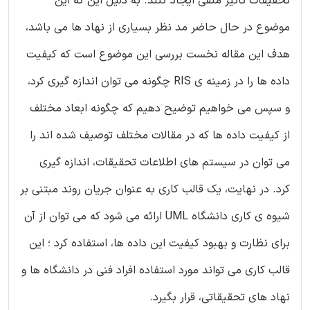
تحقیقات تاثیر منفی ایجاد کنند. به دلیل این که این
موضوع در حال حاضر مد نظر بسیاری از نهاد ها می باشد،
هدف این مقاله نخست بررسی این موضوع است که کیفیت
داده ها را در زمینه ی RIS چگونه می توان اندازه گیری کرد،
و سپس می خواهیم توضیح دهیم که چگونه ابعاد مختلف
از کیفیت داده ها که در مقالات مختلف توصیف شده اند را
می توان در سیستم های اطلاعات تحقیقات، اندازه گیری
کرد. در نهایت، یک قالب کاری به عنوان جریان روند مبتنی بر
شیوه ی کاری دانشگاه UML ارائه می شود که می توان از آن
برای نظارت و بهبود کیفیت این داده ها، استفاده کرد ؛ این
قالب کاری می تواند مورد استفاده افراد فنی در دانشگاه ها و
نهاد های تحقیقاتی، قرار بگیرد.