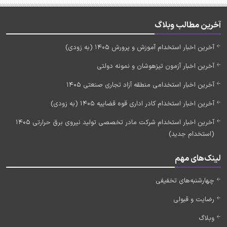
آخرین مطالب وبلاگ
آخرین اخبار استخدام آموزش و پرورش 1405 (به زودی)
آخرین اخبار آزمون تیزهوشان و نمونه دولتی
آخرین اخبار استخدامی منطقه آزاد تجاری صنعتی 1405
آخرین اخبار استخدام کادر اداری قوه قضاییه 1405 (به زودی)
آخرین اخبار استخدام شرکت مادر تخصصی تولید نیروی برق حرارتی 1405
(استخدام جدید)
لینک‌های مهم
چهارشنبه‌های تخفیفی
رضایت و قبولی
وبلاگ