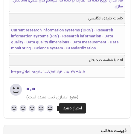
ها، اندازه گیری داده ها، نظارت بر داده ها، سیستم های علمی، استاندارد
سازی
کلمات کلیدی انگلیسی
Current research information systems (CRIS) - Research
information systems (RIS) - Research information - Data
quality - Data quality dimensions - Data measurement - Data
monitoring - Science system - Standardization
doi یا شناسه دیجیتال
https://doi.org/10.1007/s11192-018-2735-5
۰.۰
(هنوز امتیازی ثبت نشده است)
فهرست مطالب