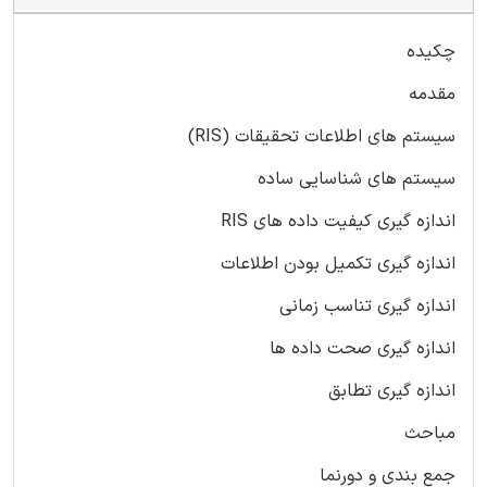
چکیده
مقدمه
سیستم های اطلاعات تحقیقات (RIS)
سیستم های شناسایی ساده
اندازه گیری کیفیت داده های RIS
اندازه گیری تکمیل بودن اطلاعات
اندازه گیری تناسب زمانی
اندازه گیری صحت داده ها
اندازه گیری تطابق
مباحث
جمع بندی و دورنما