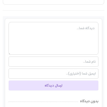
ارسال دیدگاه
بدون دیدگاه