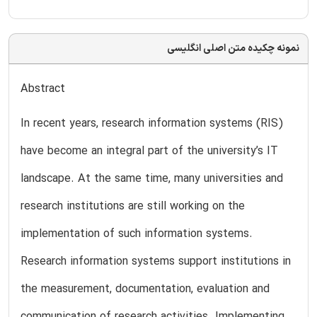
نمونه چکیده متن اصلی انگلیسی
Abstract
In recent years, research information systems (RIS)
have become an integral part of the university’s IT
landscape. At the same time, many universities and
research institutions are still working on the
implementation of such information systems.
Research information systems support institutions in
the measurement, documentation, evaluation and