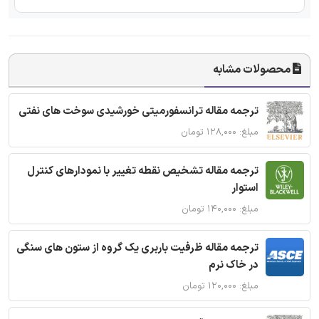
محصولات مشابه
ترجمه مقاله ترانسفورمیتی خورشیدی سوخت های نفتی
مبلغ: ۱۲۸,۰۰۰ تومان
ترجمه مقاله تشخیص نقطه تغییر با نمودارهای کنترل
استوار
مبلغ: ۱۴۰,۰۰۰ تومان
ترجمه مقاله ظرفیت باربری یک گروه از ستون های سنگی
در خاک نرم
مبلغ: ۱۲۰,۰۰۰ تومان