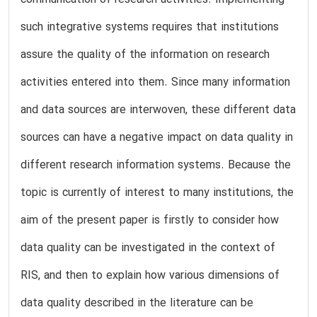
communication of research activities. Implementing
such integrative systems requires that institutions
assure the quality of the information on research
activities entered into them. Since many information
and data sources are interwoven, these different data
sources can have a negative impact on data quality in
different research information systems. Because the
topic is currently of interest to many institutions, the
aim of the present paper is firstly to consider how
data quality can be investigated in the context of
RIS, and then to explain how various dimensions of
data quality described in the literature can be