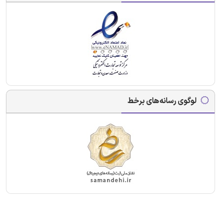
لوگوی رسانه‌های برخط