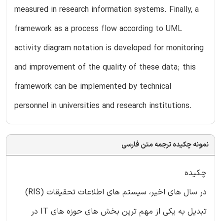
measured in research information systems. Finally, a
framework as a process flow according to UML
activity diagram notation is developed for monitoring
and improvement of the quality of these data; this
framework can be implemented by technical
personnel in universities and research institutions.
نمونه چکیده ترجمه متن فارسی
چکیده
در سال های اخیر، سیستم های اطلاعات تحقیقات (RIS)
تبدیل به یکی از مهم ترین بخش های حوزه های IT در