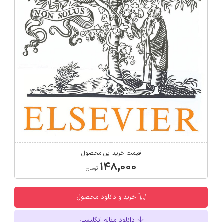
قیمت خرید این محصول
۱۴۸,۰۰۰
تومان
خرید و دانلود محصول
دانلود مقاله انگلیسی