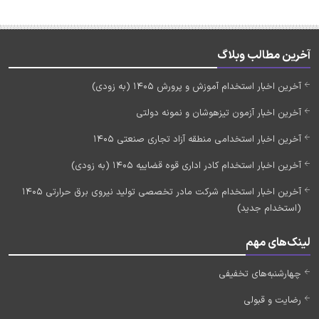
آخرین مطالب وبلاگ
آخرین اخبار استخدام آموزش و پرورش 1405 (به زودی)
آخرین اخبار آزمون تیزهوشان و نمونه دولتی
آخرین اخبار استخدامی منطقه آزاد تجاری صنعتی 1405
آخرین اخبار استخدام کادر اداری قوه قضاییه 1405 (به زودی)
آخرین اخبار استخدام شرکت مادر تخصصی تولید نیروی برق حرارتی 1405
(استخدام جدید)
لینک‌های مهم
چهارشنبه‌های تخفیفی
رضایت و قبولی