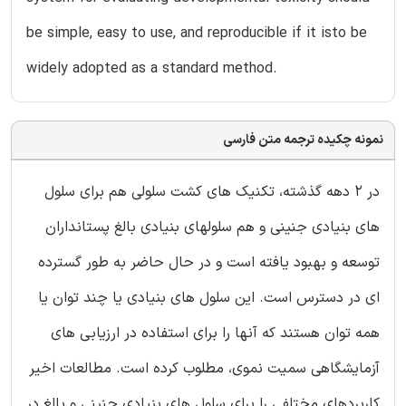
be simple, easy to use, and reproducible if it isto be
widely adopted as a standard method.
نمونه چکیده ترجمه متن فارسی
در 2 دهه گذشته، تکنیک های کشت سلولی هم برای سلول
های بنیادی جنینی و هم سلولهای بنیادی بالغ پستانداران
توسعه و بهبود یافته است و در حال حاضر به طور گسترده
ای در دسترس است. این سلول های بنیادی یا چند توان یا
همه توان هستند که آنها را برای استفاده در ارزیابی های
آزمایشگاهی سمیت نموی، مطلوب کرده است. مطالعات اخیر
کاربردهای مختلفی را برای سلول های بنیادی جنینی و بالغ در