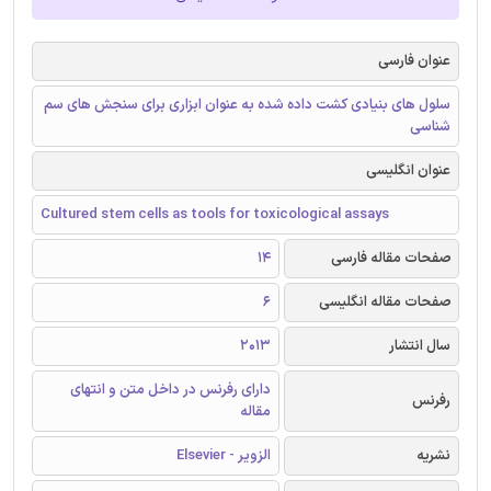
عنوان فارسی
سلول های بنیادی کشت داده شده به عنوان ابزاری برای سنجش های سم
شناسی
عنوان انگلیسی
Cultured stem cells as tools for toxicological assays
صفحات مقاله فارسی
14
صفحات مقاله انگلیسی
6
سال انتشار
2013
دارای رفرنس در داخل متن و انتهای
رفرنس
مقاله
نشریه
الزویر - Elsevier