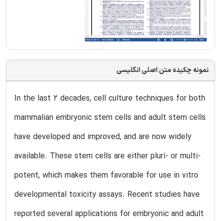
نمونه چکیده متن اصلی انگلیسی
In the last 2 decades, cell culture techniques for both
mammalian embryonic stem cells and adult stem cells
have developed and improved, and are now widely
available. These stem cells are either pluri- or multi-
potent, which makes them favorable for use in vitro
developmental toxicity assays. Recent studies have
reported several applications for embryonic and adult