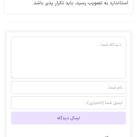
استاندارد به تصویب رسید، باید تکرار پذیر باشد.
ارسال دیدگاه