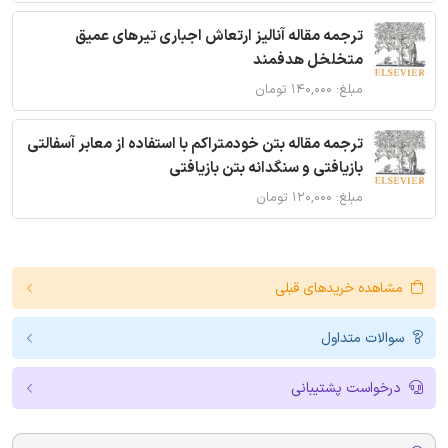
ترجمه مقاله آنالیز ارتعاش اجباری تیرهای عمیق
متخلخل هدفمند
مبلغ: ۱۴۰,۰۰۰ تومان
ترجمه مقاله بتن خودمتراکم با استفاده از معابر آسفالتی
بازیافتی و سنگدانه بتن بازیافتی
مبلغ: ۱۲۰,۰۰۰ تومان
مشاهده خریدهای قبلی
سوالات متداول
درخواست پشتیبانی