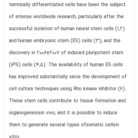
terminally differentiated cells have been the subject
of intense worldwide research, particularly after the
successful isolation of human neural stem cells (1,2)
and human embryonic stem (ES) cells (3), and the
discovery in 2006e2007 of induced pluripotent stem
(iPS) cells (4,5). The availability of human ES cells
has improved substantially since the development of
cell culture techniques using Rho kinase inhibitor (6).
These stem cells contribute to tissue formation and
organogenesisin vivo, and it is possible to induce
them to generate several types ofsomatic cellsin
vitro.