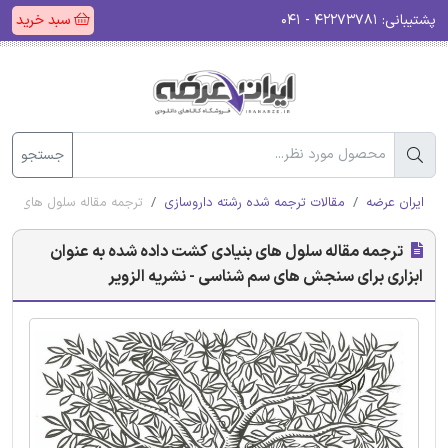
پشتیبانی:
۴۲۲۷۳۷۸۱ - ۰۴۱
سبد خرید
جستجو
ایران عرضه
مقالات ترجمه شده رشته داروسازی
ترجمه مقاله سلول های بنی
ترجمه مقاله سلول های بنیادی کشت داده شده به عنوان
ابزاری برای سنجش های سم شناسی - نشریه الزویر