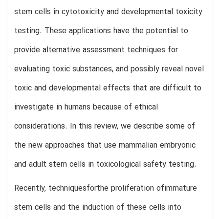
stem cells in cytotoxicity and developmental toxicity
testing. These applications have the potential to
provide alternative assessment techniques for
evaluating toxic substances, and possibly reveal novel
toxic and developmental effects that are difficult to
investigate in humans because of ethical
considerations. In this review, we describe some of
the new approaches that use mammalian embryonic
and adult stem cells in toxicological safety testing.
Recently, techniquesforthe proliferation ofimmature
stem cells and the induction of these cells into