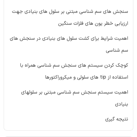
سنجش های سم شناسی مبتنی بر سلول های بنیادی جهت
ارزیابی خطر یون های فلزات سنگین
اهمیت شرایط برای کشت سلول های بنیادی در سنجش های
سم شناسی
کوچک کردن سیستم های سنجش سم شناسی همراه با
استفاده از tip های سلولی و میکروراکتورها
اهمیت سیستم سنجش سم شناسی مبتنی بر سلولهای
بنیادی
نتیجه گیری