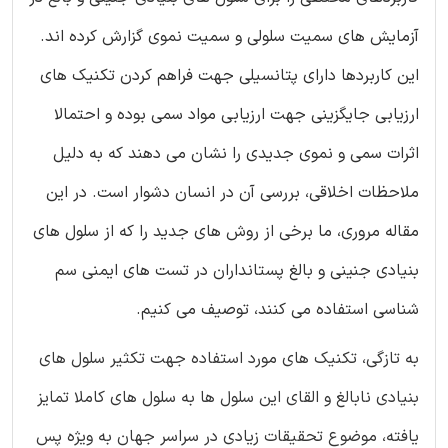
آزمایش های سمیت سلولی و سمیت نموی گزارش کرده اند.
این کاربردها دارای پتانسیلی جهت فراهم کردن تکنیک های
ارزیابی جایگزینی جهت ارزیابی مواد سمی بوده و احتمالا
اثرات سمی و نموی جدیدی را نشان می دهند که به دلیل
ملاحظات اخلاقی، بررسی آن در انسان دشوار است. در این
مقاله مروری، ما برخی از روش های جدید را که از سلول های
بنیادی جنینی و بالغ پستانداران در تست های ایمنی سم
شناسی استفاده می کنند، توصیف می کنیم.
به تازگی، تکنیک های مورد استفاده جهت تکثیر سلول های
بنیادی نابالغ و القای این سلول ها به سلول های کاملا تمایز
یافته، موضوع تحقیقات زیادی در سراسر جهان به ویژه پس