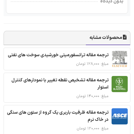
بدون دیدگاه
محصولات مشابه
ترجمه مقاله ترانسفورمیتی خورشیدی سوخت های نفتی
مبلغ: ۱۲۸,۰۰۰ تومان
ترجمه مقاله تشخیص نقطه تغییر با نمودارهای کنترل
استوار
مبلغ: ۱۴۰,۰۰۰ تومان
ترجمه مقاله ظرفیت باربری یک گروه از ستون های سنگی
در خاک نرم
مبلغ: ۱۲۰,۰۰۰ تومان