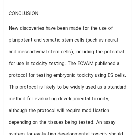
CONCLUSION
New discoveries have been made for the use of
pluripotent and somatic stem cells (such as neural
and mesenchymal stem cells), including the potential
for use in toxicity testing. The ECVAM published a
protocol for testing embryonic toxicity using ES cells.
This protocol is likely to be widely used as a standard
method for evaluating developmental toxicity,
although the protocol will require modification
depending on the tissues being tested. An assay
system for evaluating developmental toxicity should