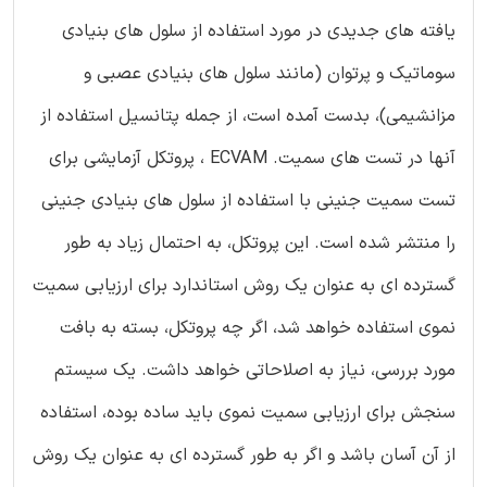
یافته های جدیدی در مورد استفاده از سلول های بنیادی
سوماتیک و پرتوان (مانند سلول های بنیادی عصبی و
مزانشیمی)، بدست آمده است، از جمله پتانسیل استفاده از
آنها در تست های سمیت. ECVAM ، پروتکل آزمایشی برای
تست سمیت جنینی با استفاده از سلول های بنیادی جنینی
را منتشر شده است. این پروتکل، به احتمال زیاد به طور
گسترده ای به عنوان یک روش استاندارد برای ارزیابی سمیت
نموی استفاده خواهد شد، اگر چه پروتکل، بسته به بافت
مورد بررسی، نیاز به اصلاحاتی خواهد داشت. یک سیستم
سنجش برای ارزیابی سمیت نموی باید ساده بوده، استفاده
از آن آسان باشد و اگر به طور گسترده ای به عنوان یک روش