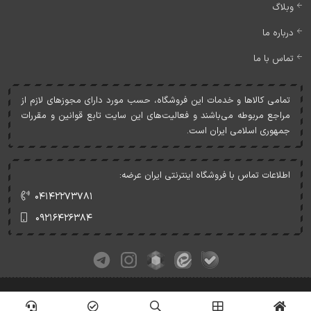
وبلاگ
درباره ما
تماس با ما
تمامی کالاها و خدمات اين فروشگاه، حسب مورد دارای مجوزهای لازم از
مراجع مربوطه می‌باشند و فعاليت‌های اين سايت تابع قوانين و مقررات
جمهوری اسلامی ايران است.
اطلاعات تماس با فروشگاه اینترنتی ایران عرضه:
۰۴۱۴۲۲۷۳۷۸۱
۰۹۲۱۶۴۲۶۳۸۴
کلیه حقوق این وبسایت متعلق به ایران عرضه می‌باشد.