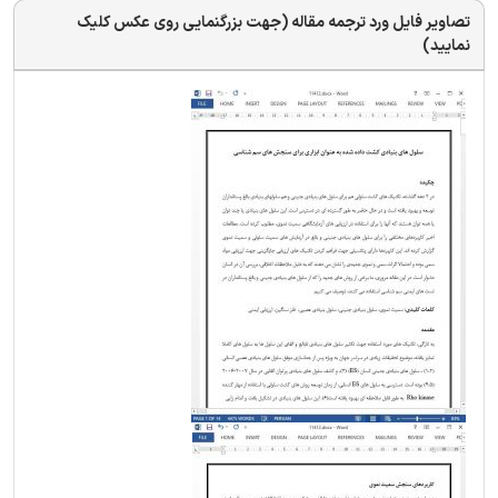
تصاویر فایل ورد ترجمه مقاله (جهت بزرگنمایی روی عکس کلیک
نمایید)