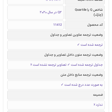
شاخص Q یا Quartile
Q2 در سال 2020
(چارک)
کد محصول
11412
وضعیت ترجمه عناوین تصاویر و جداول
ترجمه شده است ✓
وضعیت ترجمه متون داخل تصاویر و جداول
جداول ترجمه شده است ✓ تصاویر ترجمه نشده است ☓
وضعیت ترجمه منابع داخل متن
به صورت عدد درج شده است ✓
ضمیمه
ندارد ☓