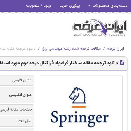
دسته‌بندی محصولات
پیگیری خرید
ورود / عضویت
ایران عرضه
مقالات ترجمه شده رشته مهندسی برق
دانلود ترجمه مقاله ساخ
دانلود ترجمه مقاله ساختار فرامواد فراکتال درجه دوم مورد استفا
عنوان فارسی
عنوان انگلیسی
صفحات مقاله فارسی
سال انتشار