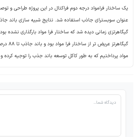
یک ساختار فرامواد درجه دوم فراکتال در این پروژه طراحی و تو
گیگاهرت
مواد پرداختیم که به طور کاکل توسعه باند جذب را توجیه کرده و