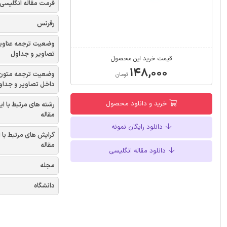
فرمت مقاله انگلیسی
رفرنس
وضعیت ترجمه عناوی
تصاویر و جداول
قیمت خرید این محصول
۱۴۸,۰۰۰
وضعیت ترجمه متون
تومان
داخل تصاویر و جداو
خرید و دانلود محصول
رشته های مرتبط با ای
مقاله
دانلود رایگان نمونه
گرایش های مرتبط با 
مقاله
دانلود مقاله انگلیسی
مجله
دانشگاه