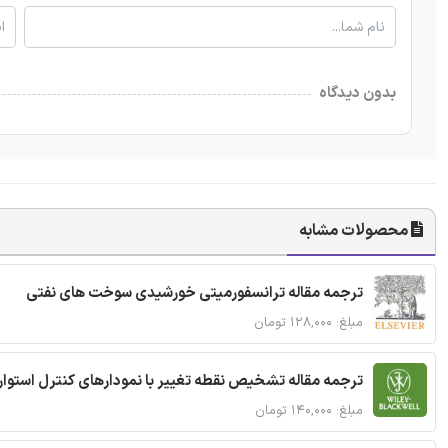
بدون دیدگاه
محصولات مشابه
ترجمه مقاله ترانسفورمیتی خورشیدی سوخت های نفتی
مبلغ: ۱۲۸,۰۰۰ تومان
ترجمه مقاله تشخیص نقطه تغییر با نمودارهای کنترل استوار
مبلغ: ۱۴۰,۰۰۰ تومان