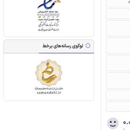
ه
لوگوی رسانه‌های برخط
۰.