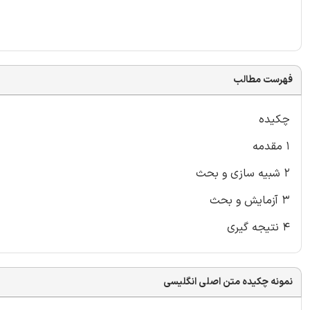
فهرست مطالب
چکیده
۱ مقدمه
۲ شبیه سازی و بحث
۳ آزمایش و بحث
۴ نتیجه گیری
نمونه چکیده متن اصلی انگلیسی