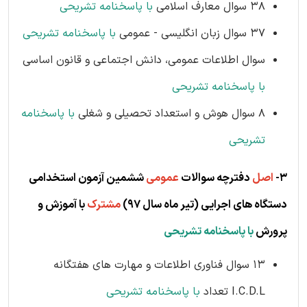
38 سوال معارف اسلامی
با پاسخنامه تشریحی
37 سوال زبان انگلیسی - عمومی
با پاسخنامه تشریحی
سوال اطلاعات عمومی، دانش اجتماعی و قانون اساسی
با پاسخنامه تشریحی
8 سوال هوش و استعداد تحصیلی و شغلی
با پاسخنامه
تشریحی
3-
اصل
دفترچه سوالات
عمومی
ششمین آزمون استخدامی
دستگاه های اجرایی (تی
ر ماه سال 97)
مشترک
با آموزش و
پرورش
با پاسخنامه تشریحی
13 سوال فناوری اطلاعات و مهارت های هفتگانه
I.C.D.L تعداد
با پاسخنامه تشریحی