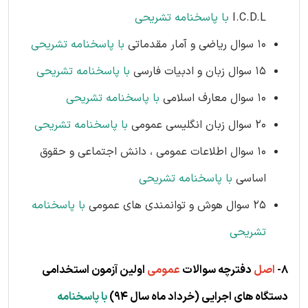
I.C.D.L
با پاسخنامه تشریحی
10 سوال ریاضی و آمار مقدماتی
با پاسخنامه تشریحی
15 سوال زبان و ادبیات فارسی
با پاسخنامه تشریحی
10 سوال معارف اسلامی
با پاسخنامه تشریحی
20 سوال زبان انگلیسی عمومی
با پاسخنامه تشریحی
10 سوال اطلاعات عمومی ، دانش اجتماعی و حقوق
اساسی
با پاسخنامه تشریحی
25 سوال هوش و توانمندی های عمومی
با پاسخنامه
تشریحی
8-
اصل
دفترچه سوالات
عمومی
اولین آزمون استخدامی
دستگاه های اجرایی (خرداد ماه سال 94)
با پاسخنامه