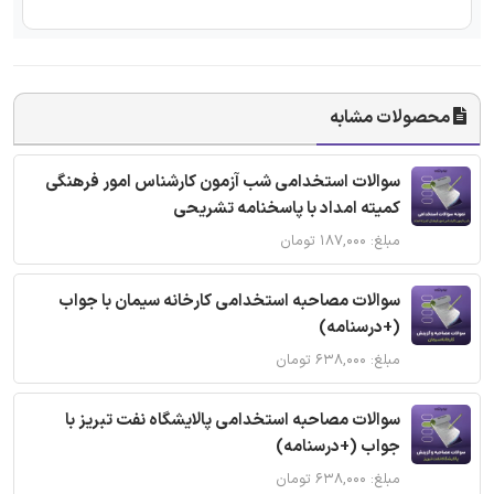
محصولات مشابه
سوالات استخدامی شب آزمون کارشناس امور فرهنگی
کمیته امداد با پاسخنامه تشریحی
مبلغ: ۱۸۷,۰۰۰ تومان
سوالات مصاحبه استخدامی کارخانه سیمان با جواب
(+درسنامه)
مبلغ: ۶۳۸,۰۰۰ تومان
سوالات مصاحبه استخدامی پالایشگاه نفت تبریز با
جواب (+درسنامه)
مبلغ: ۶۳۸,۰۰۰ تومان