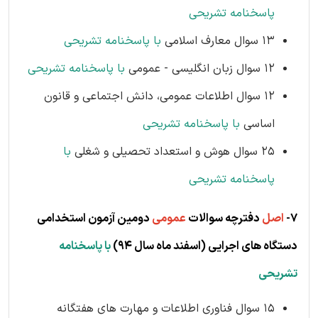
پاسخنامه تشریحی
13 سوال معارف اسلامی
با پاسخنامه تشریحی
12 سوال زبان انگلیسی - عمومی
با پاسخنامه تشریحی
12 سوال اطلاعات عمومی، دانش اجتماعی و قانون
اساسی
با پاسخنامه تشریحی
25 سوال هوش و استعداد تحصیلی و شغلی
با
پاسخنامه تشریحی
7-
اصل
دفترچه سوالات
عمومی
دومین آزمون استخدامی
دستگاه های اجرایی (اسفند ماه سال 94)
با پاسخنامه
تشریحی
15 سوال فناوری اطلاعات و مهارت های هفتگانه