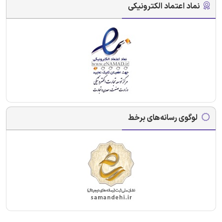
نماد اعتماد الکترونیکی
لوگوی رسانه‌های برخط