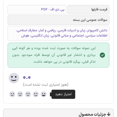
فرمت فایلها
پی دی اف - PDF
سوالات عمومی این بسته
دانش کامپیوتر، زبان و ادبیات فارسی، ریاضی و آمار، معارف اسلامی،
اطلاعات سیاسی، اجتماعی و مبانی قانونی، زبان انگلیسی، هوش
این نمونه سوالات به صورت ثبت شده بوده و هر گونه کپی
برداری و انتشار غیر قانونی آن توسط افراد سودجو، بدون
تذکر قبلی، پیگرد قانونی در پی خواهد داشت.
۰.۰
(هنوز امتیازی ثبت نشده است)
جزئیات محصول