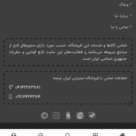
وبلاگ
درباره ما
تماس با ما
تمامی کالاها و خدمات اين فروشگاه، حسب مورد دارای مجوزهای لازم از
مراجع مربوطه می‌باشند و فعاليت‌های اين سايت تابع قوانين و مقررات
جمهوری اسلامی ايران است.
اطلاعات تماس با فروشگاه اینترنتی ایران عرضه:
۰۴۱۴۲۲۷۳۷۸۱
۰۹۲۱۶۴۲۶۳۸۴
کلیه حقوق این وبسایت متعلق به ایران عرضه می‌باشد.