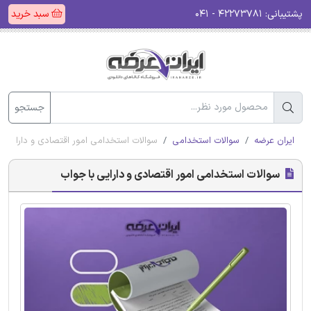
پشتیبانی:
۴۲۲۷۳۷۸۱ - ۰۴۱
سبد خرید
جستجو
ایران عرضه
سوالات استخدامی
سوالات استخدامی امور اقتصادی و دارایی ب
سوالات استخدامی امور اقتصادی و دارایی با جواب