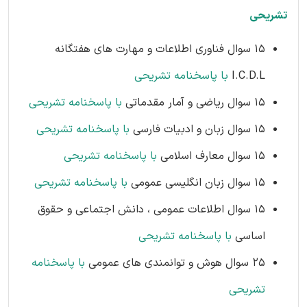
تشریحی
۱۵ سوال فناوری اطلاعات و مهارت های هفتگانه
I.C.D.L
با پاسخنامه تشریحی
۱۵ سوال ریاضی و آمار مقدماتی
با پاسخنامه تشریحی
۱۵ سوال زبان و ادبیات فارسی
با پاسخنامه تشریحی
۱۵ سوال معارف اسلامی
با پاسخنامه تشریحی
۱۵ سوال زبان انگلیسی عمومی
با پاسخنامه تشریحی
۱۵ سوال اطلاعات عمومی ، دانش اجتماعی و حقوق
اساسی
با پاسخنامه تشریحی
۲۵ سوال هوش و توانمندی های عمومی
با پاسخنامه
تشریحی