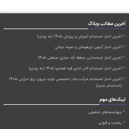
آخرین مطالب وبلاگ
آخرین اخبار استخدام آموزش و پرورش 1405 (به زودی)
آخرین اخبار آزمون تیزهوشان و نمونه دولتی
آخرین اخبار استخدامی منطقه آزاد تجاری صنعتی 1405
آخرین اخبار استخدام کادر اداری قوه قضاییه 1405 (به زودی)
آخرین اخبار استخدام شرکت مادر تخصصی تولید نیروی برق حرارتی 1405
(استخدام جدید)
لینک‌های مهم
چهارشنبه‌های تخفیفی
رضایت و قبولی