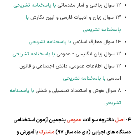
12 سوال ریاضی و آمار مقدماتی
با پاسخنامه تشریحی
13 سوال زبان و ادبیات فارسی و آیین نگارش
با
پاسخنامه تشریحی
14 سوال معارف اسلامی
با پاسخنامه تشریحی
12 سوال زبان انگلیسی - عمومی
با پاسخنامه تشریحی
12 سوال اطلاعات عمومی، دانش اجتماعی و قانون
اساسی
با پاسخنامه تشریحی
8 سوال هوش و استعداد تحصیلی و شغلی
با پاسخنامه
تشریحی
4-
اصل
دفترچه سوالات
عمومی
پنجمین آزمون استخدامی
دستگاه های اجرایی (دی
ماه سال 97)
مشترک
با آموزش و