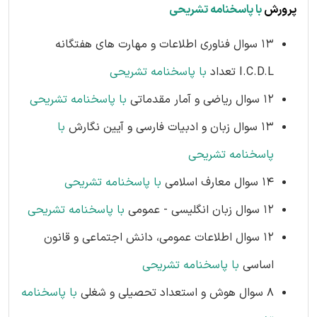
پرورش
با پاسخنامه تشریحی
13 سوال فناوری اطلاعات و مهارت های هفتگانه
I.C.D.L تعداد
با پاسخنامه تشریحی
12 سوال ریاضی و آمار مقدماتی
با پاسخنامه تشریحی
13 سوال زبان و ادبیات فارسی و آیین نگارش
با
پاسخنامه تشریحی
14 سوال معارف اسلامی
با پاسخنامه تشریحی
12 سوال زبان انگلیسی - عمومی
با پاسخنامه تشریحی
12 سوال اطلاعات عمومی، دانش اجتماعی و قانون
اساسی
با پاسخنامه تشریحی
8 سوال هوش و استعداد تحصیلی و شغلی
با پاسخنامه