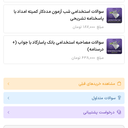
سوالات استخدامی شب آزمون مددکار کمیته امداد با
پاسخنامه تشریحی
مبلغ: ۱۸۷,۰۰۰ تومان
سوالات مصاحبه استخدامی بانک پاسارگاد با جواب (+
درسنامه)
مبلغ: ۶۳۸,۰۰۰ تومان
مشاهده خریدهای قبلی
سوالات متداول
درخواست پشتیبانی