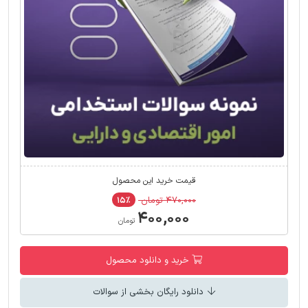
قیمت خرید این محصول
۴۷۰,۰۰۰ تومان
۱۵٪
۴۰۰,۰۰۰
تومان
خرید و دانلود محصول
دانلود رایگان بخشی از سوالات