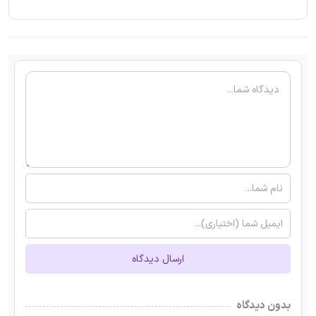
ارسال دیدگاه
بدون دیدگاه