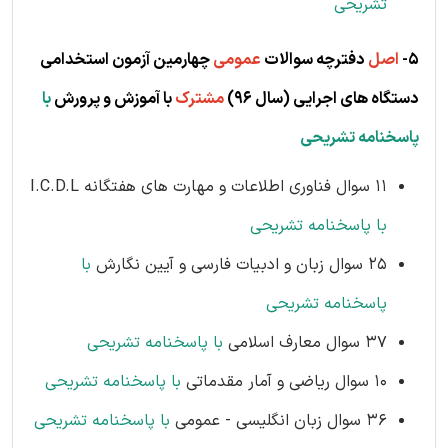
تشریحی
5-
اصل
دفترچه سوالات
عمومی
چهارمین آزمون استخدامی
دستگاه های اجرایی (
سال 96)
مشترک
با آموزش و پرورش
با
پاسخنامه تشریحی
11 سوال فناوری اطلاعات و مهارت های هفتگانه I.C.D.L
با پاسخنامه تشریحی
25 سوال زبان و ادبیات فارسی و آیین نگارش
با
پاسخنامه تشریحی
37 سوال معارف اسلامی
با پاسخنامه تشریحی
10 سوال ریاضی و آمار مقدماتی
با پاسخنامه تشریحی
36 سوال زبان انگلیسی - عمومی
با پاسخنامه تشریحی