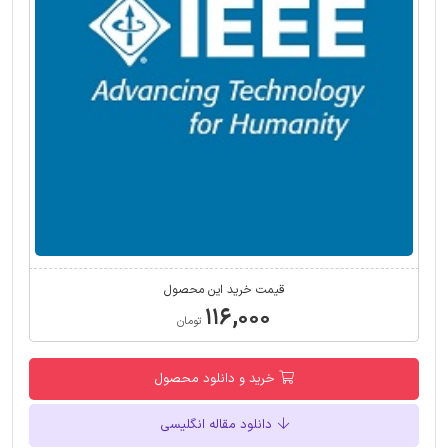
قیمت خرید این محصول
۱۱۶,۰۰۰
تومان
خرید و دانلود محصول
دانلود مقاله انگلیسی