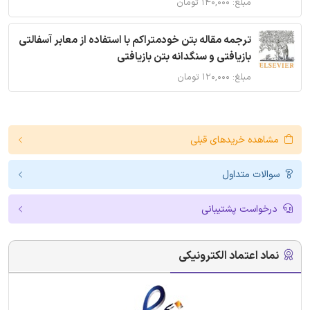
مبلغ: ۱۴۰,۰۰۰ تومان
ترجمه مقاله بتن خودمتراکم با استفاده از معابر آسفالتی
بازیافتی و سنگدانه بتن بازیافتی
مبلغ: ۱۲۰,۰۰۰ تومان
مشاهده خریدهای قبلی
سوالات متداول
درخواست پشتیبانی
نماد اعتماد الکترونیکی