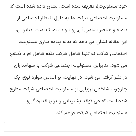
خود-مسئولیت)، تعریف شده است. نشان داده شده است که
مسئولیت اجتماعی شرکت ها به دلیل انتظار اجتماعی از
دامنه و عناصر اساسی آن, پویا و دینامیک است. بنابراین،
این مقاله نشان می دهد که بدنه پیاده سازی مسئولیت
اجتماعی شرکت نه تنها شامل شرکت بلکه شامل افراد ذینفع
می شود. بنابراین مسئولیت اجتماعی شرکت با سهامداران
در نظر گرفته می شود. در نهایت، بر اساس موارد فوق، یک
چارچوب شاخص ارزیابی از مسئولیت اجتماعی شرکت مطرح
شده است که می تواند پشتیبانی را برای اندازه گیری
مسئولیت اجتماعی شرکت فراهم کند.