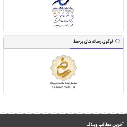
لوگوی رسانه‌های برخط
آخرین مطالب وبلاگ