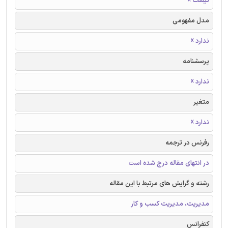
نیست ☓
مدل مفهومی
ندارد ☓
پرسشنامه
ندارد ☓
متغیر
ندارد ☓
رفرنس در ترجمه
در انتهای مقاله درج شده است
رشته و گرایش های مرتبط با این مقاله
مدیریت، مدیریت کسب و کار
کنفرانس