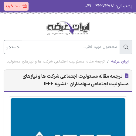
پشتیبانی:
۴۲۲۷۳۷۸۱ - ۰۴۱
سبد خرید
جستجو
ایران عرضه
ترجمه مقاله مسئولیت اجتماعی شرکت ها و نیازهای مسئولیت اجتماع
ترجمه مقاله مسئولیت اجتماعی شرکت ها و نیازهای
مسئولیت اجتماعی سهامداران - نشریه IEEE