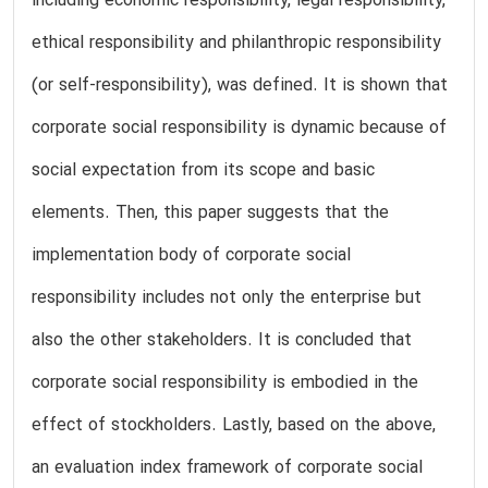
including economic responsibility, legal responsibility,
ethical responsibility and philanthropic responsibility
(or self-responsibility), was defined. It is shown that
corporate social responsibility is dynamic because of
social expectation from its scope and basic
elements. Then, this paper suggests that the
implementation body of corporate social
responsibility includes not only the enterprise but
also the other stakeholders. It is concluded that
corporate social responsibility is embodied in the
effect of stockholders. Lastly, based on the above,
an evaluation index framework of corporate social