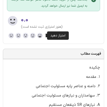
به ایمیل شما نیز ارسال خواهد گردید.
۰.۰
(هنوز امتیازی ثبت نشده است)
فهرست مطالب
چکیده
1. مقدمه
2. دامنه و عناصر پایه مسئولیت اجتماعی
3. سهامداران و نیازهای مسئولیت اجتماعی
A. نیازهای SR ذینفعان مستقیم