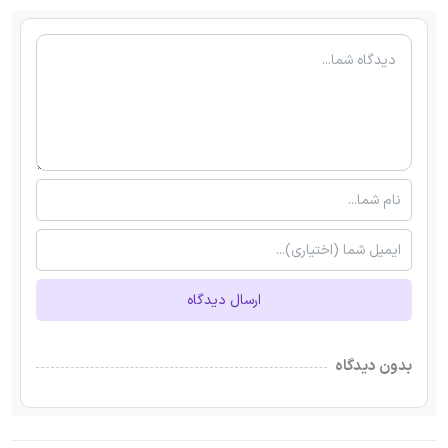
ارسال دیدگاه
بدون دیدگاه