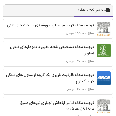
محصولات مشابه
ترجمه مقاله ترانسفورمیتی خورشیدی سوخت های نفتی
مبلغ: ۱۲۸,۰۰۰ تومان
ترجمه مقاله تشخیص نقطه تغییر با نمودارهای کنترل
استوار
مبلغ: ۱۴۰,۰۰۰ تومان
ترجمه مقاله ظرفیت باربری یک گروه از ستون های سنگی
در خاک نرم
مبلغ: ۱۲۰,۰۰۰ تومان
ترجمه مقاله آنالیز ارتعاش اجباری تیرهای عمیق
متخلخل هدفمند