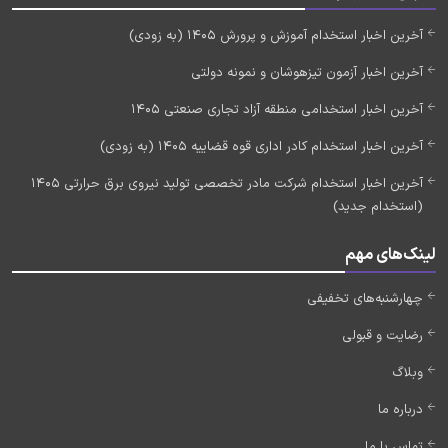
آخرین اخبار استخدام آموزش و پرورش 1405 (به زودی)
آخرین اخبار آزمون تیزهوشان و نمونه دولتی
آخرین اخبار استخدامی منطقه آزاد تجاری صنعتی 1405
آخرین اخبار استخدام کادر اداری قوه قضاییه 1405 (به زودی)
آخرین اخبار استخدام شرکت مادر تخصصی تولید نیروی برق حرارتی 1405
(استخدام جدید)
لینک‌های مهم
چهارشنبه‌های تخفیفی
رضایت و قبولی
وبلاگ
درباره ما
تماس با ما