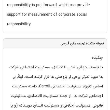
responsibility is put forward, which can provide
support for measurement of corporate social
responsibility.
نمونه چکیده ترجمه متن فارسی
چکیده
با توسعه جهانی شدن اقتصادی، مسئولیت اجتماعی شرکت
ها مورد تمرکز برخی از پژوهش ها قرار گرفته است. اولاً، بر
اساس تئوری مسئولیت اجتماعی Carroll، دامنه مسئولیت
اجتماعی شرکت ها، از جمله مسئولیت اقتصادی، مسئولیت
قانونی، مسئولیت اخلاقی و مسئولیت انسان دوستانه (و یا