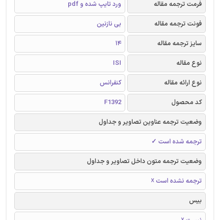
فرمت ترجمه مقاله
ورد تایپ شده و pdf
فونت ترجمه مقاله
بی نازنین
سایز ترجمه مقاله
14
نوع مقاله
ISI
نوع ارائه مقاله
کنفرانس
کد محصول
F1392
وضعیت ترجمه عناوین تصاویر و جداول
ترجمه شده است ✓
وضعیت ترجمه متون داخل تصاویر و جداول
ترجمه نشده است ☓
بیس