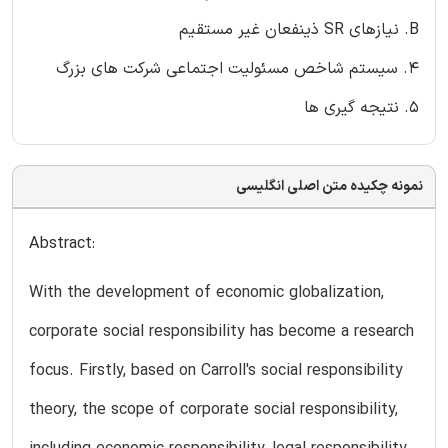
B. نیازهای SR ذینفعان غیر مستقیم
4. سیستم شاخص مسئولیت اجتماعی شرکت های بزرگ
5. نتیجه گیری ها
نمونه چکیده متن اصلی انگلیسی
Abstract:
With the development of economic globalization,
corporate social responsibility has become a research
focus. Firstly, based on Carroll's social responsibility
theory, the scope of corporate social responsibility,