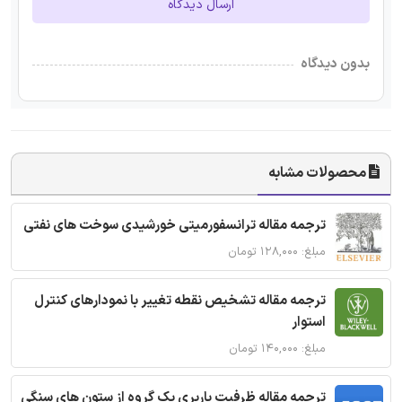
ارسال دیدگاه
بدون دیدگاه
محصولات مشابه
ترجمه مقاله ترانسفورمیتی خورشیدی سوخت های نفتی
مبلغ: ۱۲۸,۰۰۰ تومان
ترجمه مقاله تشخیص نقطه تغییر با نمودارهای کنترل
استوار
مبلغ: ۱۴۰,۰۰۰ تومان
ترجمه مقاله ظرفیت باربری یک گروه از ستون های سنگی