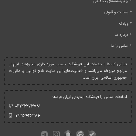
چهارشنبه‌های تخفیفی
رضایت و قبولی
وبلاگ
درباره ما
تماس با ما
تمامی کالاها و خدمات اين فروشگاه، حسب مورد دارای مجوزهای لازم از
مراجع مربوطه می‌باشند و فعاليت‌های اين سايت تابع قوانين و مقررات
جمهوری اسلامی ايران است.
اطلاعات تماس با فروشگاه اینترنتی ایران عرضه:
۰۴۱۴۲۲۷۳۷۸۱
۰۹۲۱۶۴۲۶۳۸۴