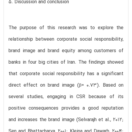
5. Discussion and conclusion
The purpose of this research was to explore the
relationship between corporate social responsibility,
brand image and brand equity among customers of
banks in four big cities of Iran. The findings showed
that corporate social responsibility has a significant
direct effect on brand image (β= 0.73). Based on
several studies, engaging in CSR because of its
positive consequences provides a good reputation
and increases the brand image (Selvarajh et al., 2012;
Sen and Bhattacharya, 2001; Kleina and Dawarb, 2004;