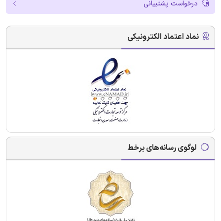
درخواست پشتیبانی
نماد اعتماد الکترونیکی
لوگوی رسانه‌های برخط