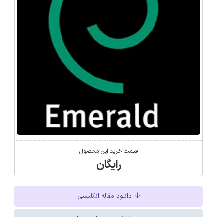
قیمت خرید این محصول
رایگان
دانلود مقاله انگلیسی