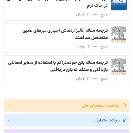
در خاک نرم
مبلغ: ۱۲۰,۰۰۰ تومان
ترجمه مقاله آنالیز ارتعاش اجباری تیرهای عمیق
متخلخل هدفمند
مبلغ: ۱۴۰,۰۰۰ تومان
ترجمه مقاله بتن خودمتراکم با استفاده از معابر آسفالتی
بازیافتی و سنگدانه بتن بازیافتی
مبلغ: ۱۲۰,۰۰۰ تومان
مشاهده خریدهای قبلی
سوالات متداول