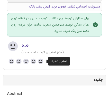
مسئولیت اجتماعی شرکت، تصویر برند، ارزش برند، بانک
برای سفارش ترجمه این مقاله با کیفیت عالی و در کوتاه ترین
زمان ممکن توسط مترجمین مجرب سایت ایران عرضه؛ روی
دکمه سبز رنگ کلیک نمایید.
۰.۰
(هنوز امتیازی ثبت نشده است)
چکیده
Abstract