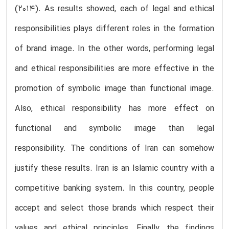
(2014). As results showed, each of legal and ethical
responsibilities plays different roles in the formation
of brand image. In the other words, performing legal
and ethical responsibilities are more effective in the
promotion of symbolic image than functional image.
Also, ethical responsibility has more effect on
functional and symbolic image than legal
responsibility. The conditions of Iran can somehow
justify these results. Iran is an Islamic country with a
competitive banking system. In this country, people
accept and select those brands which respect their
values and ethical principles. Finally, the findings