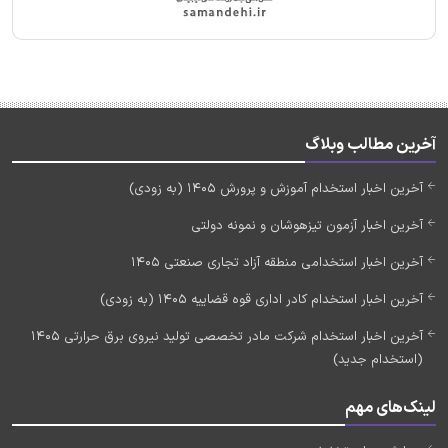
آخرین مطالب وبلاگ
آخرین اخبار استخدام آموزش و پرورش 1405 (به زودی)
آخرین اخبار آزمون تیزهوشان و نمونه دولتی
آخرین اخبار استخدامی منطقه آزاد تجاری صنعتی 1405
آخرین اخبار استخدام کادر اداری قوه قضاییه 1405 (به زودی)
آخرین اخبار استخدام شرکت مادر تخصصی تولید نیروی برق حرارتی 1405
(استخدام جدید)
لینک‌های مهم