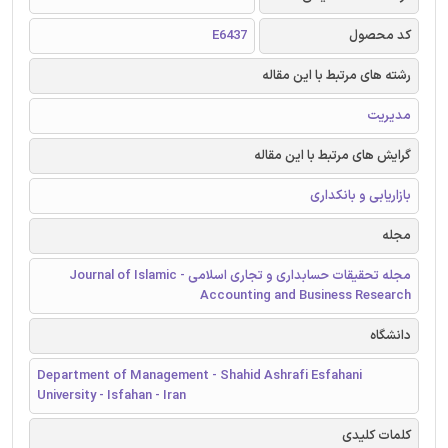
کد محصول
E6437
رشته های مرتبط با این مقاله
مدیریت
گرایش های مرتبط با این مقاله
بازاریابی و بانکداری
مجله
مجله تحقیقات حسابداری و تجاری اسلامی - Journal of Islamic
Accounting and Business Research
دانشگاه
Department of Management - Shahid Ashrafi Esfahani
University - Isfahan - Iran
کلمات کلیدی