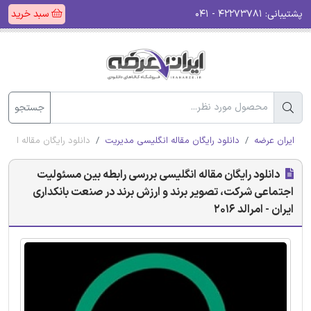
پشتیبانی:
۴۲۲۷۳۷۸۱ - ۰۴۱
سبد خرید
جستجو
ایران عرضه
دانلود رایگان مقاله انگلیسی مدیریت
دانلود رایگان مقاله انگل
دانلود رایگان مقاله انگلیسی بررسی رابطه بین مسئولیت
اجتماعی شرکت، تصویر برند و ارزش برند در صنعت بانکداری
ایران - امرالد 2016