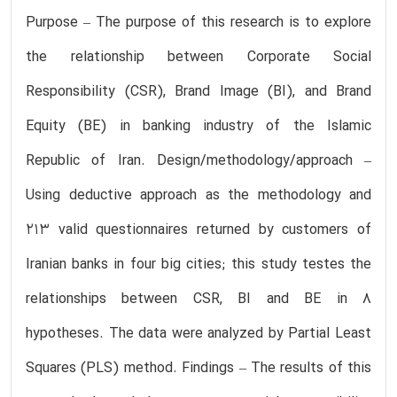
Purpose – The purpose of this research is to explore
the relationship between Corporate Social
Responsibility (CSR), Brand Image (BI), and Brand
Equity (BE) in banking industry of the Islamic
Republic of Iran. Design/methodology/approach –
Using deductive approach as the methodology and
213 valid questionnaires returned by customers of
Iranian banks in four big cities; this study testes the
relationships between CSR, BI and BE in 8
hypotheses. The data were analyzed by Partial Least
Squares (PLS) method. Findings – The results of this