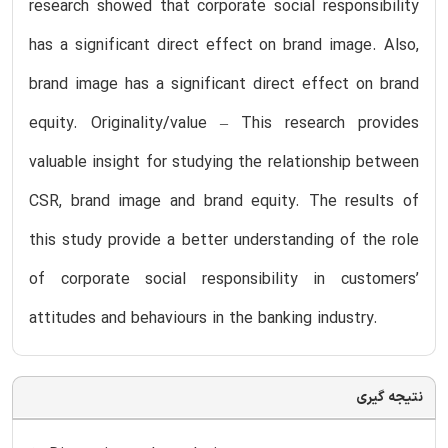
research showed that corporate social responsibility
has a significant direct effect on brand image. Also,
brand image has a significant direct effect on brand
equity. Originality/value – This research provides
valuable insight for studying the relationship between
CSR, brand image and brand equity. The results of
this study provide a better understanding of the role
of corporate social responsibility in customers’
attitudes and behaviours in the banking industry.
نتیجه گیری