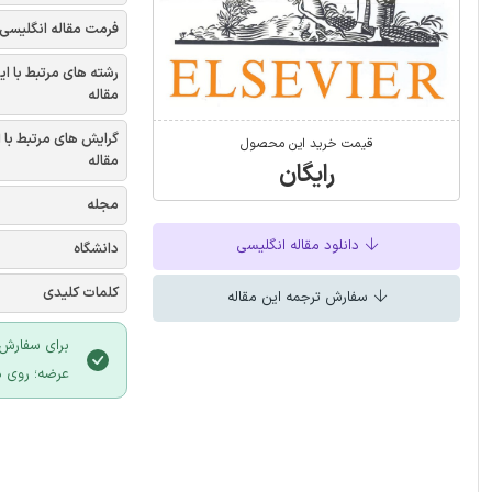
فرمت مقاله انگلیسی
رشته های مرتبط با ای
مقاله
گرایش های مرتبط با 
قیمت خرید این محصول
مقاله
رایگان
مجله
دانلود مقاله انگلیسی
دانشگاه
کلمات کلیدی
سفارش ترجمه این مقاله
برای سفارش 
عرضه؛ روی د