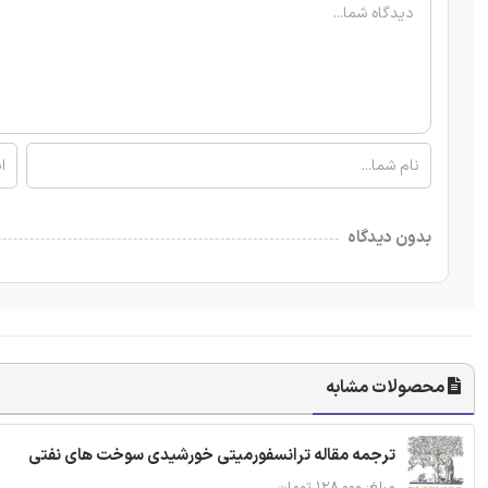
بدون دیدگاه
محصولات مشابه
ترجمه مقاله ترانسفورمیتی خورشیدی سوخت های نفتی
مبلغ: ۱۲۸,۰۰۰ تومان