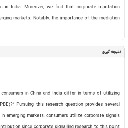
n in India. Moreover, we find that corporate reputation
erging markets. Notably, the importance of the mediation
نتیجه گیری
onsumers in China and India differ in terms of utilizing
PBE)?” Pursuing this research question provides several
at in emerging markets, consumers utilize corporate signals
tribution since corporate signalling research to this point