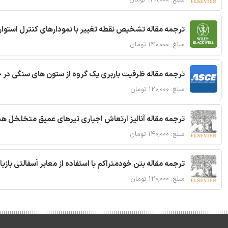
ترجمه مقاله تشخیص نقطه تغییر با نمودارهای کنترل استوار
مبلغ: ۱۴۰,۰۰۰ تومان
ترجمه مقاله ظرفیت باربری یک گروه از ستون های سنگی در 
مبلغ: ۱۲۰,۰۰۰ تومان
ترجمه مقاله آنالیز ارتعاش اجباری تیرهای عمیق متخلخل ه
مبلغ: ۱۴۰,۰۰۰ تومان
ترجمه مقاله بتن خودمتراکم با استفاده از معابر آسفالتی بازی
مبلغ: ۱۲۰,۰۰۰ تومان