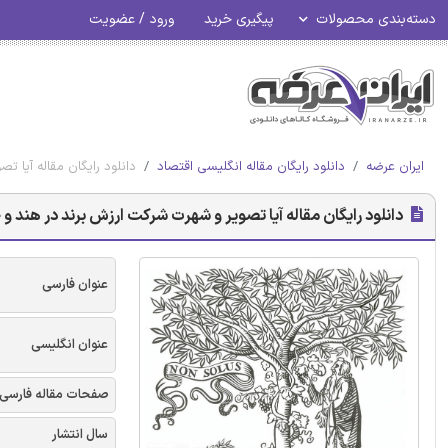
دسته‌بندی محصولات
پیگیری خرید
ورود / عضویت
ایران عرضه
دانلود رایگان مقاله انگلیسی اقتصاد
دانلود رایگان مقاله آیا 
دانلود رایگان مقاله آیا تصویر و شهرت شرکت ارزش برند در هند و
عنوان فارسی
عنوان انگلیسی
صفحات مقاله فارسی
سال انتشار