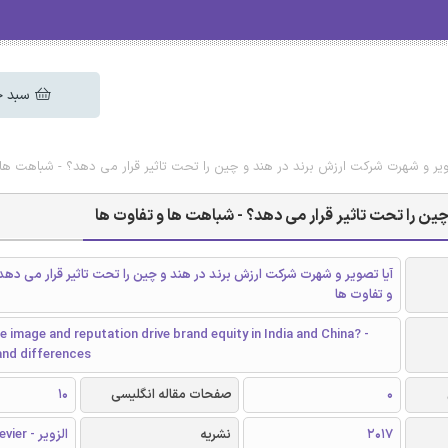
سبد خ
تصویر و شهرت شرکت ارزش برند در هند و چین را تحت تاثیر قرار می دهد؟ - شباهت ها 
 چین را تحت تاثیر قرار می دهد؟ - شباهت ها و تفاوت ها
آیا تصویر و شهرت شرکت ارزش برند در هند و چین را تحت تاثیر قرار می دهد
و تفاوت ها
 image and reputation drive brand equity in India and China? -
 and differences
0
صفحات مقاله انگلیسی
10
2017
نشریه
الزویر - Elsevier