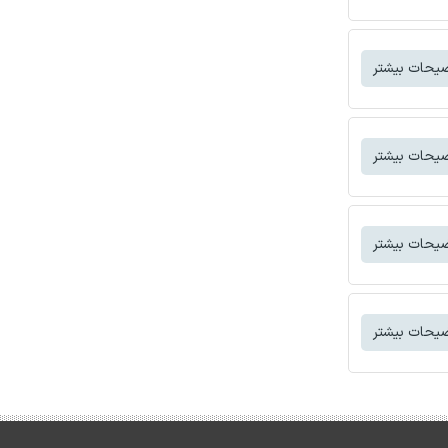
یحات بیشتر
یحات بیشتر
یحات بیشتر
یحات بیشتر