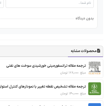
بدون دیدگاه
محصولات مشابه
ترجمه مقاله ترانسفورمیتی خورشیدی سوخت های نفتی
مبلغ: ۱۲۸,۰۰۰ تومان
ترجمه مقاله تشخیص نقطه تغییر با نمودارهای کنترل استوار
مبلغ: ۱۴۰,۰۰۰ تومان