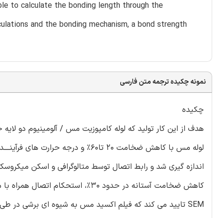
ble to calculate the bonding length through the
ulations and the bonding mechanism, a bond strength
نمونه چکیده ترجمه متن فارسی
چکیده
هدف از این کار تولید که لوله کامپوزیت مس / آلومینیوم دو لایه ج
کاهش ضخامت آستانه در حدود 30٪، 
SEM تایید می کند که فیلم اکسید مس به شیوه ای برشی در 