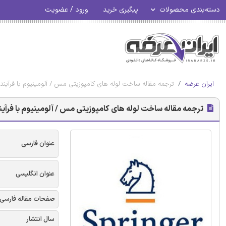
دسته‌بندی محصولات
پیگیری خرید
ورود / عضویت
ایران عرضه
ترجمه مقاله ساخت لوله های کامپوزیتی مس / آلومینیوم با فرآیند
ترجمه مقاله ساخت لوله های کامپوزیتی مس / آلومینیوم با فرآی
عنوان فارسی
عنوان انگلیسی
صفحات مقاله فارسی
سال انتشار