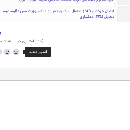
اتصال چرخشی (SB)، اتصال سرد، چرخش لوله، کامپوزیت مس / آلومینیوم،
تحلیل FEM، مدلسازی
۰
(هنوز امتیازی ثبت نشده ا