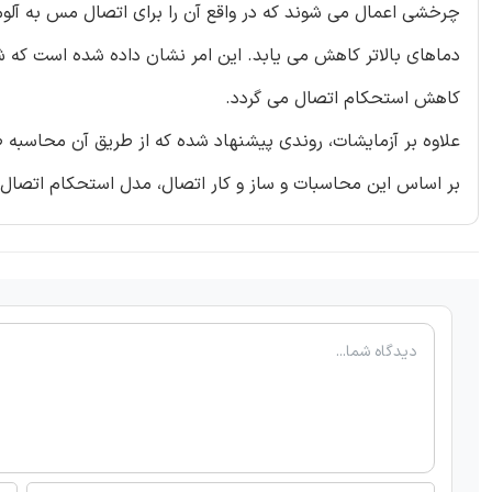
چرخشی اعمال می شوند که در واقع آن را برای اتصال مس به آلو
دماهای بالاتر کاهش می یابد. این امر نشان داده شده است که شک
کاهش استحکام اتصال می گردد.
بر اساس این محاسبات و ساز و کار اتصال، مدل استحکام اتصال ت