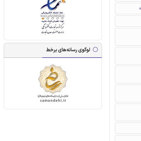
ه
لوگوی رسانه‌های برخط