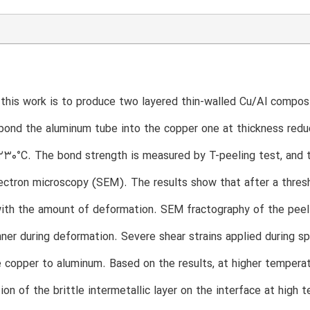
this work is to produce two layered thin-walled Cu/Al compos
 bond the aluminum tube into the copper one at thickness red
230°C. The bond strength is measured by T-peeling test, and 
ectron microscopy (SEM). The results show that after a thres
ith the amount of deformation. SEM fractography of the peel 
ner during deformation. Severe shear strains applied during spi
 copper to aluminum. Based on the results, at higher temperat
ion of the brittle intermetallic layer on the interface at high