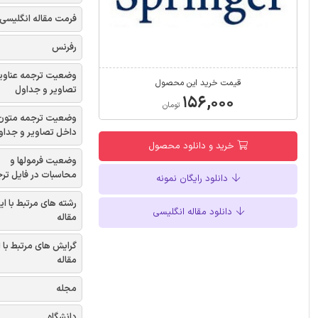
فرمت مقاله انگلیسی
رفرنس
وضعیت ترجمه عناوی
قیمت خرید این محصول
تصاویر و جداول
۱۵۶,۰۰۰
تومان
وضعیت ترجمه متون
داخل تصاویر و جداو
خرید و دانلود محصول
وضعیت فرمولها و
محاسبات در فایل تر
دانلود رایگان نمونه
رشته های مرتبط با ای
دانلود مقاله انگلیسی
مقاله
گرایش های مرتبط با 
مقاله
مجله
دانشگاه