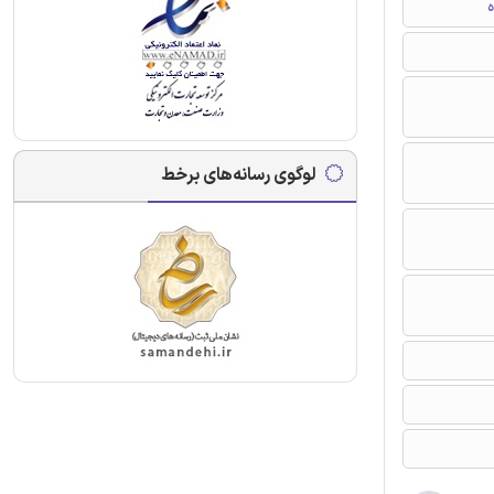
ه
لوگوی رسانه‌های برخط