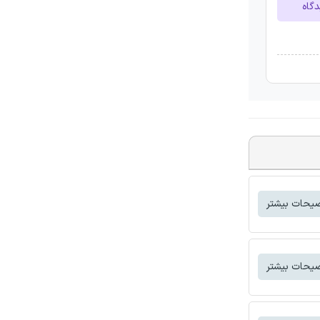
دگاه
یحات بیشتر
یحات بیشتر