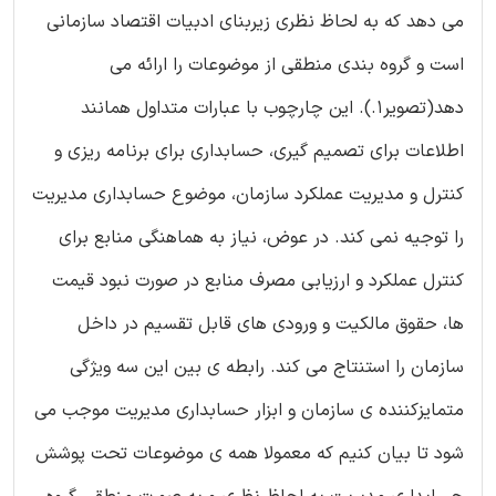
می دهد که به لحاظ نظری زیربنای ادبیات اقتصاد سازمانی
است و گروه بندی منطقی از موضوعات را ارائه می
دهد(تصویر1.). این چارچوب با عبارات متداول همانند
اطلاعات برای تصمیم گیری، حسابداری برای برنامه ریزی و
کنترل و مدیریت عملکرد سازمان، موضوع حسابداری مدیریت
را توجیه نمی کند. در عوض، نیاز به هماهنگی منابع برای
کنترل عملکرد و ارزیابی مصرف منابع در صورت نبود قیمت
ها، حقوق مالکیت و ورودی های قابل تقسیم در داخل
سازمان را استنتاج می کند. رابطه ی بین این سه ویژگی
متمایزکننده ی سازمان و ابزار حسابداری مدیریت موجب می
شود تا بیان کنیم که معمولا همه ی موضوعات تحت پوشش