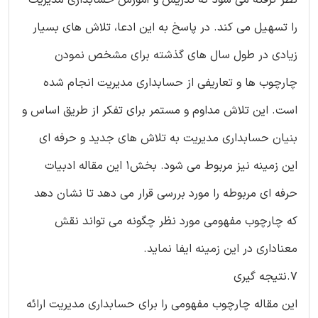
را تسهیل می کند. در پاسخ به این ادعا، تلاش های بسیار
زیادی در طول سال های گذشته برای مشخص نمودن
چارچوب ها و تعاریفی از حسابداری مدیریت انجام شده
است. این تلاش مداوم و مستمر برای تفکر از طریق اساس و
بنیان حسابداری مدیریت به تلاش های جدید و حرفه ای
این زمینه نیز مربوط می شود. بخش1 این مقاله ادبیات
حرفه ای مربوطه را مورد بررسی قرار می دهد تا نشان دهد
که چارچوب مفهومی مورد نظر چگونه می تواند نقش
معناداری در این زمینه ایفا نماید.
7.نتیجه گیری
این مقاله چارچوب مفهومی را برای حسابداری مدیریت ارائه