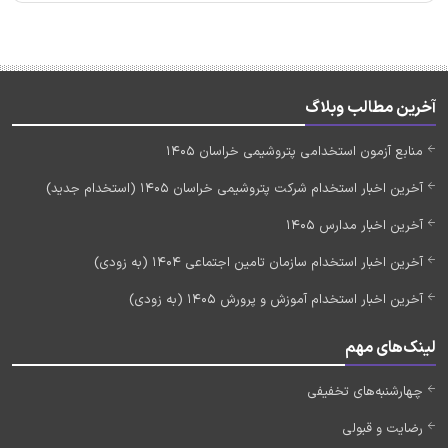
آخرین مطالب وبلاگ
منابع آزمون استخدامی پتروشیمی خراسان 1405
آخرین اخبار استخدام شرکت پتروشیمی خراسان 1405 (استخدام جدید)
آخرین اخبار مدارس 1405
آخرین اخبار استخدام سازمان تامین اجتماعی 1404 (به زودی)
آخرین اخبار استخدام آموزش و پرورش 1405 (به زودی)
لینک‌های مهم
چهارشنبه‌های تخفیفی
رضایت و قبولی