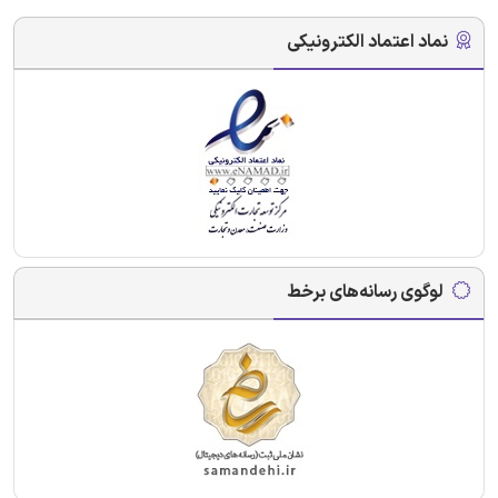
نماد اعتماد الکترونیکی
لوگوی رسانه‌های برخط