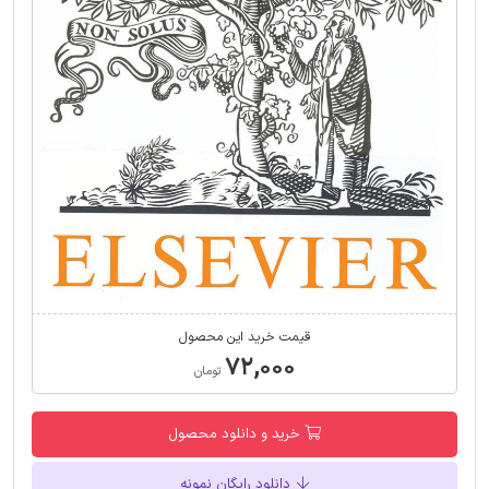
قیمت خرید این محصول
۷۲,۰۰۰
تومان
خرید و دانلود محصول
دانلود رایگان نمونه