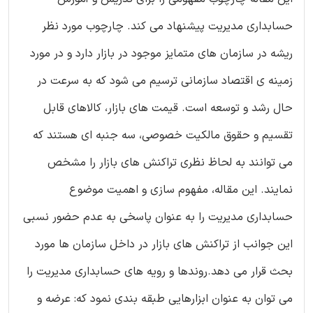
حسابداری مدیریت پیشنهاد می کند. چارچوب مورد نظر
ریشه در سازمان های متمایز موجود در بازار دارد و در مورد
زمینه ی اقتصاد سازمانی ترسیم می شود که به سرعت در
حال رشد و توسعه است. قیمت های بازار، کالاهای قابل
تقسیم و حقوق مالکیت خصوصی، سه جنبه ای هستند که
می توانند به لحاظ نظری تراکنش های بازار را مشخص
نمایند. این مقاله، مفهوم سازی و اهمیت موضوع
حسابداری مدیریت را به عنوان پاسخی به عدم حضور نسبی
این جوانب از تراکنش های بازار در داخل سازمان ها مورد
بحث قرار می دهد.روندها و رویه های حسابداری مدیریت را
می توان به عنوان ابزارهایی طبقه بندی نمود که: عرضه و