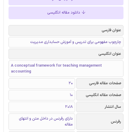
دانلود مقاله انگلیسی
عنوان فارسی
چارچوب مفهومی برای تدریس و آموزش حسابداری مدیریت
عنوان انگلیسی
A conceptual framework for teaching management
accounting
صفحات مقاله فارسی
20
صفحات مقاله انگلیسی
10
سال انتشار
2018
دارای رفرنس در داخل متن و انتهای
رفرنس
مقاله