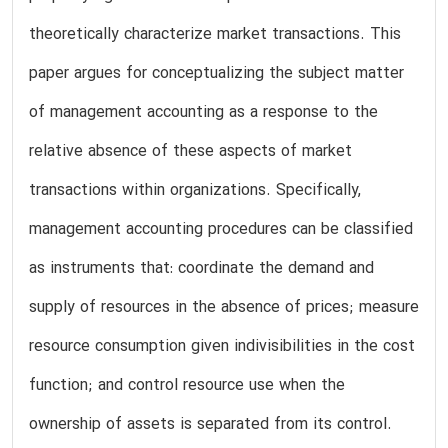
theoretically characterize market transactions. This
paper argues for conceptualizing the subject matter
of management accounting as a response to the
relative absence of these aspects of market
transactions within organizations. Specifically,
management accounting procedures can be classified
as instruments that: coordinate the demand and
supply of resources in the absence of prices; measure
resource consumption given indivisibilities in the cost
function; and control resource use when the
ownership of assets is separated from its control.