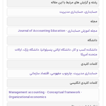
رشته و گرایش های مرتبط با این مقاله
حسابداری، حسابداری مدیریت
مجله
مجله آموزش حسابداری - Journal of Accounting Education
دانشگاه
دانشکده کسب و کار، دانشگاه ایالتی پنسیلوانیا، دانشگاه پارک، ایالات
متحده آمریکا
کلمات کلیدی
حسابداری مدیریت، چارچوب مفهومی، اقتصاد سازمانی
کلمات کلیدی انگلیسی
Management accounting - Conceptual framework -
Organizational economics