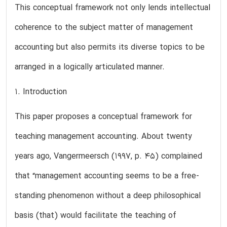
This conceptual framework not only lends intellectual
coherence to the subject matter of management
accounting but also permits its diverse topics to be
arranged in a logically articulated manner.
1. Introduction
This paper proposes a conceptual framework for
teaching management accounting. About twenty
years ago, Vangermeersch (1997, p. 45) complained
that “management accounting seems to be a free-
standing phenomenon without a deep philosophical
basis (that) would facilitate the teaching of