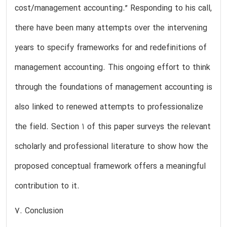
cost/management accounting.” Responding to his call,
there have been many attempts over the intervening
years to specify frameworks for and redefinitions of
management accounting. This ongoing effort to think
through the foundations of management accounting is
also linked to renewed attempts to professionalize
the field. Section 1 of this paper surveys the relevant
scholarly and professional literature to show how the
proposed conceptual framework offers a meaningful
contribution to it.
7. Conclusion