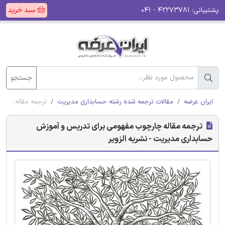
پشتیبانی:
۴۲۲۷۳۷۸۱ - ۰۴۱
سبد خرید
جستجو
ایران عرضه
مقالات ترجمه شده رشته حسابداری مدیریت
ترجمه مقاله چارچ
ترجمه مقاله چارچوب مفهومی برای تدریس و آموزش
حسابداری مدیریت - نشریه الزویر