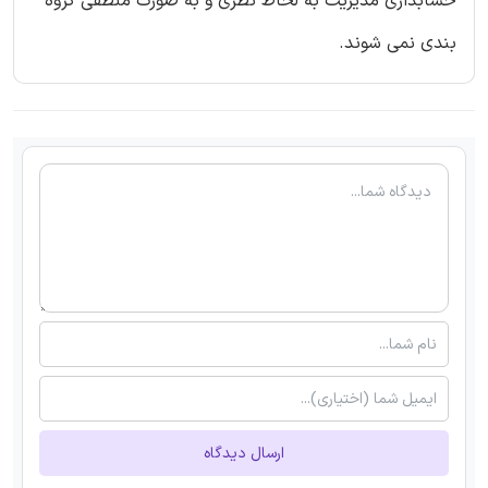
حسابداری مدیریت به لحاظ نظری و به صورت منطقی گروه
بندی نمی شوند.
ارسال دیدگاه