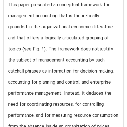
This paper presented a conceptual framework for
management accounting that is theoretically
grounded in the organizational economics literature
and that offers a logically articulated grouping of
topics (see Fig. 1). The framework does not justify
the subject of management accounting by such
catchall phrases as information for decision-making,
accounting for planning and control, and enterprise
performance management. Instead, it deduces the
need for coordinating resources, for controlling
performance, and for measuring resource consumption
from the absence inside an organization of prices,