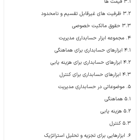
3.1 قیمت ها
3.2 ظرفیت های غیرقابل تقسیم و نامحدود
3.3 حقوق مالکیت خصوصی
4. مجموعه ابزار حسابداری مدیریت
4.1 ابزارهای حسابداری برای هماهنگی
4.2 ابزارهای حسابداری برای هزینه یابی
4.3 ابزارهای حسابداری برای کنترل
5. موضوعاتی در حسابداری مدیریت
5.1 هماهنگی
5.2 هزینه یابی
5.3 کنترل
6. ابزارهایی برای تجزیه و تحلیل استراتژیک