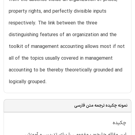
property rights, and perfectly divisible inputs
respectively. The link between the three
distinguishing features of an organization and the
toolkit of management accounting allows most if not
all of the topics usually covered in management
accounting to be thereby theoretically grounded and
logically grouped.
نمونه چکیده ترجمه متن فارسی
چکیده
این مقاله چارچوب مفهومی را برای تدریس و آموزش