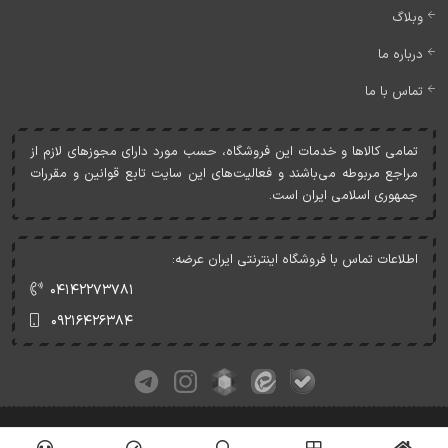
وبلاگ
درباره ما
تماس با ما
تمامی کالاها و خدمات اين فروشگاه، حسب مورد دارای مجوزهای لازم از
مراجع مربوطه می‌باشند و فعاليت‌های اين سايت تابع قوانين و مقررات
جمهوری اسلامی ايران است.
اطلاعات تماس با فروشگاه اینترنتی ایران عرضه:
۰۴۱۴۲۲۷۳۷۸۱
۰۹۲۱۶۴۲۶۳۸۴
کلیه حقوق این وبسایت متعلق به ایران عرضه می‌باشد.