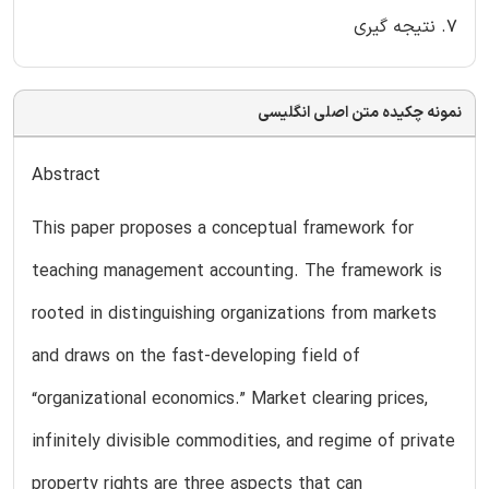
7. نتیجه گیری
نمونه چکیده متن اصلی انگلیسی
Abstract
This paper proposes a conceptual framework for
teaching management accounting. The framework is
rooted in distinguishing organizations from markets
and draws on the fast-developing field of
“organizational economics.” Market clearing prices,
infinitely divisible commodities, and regime of private
property rights are three aspects that can