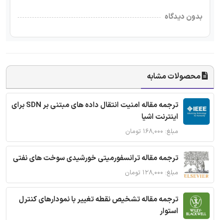
بدون دیدگاه
محصولات مشابه
ترجمه مقاله امنیت انتقال داده های مبتنی بر SDN برای
اینترنت اشیا
مبلغ: ۱۶۸,۰۰۰ تومان
ترجمه مقاله ترانسفورمیتی خورشیدی سوخت های نفتی
مبلغ: ۱۲۸,۰۰۰ تومان
ترجمه مقاله تشخیص نقطه تغییر با نمودارهای کنترل
استوار