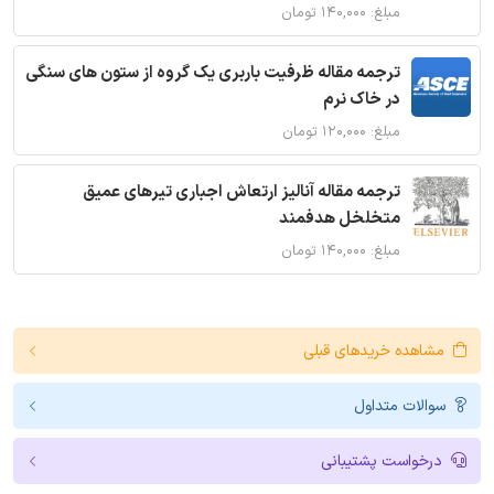
مبلغ: ۱۴۰,۰۰۰ تومان
ترجمه مقاله ظرفیت باربری یک گروه از ستون های سنگی
در خاک نرم
مبلغ: ۱۲۰,۰۰۰ تومان
ترجمه مقاله آنالیز ارتعاش اجباری تیرهای عمیق
متخلخل هدفمند
مبلغ: ۱۴۰,۰۰۰ تومان
مشاهده خریدهای قبلی
سوالات متداول
درخواست پشتیبانی