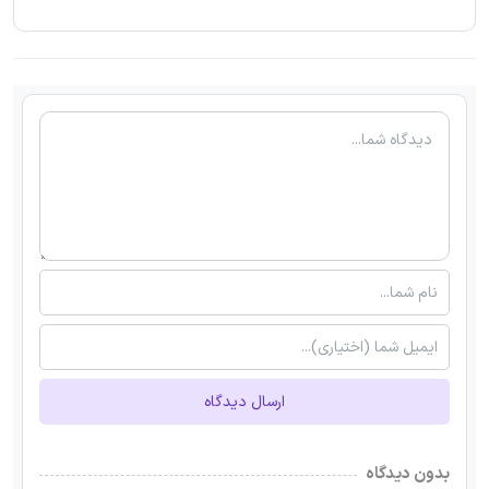
ارسال دیدگاه
بدون دیدگاه