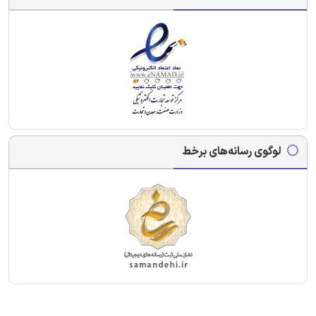
لوگوی رسانه‌های برخط