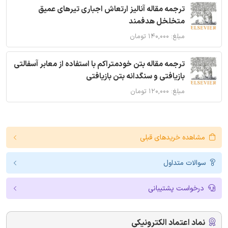
ترجمه مقاله آنالیز ارتعاش اجباری تیرهای عمیق
متخلخل هدفمند
مبلغ: ۱۴۰,۰۰۰ تومان
ترجمه مقاله بتن خودمتراکم با استفاده از معابر آسفالتی
بازیافتی و سنگدانه بتن بازیافتی
مبلغ: ۱۲۰,۰۰۰ تومان
مشاهده خریدهای قبلی
سوالات متداول
درخواست پشتیبانی
نماد اعتماد الکترونیکی