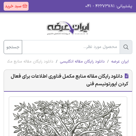
پشتیبانی:
۴۲۲۷۳۷۸۱ - ۰۴۱
سبد خرید
جستجو
ایران عرضه
دانلود رایگان مقاله انگلیسی
دانلود رایگان مقاله منابع مکمل ف
دانلود رایگان مقاله منابع مکمل فناوری اطلاعات برای فعال
کردن اپورتونیسم فنی