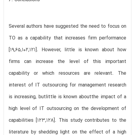
Several authors have suggested the need to focus on
TO as a capability that increases firm performance
[19,65,102,121]. However, little is known about how
firms can increase the level of this important
capability or which resources are relevant. The
interest of IT outsourcing for management research
is increasing, butlittle is known aboutthe impact of a
high level of IT outsourcing on the development of
capabilities [123,128]. This study contributes to the
literature by shedding light on the effect of a high