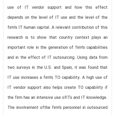
use of IT vendor support and how this effect
depends on the level of IT use and the level of the
firm’s IT human capital. A relevant contribution of this
research is to show that country context plays an
important role in the generation of firm’s capabilities
and in the effect of IT outsourcing. Using data from
two surveys in the U.S. and Spain, it was found that
IT use increases a firm’s TO capability. A high use of
IT vendor support also helps create TO capability if
the firm has an intensive use ofITs and IT knowledge.
The involvement ofthe firm’s personnel in outsourced