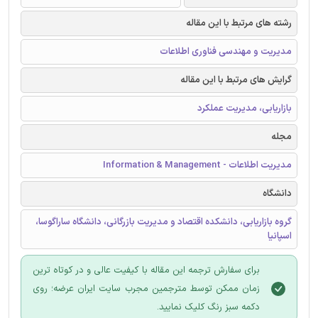
رشته های مرتبط با این مقاله
مدیریت و مهندسی فناوری اطلاعات
گرایش های مرتبط با این مقاله
بازاریابی، مدیریت عملکرد
مجله
مدیریت اطلاعات - Information & Management
دانشگاه
گروه بازاریابی، دانشکده اقتصاد و مدیریت بازرگانی، دانشگاه ساراگوسا،
اسپانیا
برای سفارش ترجمه این مقاله با کیفیت عالی و در کوتاه ترین
زمان ممکن توسط مترجمین مجرب سایت ایران عرضه؛ روی
دکمه سبز رنگ کلیک نمایید.