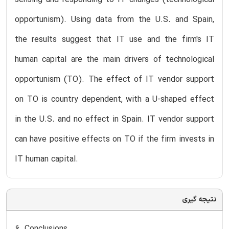
opportunism). Using data from the U.S. and Spain,
the results suggest that IT use and the firm's IT
human capital are the main drivers of technological
opportunism (TO). The effect of IT vendor support
on TO is country dependent, with a U-shaped effect
in the U.S. and no effect in Spain. IT vendor support
can have positive effects on TO if the firm invests in
IT human capital.
نتیجه گیری
6. Conclusions