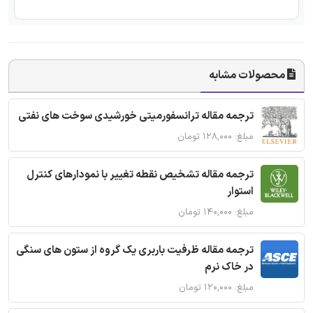
محصولات مشابه
ترجمه مقاله ترانسفورمیتی خورشیدی سوخت های نفتی
مبلغ: ۱۲۸,۰۰۰ تومان
ترجمه مقاله تشخیص نقطه تغییر با نمودارهای کنترل
استوار
مبلغ: ۱۴۰,۰۰۰ تومان
ترجمه مقاله ظرفیت باربری یک گروه از ستون های سنگی
در خاک نرم
مبلغ: ۱۲۰,۰۰۰ تومان