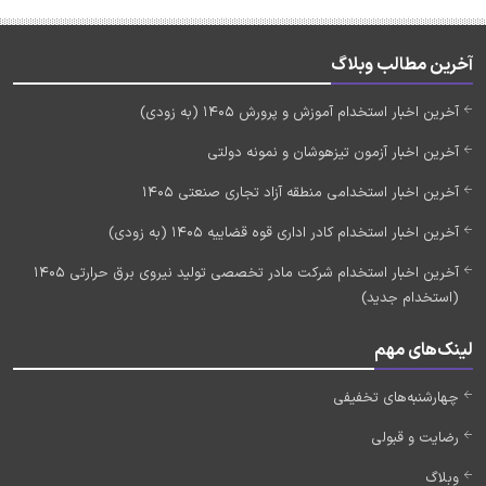
آخرین مطالب وبلاگ
آخرین اخبار استخدام آموزش و پرورش 1405 (به زودی)
آخرین اخبار آزمون تیزهوشان و نمونه دولتی
آخرین اخبار استخدامی منطقه آزاد تجاری صنعتی 1405
آخرین اخبار استخدام کادر اداری قوه قضاییه 1405 (به زودی)
آخرین اخبار استخدام شرکت مادر تخصصی تولید نیروی برق حرارتی 1405
(استخدام جدید)
لینک‌های مهم
چهارشنبه‌های تخفیفی
رضایت و قبولی
وبلاگ