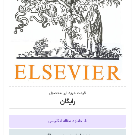
قیمت خرید این محصول
رایگان
دانلود مقاله انگلیسی