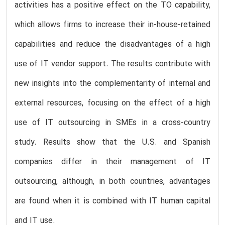
activities has a positive effect on the TO capability,
which allows firms to increase their in-house-retained
capabilities and reduce the disadvantages of a high
use of IT vendor support. The results contribute with
new insights into the complementarity of internal and
external resources, focusing on the effect of a high
use of IT outsourcing in SMEs in a cross-country
study. Results show that the U.S. and Spanish
companies differ in their management of IT
outsourcing, although, in both countries, advantages
are found when it is combined with IT human capital
and IT use.