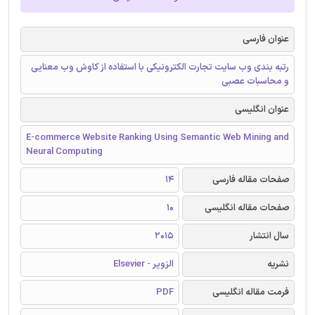
عنوان فارسی
رتبه بندی وب سایت تجارت الکترونیکی با استفاده از کاوش وب معنایی
و محاسبات عصبی
عنوان انگلیسی
E-commerce Website Ranking Using Semantic Web Mining and
Neural Computing
صفحات مقاله فارسی
14
صفحات مقاله انگلیسی
10
سال انتشار
2015
نشریه
الزویر - Elsevier
فرمت مقاله انگلیسی
PDF