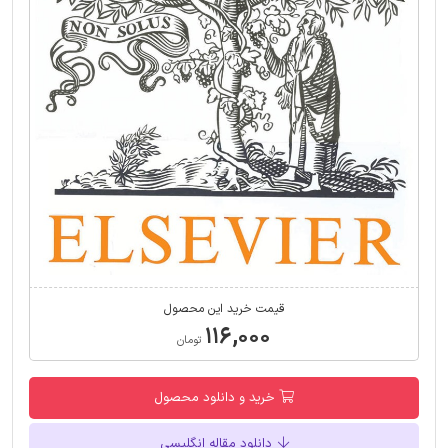
قیمت خرید این محصول
۱۱۶,۰۰۰
تومان
خرید و دانلود محصول
دانلود مقاله انگلیسی