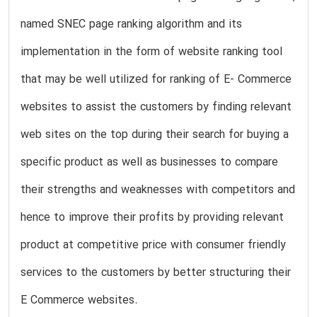
named SNEC page ranking algorithm and its
implementation in the form of website ranking tool
that may be well utilized for ranking of E- Commerce
websites to assist the customers by finding relevant
web sites on the top during their search for buying a
specific product as well as businesses to compare
their strengths and weaknesses with competitors and
hence to improve their profits by providing relevant
product at competitive price with consumer friendly
services to the customers by better structuring their
E Commerce websites.