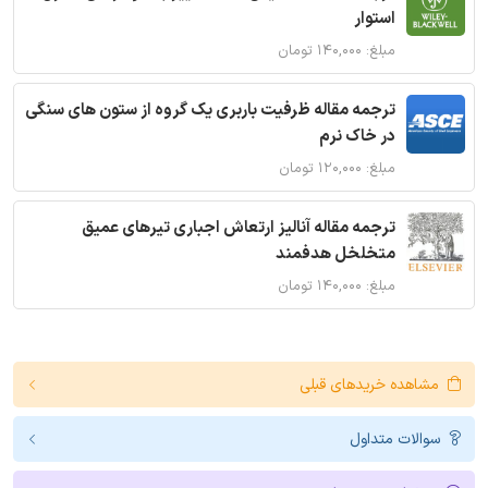
استوار
مبلغ: ۱۴۰,۰۰۰ تومان
ترجمه مقاله ظرفیت باربری یک گروه از ستون های سنگی
در خاک نرم
مبلغ: ۱۲۰,۰۰۰ تومان
ترجمه مقاله آنالیز ارتعاش اجباری تیرهای عمیق
متخلخل هدفمند
مبلغ: ۱۴۰,۰۰۰ تومان
مشاهده خریدهای قبلی
سوالات متداول