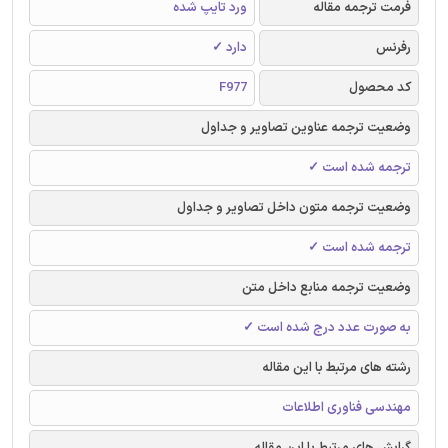
فرمت ترجمه مقاله
ورد تایپ شده
رفرنس
دارد ✓
کد محصول
F977
وضعیت ترجمه عناوین تصاویر و جداول
ترجمه شده است ✓
وضعیت ترجمه متون داخل تصاویر و جداول
ترجمه شده است ✓
وضعیت ترجمه منابع داخل متن
به صورت عدد درج شده است ✓
رشته های مرتبط با این مقاله
مهندسی فناوری اطلاعات
گرایش های مرتبط با این مقاله