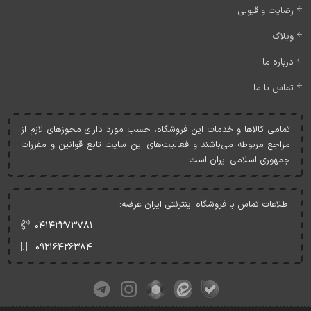
رضایت و قبولی
وبلاگ
درباره ما
تماس با ما
تمامی کالاها و خدمات اين فروشگاه، حسب مورد دارای مجوزهای لازم از
مراجع مربوطه می‌باشند و فعاليت‌های اين سايت تابع قوانين و مقررات
جمهوری اسلامی ايران است.
اطلاعات تماس با فروشگاه اینترنتی ایران عرضه:
۰۴۱۴۲۲۷۳۷۸۱
۰۹۲۱۶۴۲۶۳۸۴