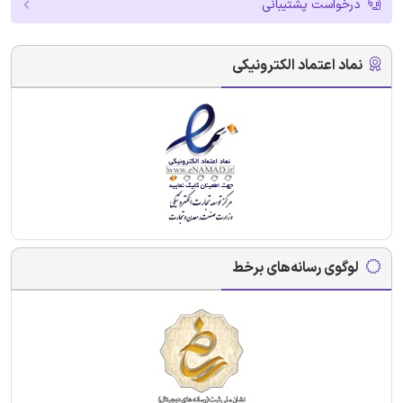
درخواست پشتیبانی
نماد اعتماد الکترونیکی
لوگوی رسانه‌های برخط