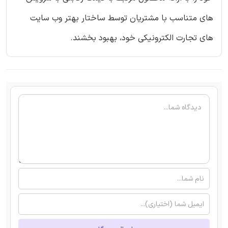
های متناسب با مشتریان توسط ساختار بهتر وب سایت
های تجارت الکترونیکی خود، بهبود بخشند.