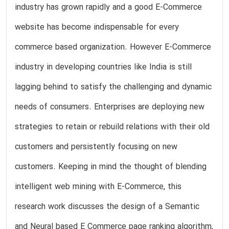
industry has grown rapidly and a good E-Commerce
website has become indispensable for every
commerce based organization. However E-Commerce
industry in developing countries like India is still
lagging behind to satisfy the challenging and dynamic
needs of consumers. Enterprises are deploying new
strategies to retain or rebuild relations with their old
customers and persistently focusing on new
customers. Keeping in mind the thought of blending
intelligent web mining with E-Commerce, this
research work discusses the design of a Semantic
and Neural based E Commerce page ranking algorithm,