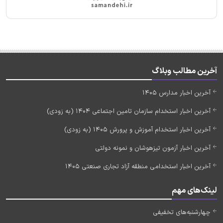
آخرین مطالب وبلاگ
آخرین اخبار مدارس 1405
آخرین اخبار استخدام سازمان تامین اجتماعی 1404 (به زودی)
آخرین اخبار استخدام آموزش و پرورش 1405 (به زودی)
آخرین اخبار آزمون تیزهوشان و نمونه دولتی
آخرین اخبار استخدامی منطقه آزاد تجاری صنعتی 1405
لینک‌های مهم
چهارشنبه‌های تخفیفی