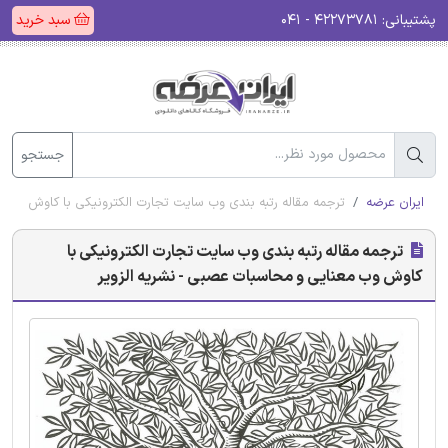
پشتیبانی:
۴۲۲۷۳۷۸۱ - ۰۴۱
سبد خرید
جستجو
ایران عرضه
ترجمه مقاله رتبه بندی وب سایت تجارت الکترونیکی با کاوش وب م
ترجمه مقاله رتبه بندی وب سایت تجارت الکترونیکی با
کاوش وب معنایی و محاسبات عصبی - نشریه الزویر