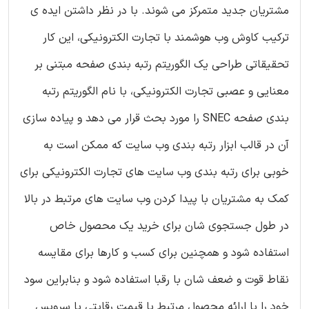
مشتریان جدید متمرکز می شوند. با در نظر داشتن ایده ی
ترکیب کاوش وب هوشمند با تجارت الکترونیکی، این کار
تحقیقاتی طراحی یک الگوریتم رتبه بندی صفحه مبتنی بر
معنایی و عصبی تجارت الکترونیکی، با نام الگوریتم رتبه
بندی صفحه SNEC را مورد بحث قرار می دهد و پیاده سازی
آن در قالب ابزار رتبه بندی وب سایت که ممکن است به
خوبی برای رتبه بندی وب سایت های تجارت الکترونیکی برای
کمک به مشتریان با پیدا کردن وب سایت های مرتبط در بالا
در طول جستجوی شان برای خرید یک محصول خاص
استفاده شود و همچنین برای کسب و کارها برای مقایسه
نقاط قوت و ضعف شان با رقبا استفاده شود و بنابراین سود
خود را با ارائه محصول مرتبط با قیمت رقابتی با سرویس