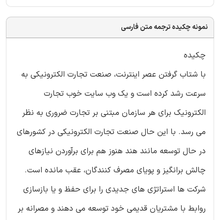
نمونه چکیده ترجمه متن فارسی
چکیده
با شتاب گرفتن عصر اینترنت، صنعت تجارت الکترونیکی به
سرعت رشد کرده است و یک وب سایت خوب تجارت
الکترونیک برای هر سازمان مبتنی بر تجارت ضروری به نظر
می رسد. با این حال صنعت تجارت الکترونیکی در کشورهای
در حال توسعه مانند هند هنوز هم برای برآوردن نیازهای
چالش برانگیز و پویای مصرف کنندگان، عقب مانده است.
شرکت ها استراتژی های جدیدی را برای حفظ و یا بازسازی
روابط با مشتریان قدیمی خود توسعه می دهند و مصرانه بر