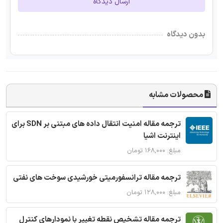
ارسال دیدگاه
بدون دیدگاه
محصولات مشابه
ترجمه مقاله امنیت انتقال داده های مبتنی بر SDN برای
اینترنت اشیا
مبلغ: ۱۶۸,۰۰۰ تومان
ترجمه مقاله ترانسفورمیتی خورشیدی سوخت های نفتی
مبلغ: ۱۲۸,۰۰۰ تومان
ترجمه مقاله تشخیص نقطه تغییر با نمودارهای کنترل