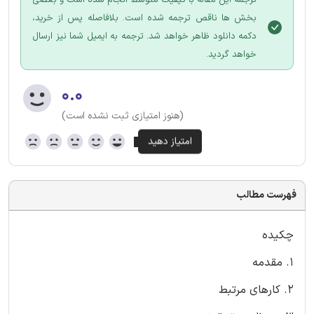
بخش ها ناقص ترجمه شده است. بلافاصله پس از خرید،
دکمه دانلود ظاهر خواهد شد. ترجمه به ایمیل شما نیز ارسال
خواهد گردید.
۰.۰
(هنوز امتیازی ثبت نشده است)
فهرست مطالب
چکیده
1. مقدمه
2. کارهای مرتبط