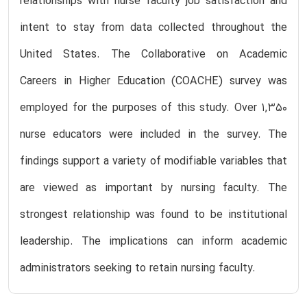
relationships with nurse faculty job satisfaction and
intent to stay from data collected throughout the
United States. The Collaborative on Academic
Careers in Higher Education (COACHE) survey was
employed for the purposes of this study. Over 1,350
nurse educators were included in the survey. The
findings support a variety of modifiable variables that
are viewed as important by nursing faculty. The
strongest relationship was found to be institutional
leadership. The implications can inform academic
administrators seeking to retain nursing faculty.