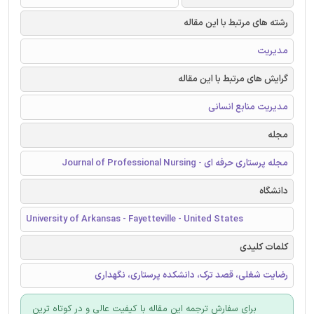
رشته های مرتبط با این مقاله
مدیریت
گرایش های مرتبط با این مقاله
مدیریت منابع انسانی
مجله
مجله پرستاری حرفه ای - Journal of Professional Nursing
دانشگاه
University of Arkansas - Fayetteville - United States
کلمات کلیدی
رضایت شغلی، قصد ترک، دانشکده پرستاری، نگهداری
برای سفارش ترجمه این مقاله با کیفیت عالی و در کوتاه ترین