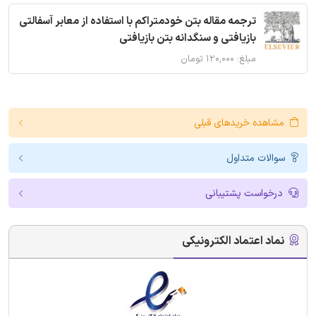
ترجمه مقاله بتن خودمتراکم با استفاده از معابر آسفالتی
بازیافتی و سنگدانه بتن بازیافتی
مبلغ: ۱۲۰,۰۰۰ تومان
مشاهده خریدهای قبلی
سوالات متداول
درخواست پشتیبانی
نماد اعتماد الکترونیکی