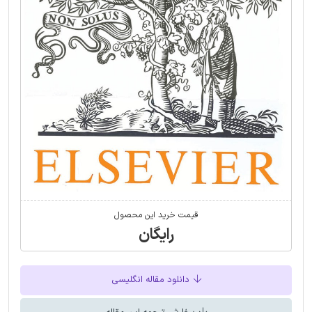
قیمت خرید این محصول
رایگان
دانلود مقاله انگلیسی