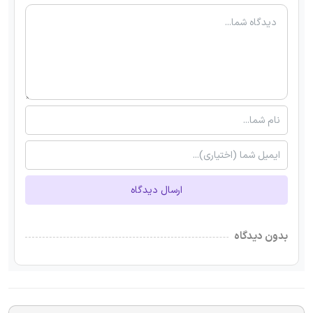
ارسال دیدگاه
بدون دیدگاه