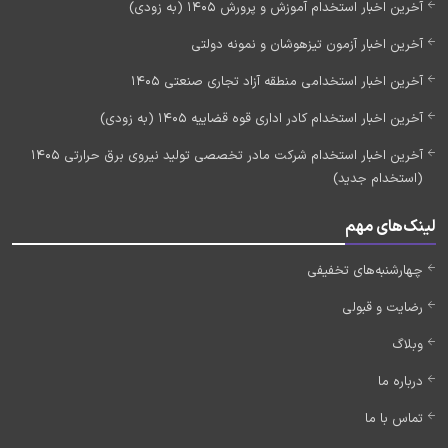
آخرین اخبار استخدام آموزش و پرورش 1405 (به زودی)
آخرین اخبار آزمون تیزهوشان و نمونه دولتی
آخرین اخبار استخدامی منطقه آزاد تجاری صنعتی 1405
آخرین اخبار استخدام کادر اداری قوه قضاییه 1405 (به زودی)
آخرین اخبار استخدام شرکت مادر تخصصی تولید نیروی برق حرارتی 1405
(استخدام جدید)
لینک‌های مهم
چهارشنبه‌های تخفیفی
رضایت و قبولی
وبلاگ
درباره ما
تماس با ما