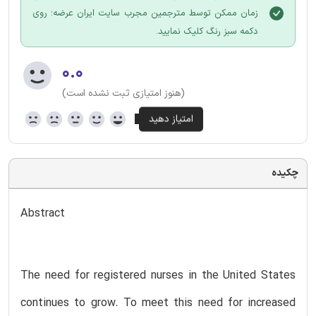
زمان ممکن توسط مترجمین مجرب سایت ایران عرضه؛ روی
دکمه سبز رنگ کلیک نمایید.
۰.۰
(هنوز امتیازی ثبت نشده است)
چکیده
Abstract
The need for registered nurses in the United States
continues to grow. To meet this need for increased