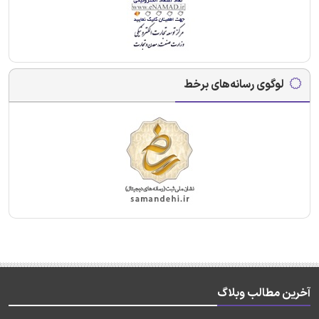
لوگوی رسانه‌های برخط
آخرین مطالب وبلاگ