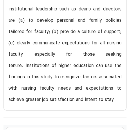
institutional leadership such as deans and directors
are (a) to develop personal and family policies
tailored for faculty; (b) provide a culture of support;
(c) clearly communicate expectations for all nursing
faculty, especially for those seeking
tenure. Institutions of higher education can use the
findings in this study to recognize factors associated
with nursing faculty needs and expectations to
achieve greater job satisfaction and intent to stay.