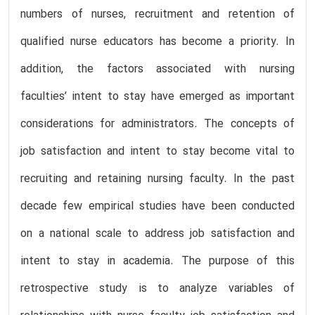
numbers of nurses, recruitment and retention of
qualified nurse educators has become a priority. In
addition, the factors associated with nursing
faculties’ intent to stay have emerged as important
considerations for administrators. The concepts of
job satisfaction and intent to stay become vital to
recruiting and retaining nursing faculty. In the past
decade few empirical studies have been conducted
on a national scale to address job satisfaction and
intent to stay in academia. The purpose of this
retrospective study is to analyze variables of