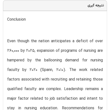
نتیجه گیری
Conclusion
Even though the nation anticipates a deficit of over
260,000 by 2025, expansion of programs of nursing are
hampered by the ballooning demand for nursing
faculty by 2020 (Spann, 2010). The work related
factors associated with recruiting and retaining those
qualified faculty are complex. Leadership remains a
major factor related to job satisfaction and intent to
stay in nursing education. Recommendations for