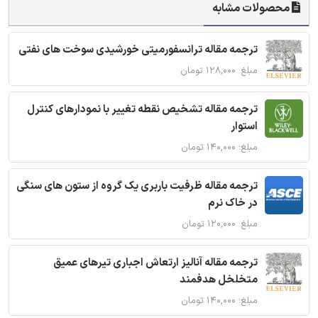
محصولات مشابه
ترجمه مقاله ترانسفورمیتی خورشیدی سوخت های نفتی
مبلغ: ۱۲۸,۰۰۰ تومان
ترجمه مقاله تشخیص نقطه تغییر با نمودارهای کنترل
استوار
مبلغ: ۱۴۰,۰۰۰ تومان
ترجمه مقاله ظرفیت باربری یک گروه از ستون های سنگی
در خاک نرم
مبلغ: ۱۲۰,۰۰۰ تومان
ترجمه مقاله آنالیز ارتعاش اجباری تیرهای عمیق
متخلخل هدفمند
مبلغ: ۱۴۰,۰۰۰ تومان