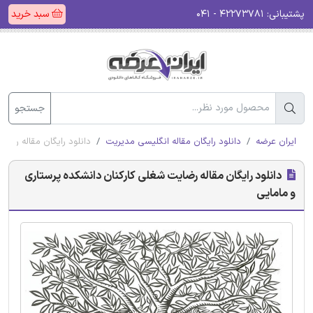
پشتیبانی:
۴۲۲۷۳۷۸۱ - ۰۴۱
سبد خرید
جستجو
ایران عرضه
دانلود رایگان مقاله انگلیسی مدیریت
دانلود رایگان مقاله رضا
دانلود رایگان مقاله رضایت شغلی کارکنان دانشکده پرستاری
و مامایی