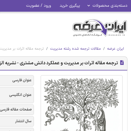
دسته‌بندی محصولات
پیگیری خرید
ورود / عضویت
ایران عرضه
مقالات ترجمه شده رشته مدیریت
ترجمه مقاله اثرات بر مدیریت
ترجمه مقاله اثرات بر مدیریت و عملکرد دانش مشتری - نشریه الز
عنوان فارسی
عنوان انگلیسی
صفحات مقاله فارسی
سال انتشار