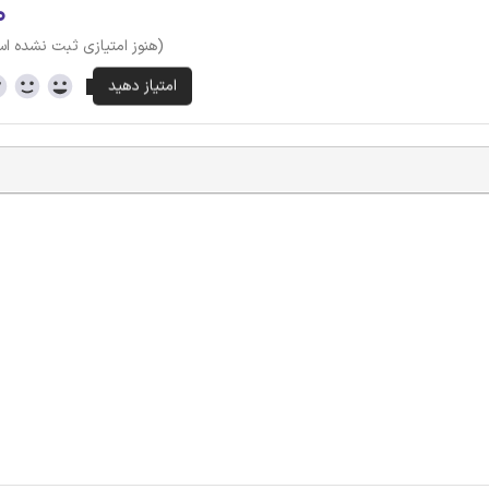
۰
(هنوز امتیازی ثبت نشده ا