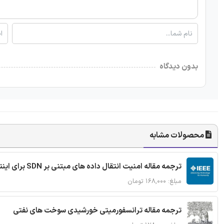
بدون دیدگاه
محصولات مشابه
ترجمه مقاله امنیت انتقال داده های مبتنی بر SDN برای اینترنت اشیا
مبلغ: ۱۶۸,۰۰۰ تومان
ترجمه مقاله ترانسفورمیتی خورشیدی سوخت های نفتی