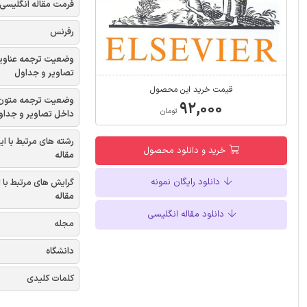
فرمت مقاله انگلیسی
رفرنس
وضعیت ترجمه عناوی
تصاویر و جداول
قیمت خرید این محصول
وضعیت ترجمه متون
۹۲,۰۰۰
تومان
داخل تصاویر و جداو
رشته های مرتبط با ای
خرید و دانلود محصول
مقاله
دانلود رایگان نمونه
گرایش های مرتبط با 
مقاله
دانلود مقاله انگلیسی
مجله
دانشگاه
کلمات کلیدی