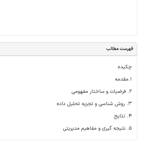
فهرست مطالب
چکیده
1.مقدمه
2. فرضیات و ساختار مفهومی
3. روش شناسی و تجزیه تحلیل داده
4. نتایج
5. نتیجه گیری و مفاهیم مدیریتی