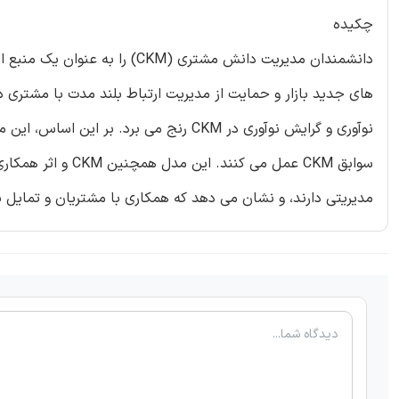
چکیده
دانشمندان مدیریت دانش مشتری 
های جدید بازار و حمایت از مدیریت ارتباط بلند مدت با مشتری 
نوآوری و گرایش نوآوری در CKM رنج می برد
سوابق CKM عمل می ک
مدیریتی دارند، و نشان می دهد که همکاری با مشتریان و تمایل به نوآوری به دلیل اثرات آنها ب