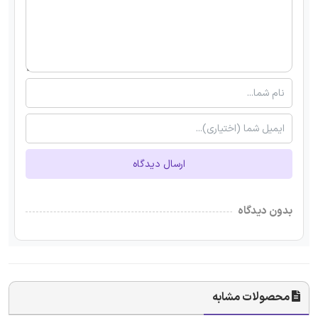
ارسال دیدگاه
بدون دیدگاه
محصولات مشابه