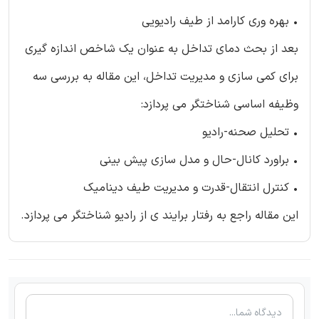
• بهره وری کارامد از طیف رادیویی
بعد از بحث دمای تداخل به عنوان یک شاخص اندازه گیری
برای کمی سازی و مدیریت تداخل، این مقاله به بررسی سه
وظیفه اساسی شناختگر می پردازد:
• تحلیل صحنه-رادیو
• براورد کانال-حال و مدل سازی پیش بینی
• کنترل انتقال-قدرت و مدیریت طیف دینامیک
این مقاله راجع به رفتار برایند ی از رادیو شناختگر می پردازد.