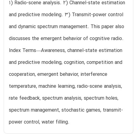
1) Radio-scene analysis. 2) Channel-state estimation
and predictive modeling. 3) Transmit-power control
and dynamic spectrum management. This paper also
discusses the emergent behavior of cognitive radio.
Index Terms—Awareness, channel-state estimation
and predictive modeling, cognition, competition and
cooperation, emergent behavior, interference
temperature, machine learning, radio-scene analysis,
rate feedback, spectrum analysis, spectrum holes,
spectrum management, stochastic games, transmit-
power control, water filling.