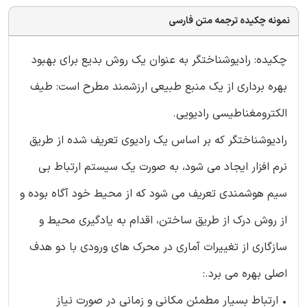
نمونه چکیده ترجمه متن فارسی
چکیده: رادیوشناختگر به عنوان یک روش بدیع برای بهبود
بهره برداری از یک منبع طبیعی ارزشمند مطرح است: طیف
الکترومغناطیسی رادیویی.
رادیوشناختگر که بر اساس یک رادیوی تعریف شده از طریق
نرم افزار ایجاد می شود، به صورت یک سیستم ارتباط بی
سیم هوشمندی تعریف می شود که از محیط خود آگاه بوده و
از روش درک از طریق ساختن، اقدام به یادگیری محیط و
سازگاری از تغییرات آماری در محرک های ورودی با دو هدف
اصلی بهره می برد.:
• ارتباط بسیار مطمئن مکانی و زمانی در صورت نیاز