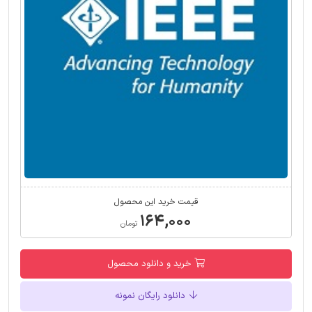
قیمت خرید این محصول
۱۶۴,۰۰۰
تومان
خرید و دانلود محصول
دانلود رایگان نمونه