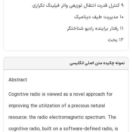
۹ کنترل قدرت انتقال توزیعی واتر فیلینگ تکراری
۱۰ مدیریت طیف دینامیک
۱۱ رفتار براینده رادیو شناختگر
۱۲ بحث
نمونه چکیده متن اصلی انگلیسی
Abstract
Cognitive radio is viewed as a novel approach for
improving the utilization of a precious natural
resource: the radio electromagnetic spectrum. The
cognitive radio, built on a software-defined radio, is