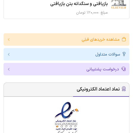
بازیافتی و سنگدانه بتن بازیافتی
مبلغ: ۱۲۰,۰۰۰ تومان
مشاهده خریدهای قبلی
سوالات متداول
درخواست پشتیبانی
نماد اعتماد الکترونیکی