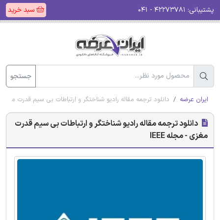
پشتیبانی:
۴۲۲۷۳۷۸۱ - ۰۴۱
سبد خرید
جستجو
ایران عرضه
دانلود ترجمه مقاله رادیو شناختگر و ارتباطات بی سیم قدرت مغزی - م
دانلود ترجمه مقاله رادیو شناختگر و ارتباطات بی سیم قدرت
مغزی - مجله IEEE