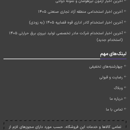
آخرین اخبار آزمون تیزهوشان و نمونه دولتی
آخرین اخبار استخدامی منطقه آزاد تجاری صنعتی 1405
آخرین اخبار استخدام کادر اداری قوه قضاییه 1405 (به زودی)
آخرین اخبار استخدام شرکت مادر تخصصی تولید نیروی برق حرارتی 1405
(استخدام جدید)
لینک‌های مهم
چهارشنبه‌های تخفیفی
رضایت و قبولی
وبلاگ
درباره ما
تماس با ما
تمامی کالاها و خدمات اين فروشگاه، حسب مورد دارای مجوزهای لازم از