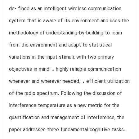
de- fined as an intelligent wireless communication
system that is aware of its environment and uses the
methodology of understanding-by-building to learn
from the environment and adapt to statistical
variations in the input stimuli, with two primary
objectives in mind: • highly reliable communication
whenever and wherever needed; • efficient utilization
of the radio spectrum. Following the discussion of
interference temperature as a new metric for the
quantification and management of interference, the
paper addresses three fundamental cognitive tasks.