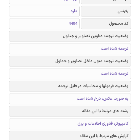
رفرنس
دارد
کد محصول
4404
وضعیت ترجمه عناوین تصاویر و جداول
ترجمه شده است
وضعیت ترجمه متون داخل تصاویر و جداول
ترجمه شده است
وضعیت فرمولها و محاسبات در فایل ترجمه
به صورت عکس، درج شده است
رشته های مرتبط با این مقاله
کامپیوتر، فناوری اطلاعات و برق
گرایش های مرتبط با این مقاله