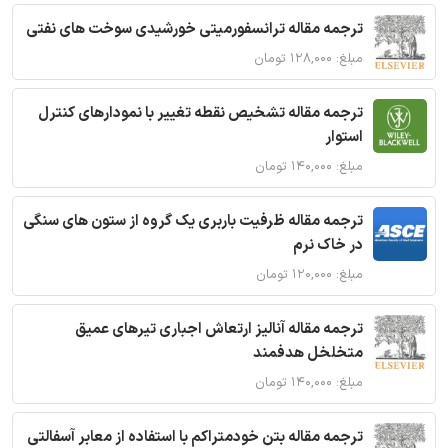
ترجمه مقاله ترانسفورمیتی خورشیدی سوخت های نفتی
مبلغ: ۱۲۸,۰۰۰ تومان
ترجمه مقاله تشخیص نقطه تغییر با نمودارهای کنترل
استوار
مبلغ: ۱۴۰,۰۰۰ تومان
ترجمه مقاله ظرفیت باربری یک گروه از ستون های سنگی
در خاک نرم
مبلغ: ۱۲۰,۰۰۰ تومان
ترجمه مقاله آنالیز ارتعاش اجباری تیرهای عمیق
متخلخل هدفمند
مبلغ: ۱۴۰,۰۰۰ تومان
ترجمه مقاله بتن خودمتراکم با استفاده از معابر آسفالتی