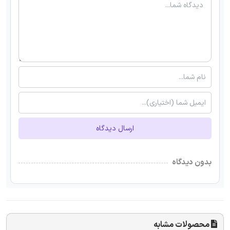
ارسال دیدگاه
بدون دیدگاه
محصولات مشابه