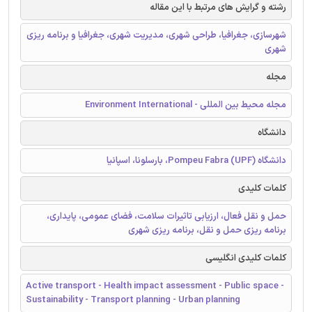
رشته و گرایش های مرتبط با این مقاله
شهرسازی، جغرافیا، طراحی شهری، مدیریت شهری، جغرافیا و برنامه ریزی
شهری
مجله
مجله محیط بین المللی - Environment International
دانشگاه
دانشگاه Pompeu Fabra (UPF)، بارسلونا، اسپانیا
کلمات کلیدی
حمل و نقل فعال، ارزیابی تاثیرات سلامت، فضای عمومی، پایداری،
برنامه ریزی حمل و نقل، برنامه ریزی شهری
کلمات کلیدی انگلیسی
Active transport - Health impact assessment - Public space -
Sustainability - Transport planning - Urban planning