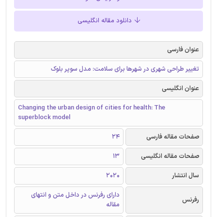
دانلود مقاله انگلیسی
عنوان فارسی
تغییر طراحی شهری در شهرها برای سلامت: مدل سوپر بلوک
عنوان انگلیسی
Changing the urban design of cities for health: The
superblock model
صفحات مقاله فارسی
24
صفحات مقاله انگلیسی
13
سال انتشار
2020
دارای رفرنس در داخل متن و انتهای
رفرنس
مقاله