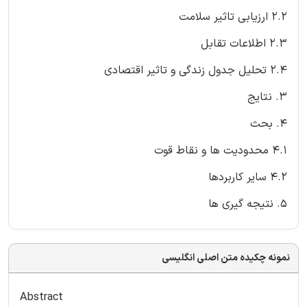
2.2 ارزیابی تاثیر سلامت
2.3 اطلاعات تقابل
2.4 تحلیل جدول زندگی و تاثیر اقتصادی
3. نتایج
4. بحث
4.1 محدودیت ها و نقاط قوت
4.2 سایر کاربردها
5. نتیجه گیری ها
نمونه چکیده متن اصلی انگلیسی
Abstract