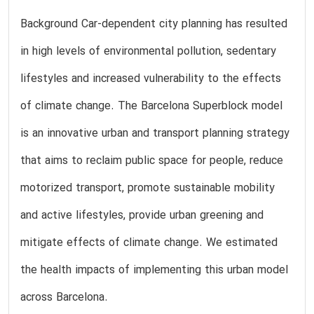
Background Car-dependent city planning has resulted
in high levels of environmental pollution, sedentary
lifestyles and increased vulnerability to the effects
of climate change. The Barcelona Superblock model
is an innovative urban and transport planning strategy
that aims to reclaim public space for people, reduce
motorized transport, promote sustainable mobility
and active lifestyles, provide urban greening and
mitigate effects of climate change. We estimated
the health impacts of implementing this urban model
across Barcelona.