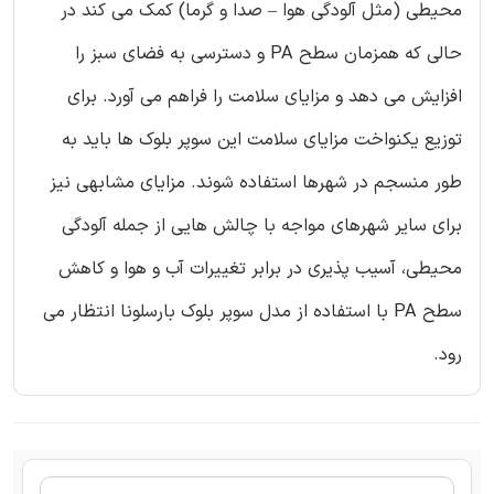
محیطی (مثل آلودگی هوا – صدا و گرما) کمک می کند در
حالی که همزمان سطح PA و دسترسی به فضای سبز را
افزایش می دهد و مزایای سلامت را فراهم می آورد. برای
توزیع یکنواخت مزایای سلامت این سوپر بلوک ها باید به
طور منسجم در شهرها استفاده شوند. مزایای مشابهی نیز
برای سایر شهرهای مواجه با چالش هایی از جمله آلودگی
محیطی، آسیب پذیری در برابر تغییرات آب و هوا و کاهش
سطح PA با استفاده از مدل سوپر بلوک بارسلونا انتظار می
رود.