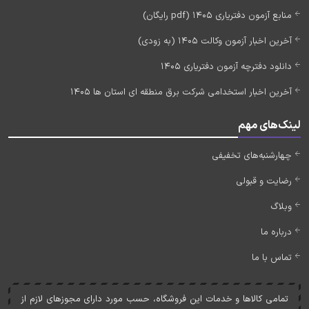
منابع آزمون دفتریاری 1405 (pdf رایگان)
آخرین اخبار آزمون وکالت 1405 (به زودی)
دانلود دفترچه آزمون دفتریاری 1405
آخرین اخبار استخدامی شرکت برق منطقه ای استان ها 1405
لینک‌های مهم
چهارشنبه‌های تخفیفی
رضایت و قبولی
وبلاگ
درباره ما
تماس با ما
تمامی کالاها و خدمات اين فروشگاه، حسب مورد دارای مجوزهای لازم از