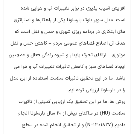
افزایش آسیب پذیری در برابر تغییرات آب و هوایی شده
است. مدل سوپر بلوک بارسلونا یکی از راهکارها و استراتژی
های ابتکاری در برنامه ریزی شهری و حمل و نقل است که
هدف آن اصلاح فضاهای عمومی مردم – کاهش حمل و نقل
موتوری – ارتقای تحرک پایدار و شیوه زندگی فعال و همچنین
ایجاد فضاهای سبز و کاهش تاثیرات تغییرات آب و هوا می
باشد. ما در این تحقیق تاثیرات سلامت استفاده از این مدل
را در بارسلونا ارزیابی کرده ایم.
روش ها: ما در این تحقیق یک ارزیابی کمیتی از تاثیرات
سلامت (HU) در ساکنان بیش از 20 سال بارسلونا انجام
دادیم (N=1301827) و از تحقیق انجام شده در سطح