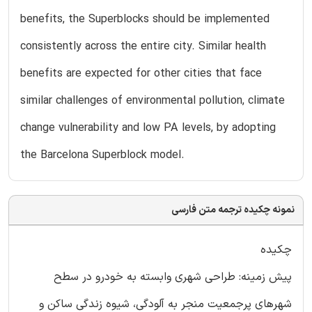
benefits, the Superblocks should be implemented
consistently across the entire city. Similar health
benefits are expected for other cities that face
similar challenges of environmental pollution, climate
change vulnerability and low PA levels, by adopting
the Barcelona Superblock model.
نمونه چکیده ترجمه متن فارسی
چکیده
پیش زمینه: طراحی شهری وابسته به خودرو در سطح
شهرهای پرجمعیت منجر به آلودگی، شیوه زندگی ساکن و