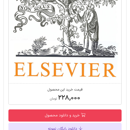
قیمت خرید این محصول
۲۲۸,۰۰۰
تومان
خرید و دانلود محصول
دانلود رایگان نمونه