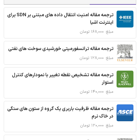
ترجمه مقاله امنیت انتقال داده های مبتنی بر SDN برای
اینترنت اشیا
مبلغ: ۱۶۸,۰۰۰ تومان
ترجمه مقاله ترانسفورمیتی خورشیدی سوخت های نفتی
مبلغ: ۱۲۸,۰۰۰ تومان
ترجمه مقاله تشخیص نقطه تغییر با نمودارهای کنترل
استوار
مبلغ: ۱۴۰,۰۰۰ تومان
ترجمه مقاله ظرفیت باربری یک گروه از ستون های سنگی
در خاک نرم
مبلغ: ۱۲۰,۰۰۰ تومان