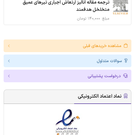
ترجمه مقاله آنالیز ارتعاش اجباری تیرهای عمیق
متخلخل هدفمند
مبلغ: ۱۴۰,۰۰۰ تومان
مشاهده خریدهای قبلی
سوالات متداول
درخواست پشتیبانی
نماد اعتماد الکترونیکی