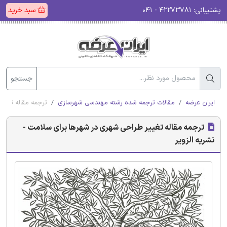
پشتیبانی:
۴۲۲۷۳۷۸۱ - ۰۴۱
سبد خرید
جستجو
ایران عرضه
مقالات ترجمه شده رشته مهندسی شهرسازی
ترجمه مقاله تغیی
ترجمه مقاله تغییر طراحی شهری در شهرها برای سلامت -
نشریه الزویر