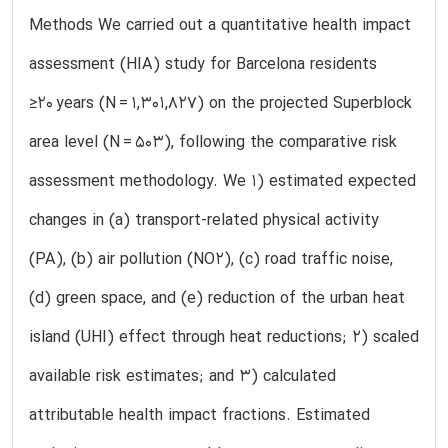
Methods We carried out a quantitative health impact
assessment (HIA) study for Barcelona residents
≥20 years (N = 1,301,827) on the projected Superblock
area level (N = 503), following the comparative risk
assessment methodology. We 1) estimated expected
changes in (a) transport-related physical activity
(PA), (b) air pollution (NO2), (c) road traffic noise,
(d) green space, and (e) reduction of the urban heat
island (UHI) effect through heat reductions; 2) scaled
available risk estimates; and 3) calculated
attributable health impact fractions. Estimated