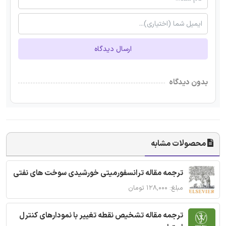
ارسال دیدگاه
بدون دیدگاه
محصولات مشابه
ترجمه مقاله ترانسفورمیتی خورشیدی سوخت های نفتی
مبلغ: ۱۲۸,۰۰۰ تومان
ترجمه مقاله تشخیص نقطه تغییر با نمودارهای کنترل