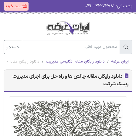
پشتیبانی:
۴۲۲۷۳۷۸۱ - ۰۴۱
سبد خرید
جستجو
ایران عرضه
دانلود رایگان مقاله انگلیسی مدیریت
دانلود رایگان مقاله چا
دانلود رایگان مقاله چالش ها و راه حل برای اجرای مدیریت
ریسک شرکت