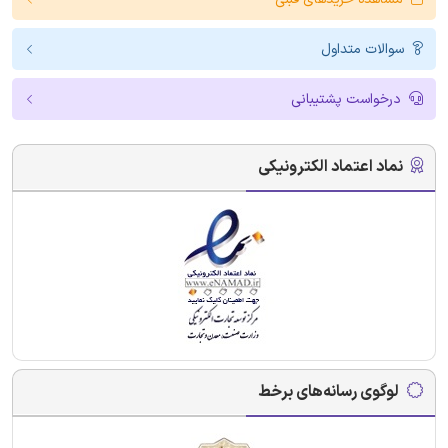
سوالات متداول
درخواست پشتیبانی
نماد اعتماد الکترونیکی
لوگوی رسانه‌های برخط