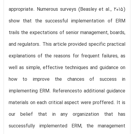
appropriate. Numerous surveys (Beasley et al., 2015)
show that the successful implementation of ERM
trails the expectations of senior management, boards,
and regulators. This article provided specific practical
explanations of the reasons for frequent failures, as
well as simple, effective techniques and guidance on
how to improve the chances of success in
implementing ERM. Referencesto additional guidance
materials on each critical aspect were proffered. It is
our belief that in any organization that has
successfully implemented ERM, the management