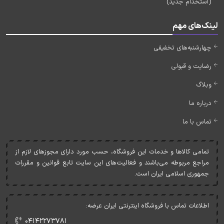
(استخدام جدید)
لینک‌های مهم
چهارشنبه‌های تخفیفی
رضایت و قبولی
وبلاگ
درباره ما
تماس با ما
تمامی کالاها و خدمات اين فروشگاه، حسب مورد دارای مجوزهای لازم از
مراجع مربوطه می‌باشند و فعاليت‌های اين سايت تابع قوانين و مقررات
جمهوری اسلامی ايران است.
اطلاعات تماس با فروشگاه اینترنتی ایران عرضه:
۰۴۱۴۲۲۷۳۷۸۱