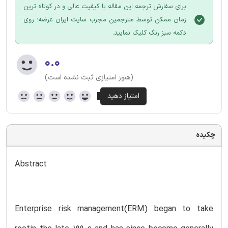
برای سفارش ترجمه این مقاله با کیفیت عالی و در کوتاه ترین
زمان ممکن توسط مترجمین مجرب سایت ایران عرضه؛ روی
دکمه سبز رنگ کلیک نمایید.
۰.۰
(هنوز امتیازی ثبت نشده است)
چکیده
Abstract
Enterprise risk management(ERM) began to take