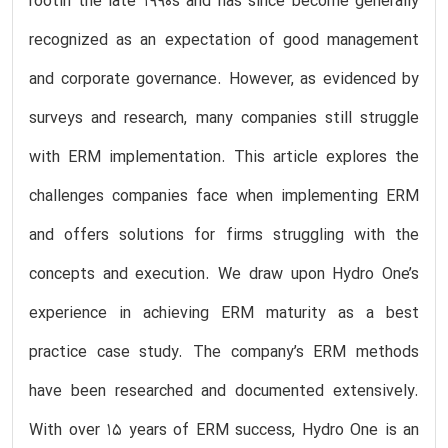
rootin the late 1990s and has since become generally
recognized as an expectation of good management
and corporate governance. However, as evidenced by
surveys and research, many companies still struggle
with ERM implementation. This article explores the
challenges companies face when implementing ERM
and offers solutions for firms struggling with the
concepts and execution. We draw upon Hydro One’s
experience in achieving ERM maturity as a best
practice case study. The company’s ERM methods
have been researched and documented extensively.
With over 15 years of ERM success, Hydro One is an