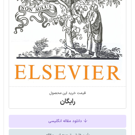
قیمت خرید این محصول
رایگان
دانلود مقاله انگلیسی