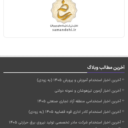
آخرین مطالب وبلاگ
آخرین اخبار استخدام آموزش و پرورش 1405 (به زودی)
آخرین اخبار آزمون تیزهوشان و نمونه دولتی
آخرین اخبار استخدامی منطقه آزاد تجاری صنعتی 1405
آخرین اخبار استخدام کادر اداری قوه قضاییه 1405 (به زودی)
آخرین اخبار استخدام شرکت مادر تخصصی تولید نیروی برق حرارتی 1405