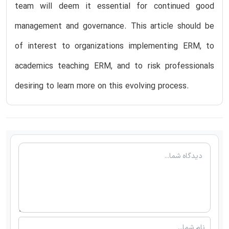
team will deem it essential for continued good
management and governance. This article should be
of interest to organizations implementing ERM, to
academics teaching ERM, and to risk professionals
desiring to learn more on this evolving process.