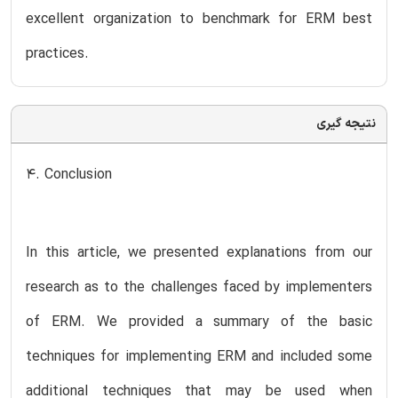
excellent organization to benchmark for ERM best
practices.
نتیجه گیری
4. Conclusion
In this article, we presented explanations from our
research as to the challenges faced by implementers
of ERM. We provided a summary of the basic
techniques for implementing ERM and included some
additional techniques that may be used when