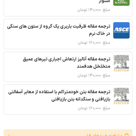
استوار
مبلغ: ۱۴۰,۰۰۰ تومان
ترجمه مقاله ظرفیت باربری یک گروه از ستون های سنگی
در خاک نرم
مبلغ: ۱۲۰,۰۰۰ تومان
ترجمه مقاله آنالیز ارتعاش اجباری تیرهای عمیق
متخلخل هدفمند
مبلغ: ۱۴۰,۰۰۰ تومان
ترجمه مقاله بتن خودمتراکم با استفاده از معابر آسفالتی
بازیافتی و سنگدانه بتن بازیافتی
مبلغ: ۱۲۰,۰۰۰ تومان
مشاهده خریدهای قبلی