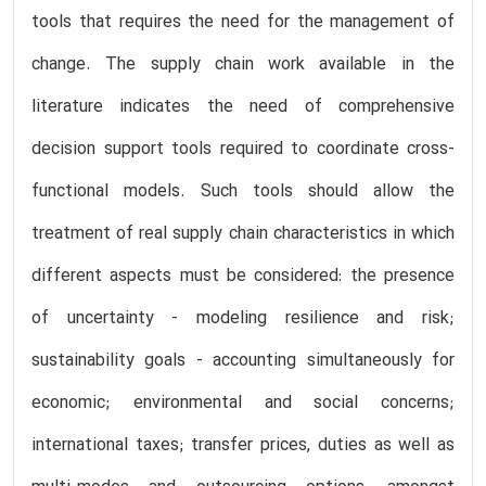
tools that requires the need for the management of
change. The supply chain work available in the
literature indicates the need of comprehensive
decision support tools required to coordinate cross-
functional models. Such tools should allow the
treatment of real supply chain characteristics in which
different aspects must be considered: the presence
of uncertainty - modeling resilience and risk;
sustainability goals - accounting simultaneously for
economic; environmental and social concerns;
international taxes; transfer prices, duties as well as