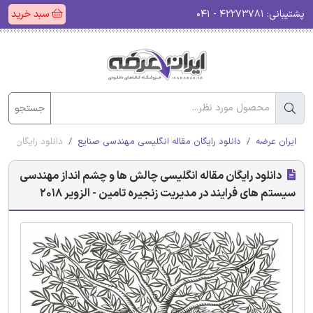
پشتیبانی:
۴۲۲۷۳۷۸۱ - ۰۴۱
سبد خرید
جستجو
ایران عرضه
دانلود رایگان مقاله انگلیسی مهندسی صنایع
دانلود رایگان مقا
دانلود رایگان مقاله انگلیسی چالش ها و چشم انداز مهندسی
سیستم های فرایند در مدیریت زنجیره تامین - الزویر 2018