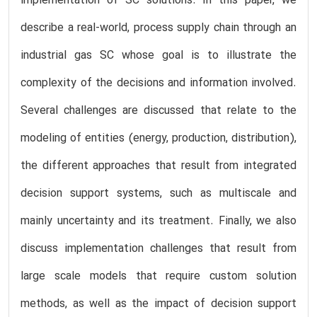
implementation of SC solutions. In this paper, we
describe a real-world, process supply chain through an
industrial gas SC whose goal is to illustrate the
complexity of the decisions and information involved.
Several challenges are discussed that relate to the
modeling of entities (energy, production, distribution),
the different approaches that result from integrated
decision support systems, such as multiscale and
mainly uncertainty and its treatment. Finally, we also
discuss implementation challenges that result from
large scale models that require custom solution
methods, as well as the impact of decision support