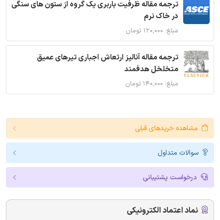
ترجمه مقاله ظرفیت باربری یک گروه از ستون های سنگی
در خاک نرم
مبلغ: ۱۲۰,۰۰۰ تومان
ترجمه مقاله آنالیز ارتعاش اجباری تیرهای عمیق
متخلخل هدفمند
مبلغ: ۱۴۰,۰۰۰ تومان
مشاهده خریدهای قبلی
سوالات متداول
درخواست پشتیبانی
نماد اعتماد الکترونیکی