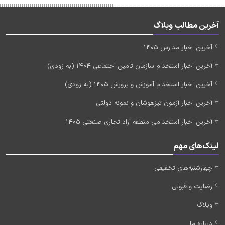
آخرین مطالب وبلاگ
آخرین اخبار مدارس 1405
آخرین اخبار استخدام سازمان تامین اجتماعی 1404 (به زودی)
آخرین اخبار استخدام آموزش و پرورش 1405 (به زودی)
آخرین اخبار آزمون تیزهوشان و نمونه دولتی
آخرین اخبار استخدامی منطقه آزاد تجاری صنعتی 1405
لینک‌های مهم
چهارشنبه‌های تخفیفی
رضایت و قبولی
وبلاگ
درباره ما