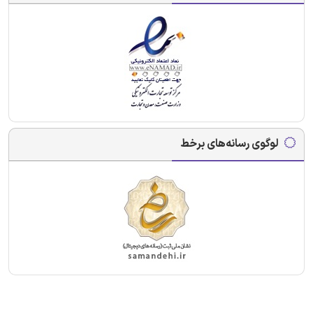
لوگوی رسانه‌های برخط