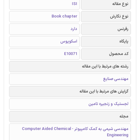
نوع مقاله
ISI
نوع نگارش
Book chapter
رفرنس
دارد
پایگاه
اسکوپوس
کد محصول
E10071
رشته های مرتبط با این مقاله
مهندسی صنایع
گرایش های مرتبط با این مقاله
لجستیک و زنجیره تامین
مجله
مهندسی شیمی به کمک کامپیوتر - Computer Aided Chemical
Engineering