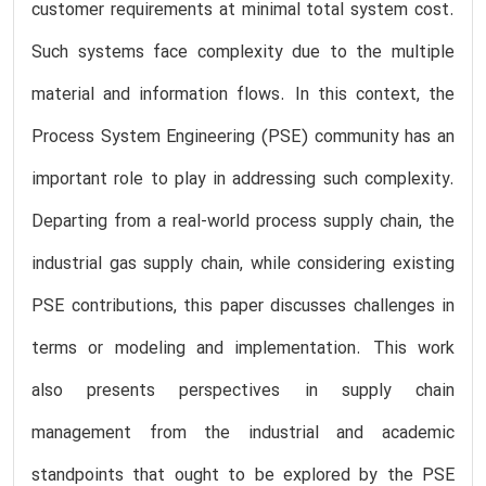
customer requirements at minimal total system cost.
Such systems face complexity due to the multiple
material and information flows. In this context, the
Process System Engineering (PSE) community has an
important role to play in addressing such complexity.
Departing from a real-world process supply chain, the
industrial gas supply chain, while considering existing
PSE contributions, this paper discusses challenges in
terms or modeling and implementation. This work
also presents perspectives in supply chain
management from the industrial and academic
standpoints that ought to be explored by the PSE