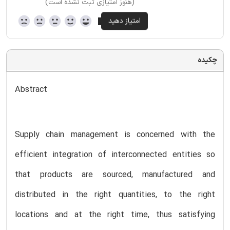
(هنوز امتیازی ثبت نشده است)
چکیده
Abstract
Supply chain management is concerned with the
efficient integration of interconnected entities so
that products are sourced, manufactured and
distributed in the right quantities, to the right
locations and at the right time, thus satisfying