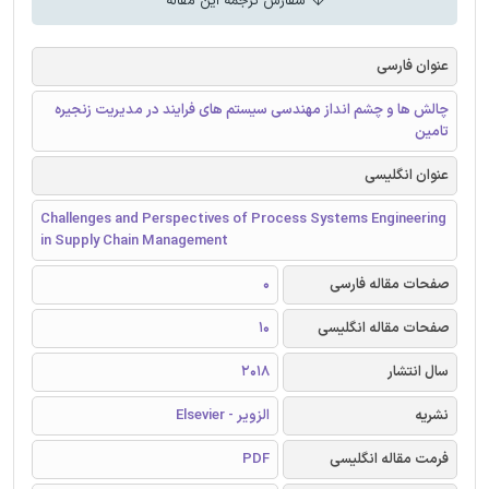
سفارش ترجمه این مقاله
عنوان فارسی
چالش ها و چشم انداز مهندسی سیستم های فرایند در مدیریت زنجیره
تامین
عنوان انگلیسی
Challenges and Perspectives of Process Systems Engineering
in Supply Chain Management
صفحات مقاله فارسی
0
صفحات مقاله انگلیسی
10
سال انتشار
2018
نشریه
الزویر - Elsevier
فرمت مقاله انگلیسی
PDF