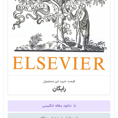
قیمت خرید این محصول
رایگان
دانلود مقاله انگلیسی