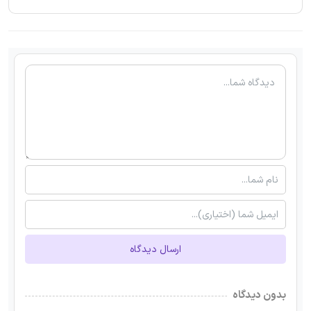
ارسال دیدگاه
بدون دیدگاه