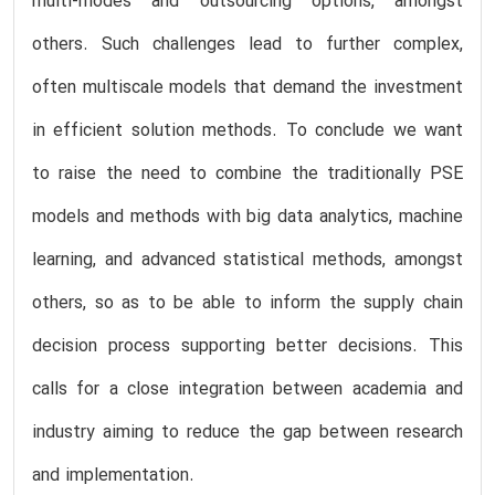
multi-modes and outsourcing options, amongst
others. Such challenges lead to further complex,
often multiscale models that demand the investment
in efficient solution methods. To conclude we want
to raise the need to combine the traditionally PSE
models and methods with big data analytics, machine
learning, and advanced statistical methods, amongst
others, so as to be able to inform the supply chain
decision process supporting better decisions. This
calls for a close integration between academia and
industry aiming to reduce the gap between research
and implementation.