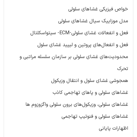
خواص فیزیکی غشاهای سلولی
مدل موزاییک سیال غشاهای سلولی
فعل و انفعالات غشای سلولی-ECM- سیتواسکلتال
فعل و انفعال‌های پروتین و لیپید غشای سلول
محدودیت‌های غشای سلولی بر سازمان سلسله مراتبی و
تحرک
همجوشی غشای سلول و انتقال وزیکول
غشاهای سلولی و پاهای تهاجمی کاذب
غشاهای سلولی، وزیکول‌های برون سلولی واگزوزوم ها
غشاهای سلولی و فنوتیپ تهاجمی
اظهارات پایانی