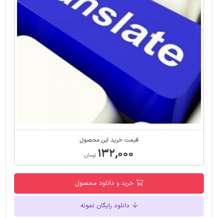
قیمت خرید این محصول
۱۳۲,۰۰۰
تومان
خرید و دانلود محصول
دانلود رایگان نمونه