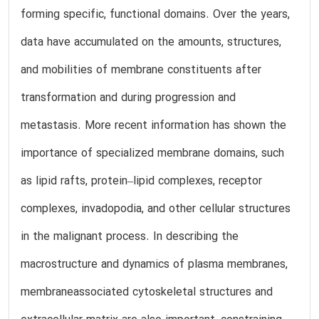
forming specific, functional domains. Over the years,
data have accumulated on the amounts, structures,
and mobilities of membrane constituents after
transformation and during progression and
metastasis. More recent information has shown the
importance of specialized membrane domains, such
as lipid rafts, protein–lipid complexes, receptor
complexes, invadopodia, and other cellular structures
in the malignant process. In describing the
macrostructure and dynamics of plasma membranes,
membraneassociated cytoskeletal structures and