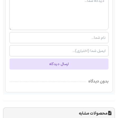
ارسال دیدگاه
بدون دیدگاه
محصولات مشابه