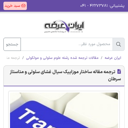
پشتیبانی:
۴۲۲۷۳۷۸۱ - ۰۴۱
سبد خرید
جستجو
ایران عرضه
مقالات ترجمه شده رشته علوم سلولی و مولکولی
ترجمه مقاله 
ترجمه مقاله ساختار موزاییک سیال غشای سلولی و متاستاز
سرطان