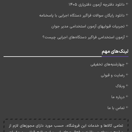
دانلود دفترچه آزمون دفتریاری 1405
دانلود رایگان سوالات فراگیر دستگاه اجرایی با پاسخنامه
تجربیات قبولیهای آزمون استخدامی مدیر جوان
آزمون استخدامی فراگیر دستگاه‌های اجرایی چیست؟
لینک‌های مهم
چهارشنبه‌های تخفیفی
رضایت و قبولی
وبلاگ
درباره ما
تماس با ما
تمامی کالاها و خدمات اين فروشگاه، حسب مورد دارای مجوزهای لازم از