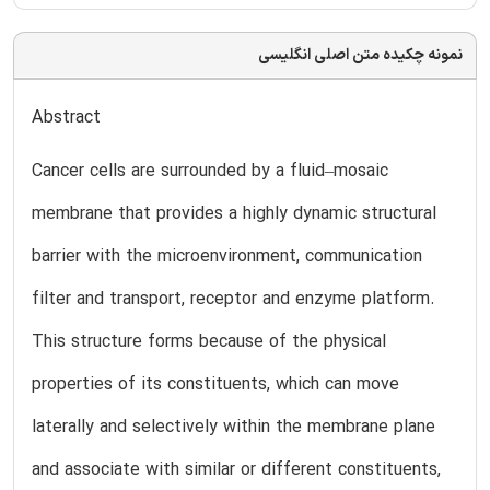
نمونه چکیده متن اصلی انگلیسی
Abstract
Cancer cells are surrounded by a fluid–mosaic
membrane that provides a highly dynamic structural
barrier with the microenvironment, communication
filter and transport, receptor and enzyme platform.
This structure forms because of the physical
properties of its constituents, which can move
laterally and selectively within the membrane plane
and associate with similar or different constituents,