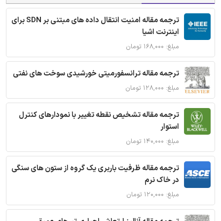
ترجمه مقاله امنیت انتقال داده های مبتنی بر SDN برای
اینترنت اشیا
مبلغ: ۱۶۸,۰۰۰ تومان
ترجمه مقاله ترانسفورمیتی خورشیدی سوخت های نفتی
مبلغ: ۱۲۸,۰۰۰ تومان
ترجمه مقاله تشخیص نقطه تغییر با نمودارهای کنترل
استوار
مبلغ: ۱۴۰,۰۰۰ تومان
ترجمه مقاله ظرفیت باربری یک گروه از ستون های سنگی
در خاک نرم
مبلغ: ۱۲۰,۰۰۰ تومان