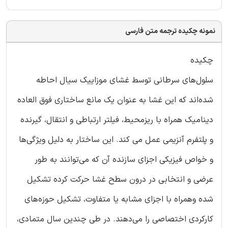
نمونه چکیده ترجمه متن فارسی
چکیده
سلول‌های سرطانی توسط غشای موزاییک سیال احاطه
شده‌اند که این غشا به عنوان یک مانع ساختاری فوق العاده
دینامیک همراه با ریزمحیط، فیلتر ارتباطی و انتقال، گیرنده
و پلتفرم آنزیمی عمل می کند. این ساختار به دلیل ویژگی‌ها
و خواص فیزیکی اجزای سازنده آن که می‌توانند به طور
عرضی و انتخابی در درون سطح غشا حرکت کرده تشکیل
شده وهمراه با اجزای مشابه یا متفاوت، تشکیل حوزه‌های
کارکردی اختصاصی را می‌دهند. در طی چندین سال متمادی،