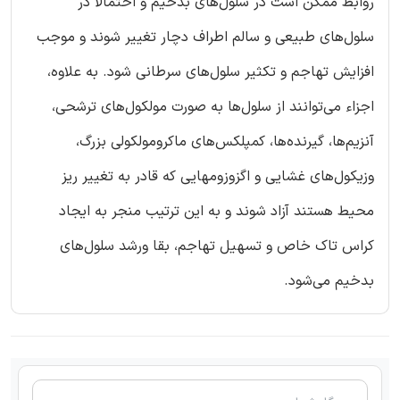
روابط ممکن است در سلول‌های بدخیم و احتمالاً در
سلول‌های طبیعی و سالم اطراف دچار تغییر شوند و موجب
افزایش تهاجم و تکثیر سلول‌های سرطانی شود. به علاوه،
اجزاء می‌توانند از سلول‌ها به صورت مولکول‌های ترشحی،
آنزیم‌ها، گیرنده‌ها، کمپلکس‌های ماکرومولکولی بزرگ،
وزیکول‌های غشایی و اگزوزومهایی که قادر به تغییر ریز
محیط هستند آزاد شوند و به این ترتیب منجر به ایجاد
کراس تاک خاص و تسهیل تهاجم، بقا ورشد سلول‌های
بدخیم می‌شود.