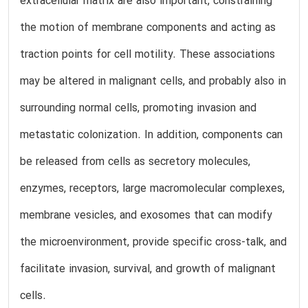
extracellular matrix are also important, constraining
the motion of membrane components and acting as
traction points for cell motility. These associations
may be altered in malignant cells, and probably also in
surrounding normal cells, promoting invasion and
metastatic colonization. In addition, components can
be released from cells as secretory molecules,
enzymes, receptors, large macromolecular complexes,
membrane vesicles, and exosomes that can modify
the microenvironment, provide specific cross-talk, and
facilitate invasion, survival, and growth of malignant
cells.