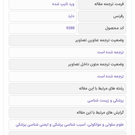
فرمت ترجمه مقاله
ورد تایپ شده
رفرنس
دارد
کد محصول
9288
وضعیت ترجمه عناوین تصاویر
ترجمه شده است
وضعیت ترجمه متون داخل تصاویر
ترجمه شده است
رشته های مرتبط با این مقاله
پزشکی و زیست شناسی
گرایش های مرتبط با این مقاله
علوم سلولی و مولکولی، آسیب شناسی پزشکی و ایمنی شناسی پزشکی