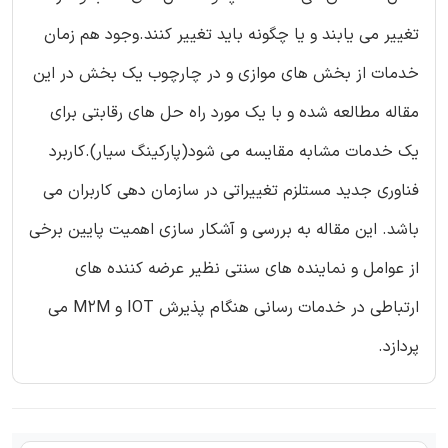
تغییر می یابند و یا چگونه باید تغییر کنند.وجود هم زمان
خدمات از بخش های موازی و در چارچوب یک بخش در این
مقاله مطالعه شده و با یک مورد راه حل های رقابتی برای
یک خدمات مشابه مقایسه می شود(پارکینگ سیار).کاربرد
فناوری جدید مستلزم تغییراتی در سازمان دهی کاربران می
باشد. این مقاله به بررسی و آشکار سازی اهمیت پایین برخی
از عوامل و نماینده های سنتی نظیر عرضه کننده های
ارتباطی در خدمات رسانی هنگام پذیرش IOT و M2M می
پردازد.