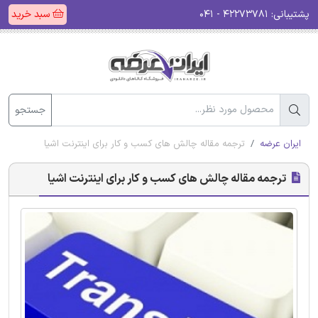
پشتیبانی:
۴۲۲۷۳۷۸۱ - ۰۴۱
سبد خرید
جستجو
ایران عرضه
ترجمه مقاله چالش های کسب و کار برای اینترنت اشیا
ترجمه مقاله چالش های کسب و کار برای اینترنت اشیا