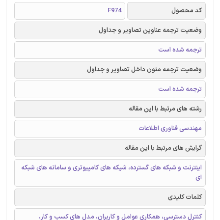
کد محصول
F974
وضعیت ترجمه عناوین تصاویر و جداول
ترجمه شده است
وضعیت ترجمه متون داخل تصاویر و جداول
ترجمه شده است
رشته های مرتبط با این مقاله
مهندسی فناوری اطلاعات
گرایش های مرتبط با این مقاله
اینترنت و شبکه های گسترده، شیکه های کامپیوتری و سامانه های شبکه
ای
کلمات کلیدی
کنترل دسترسی، همکاری عوامل و کاربران، مدل های کسب و کار،