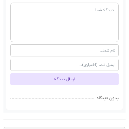
ارسال دیدگاه
بدون دیدگاه