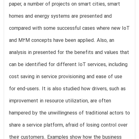
paper, a number of projects on smart cities, smart
homes and energy systems are presented and
compared with some successful cases where new IoT
and M2M concepts have been applied. Also, an
analysis in presented for the benefits and values that
can be identified for different IoT services, including
cost saving in service provisioning and ease of use
for end-users. It is also studied how drivers, such as
improvement in resource utilization, are often
hampered by the unwillingness of traditional actors to
share a service platform, afraid of losing control over
their customers. Examples show how the business