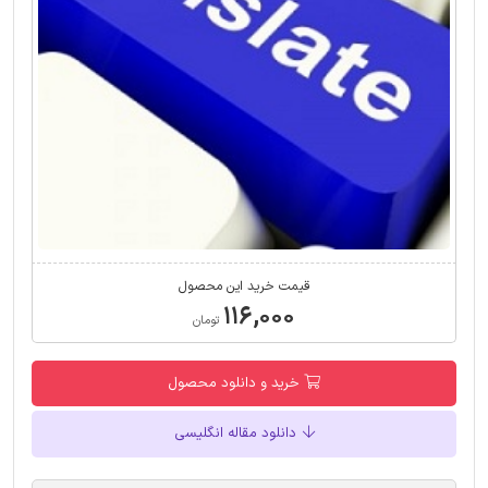
قیمت خرید این محصول
۱۱۶,۰۰۰
تومان
خرید و دانلود محصول
دانلود مقاله انگلیسی