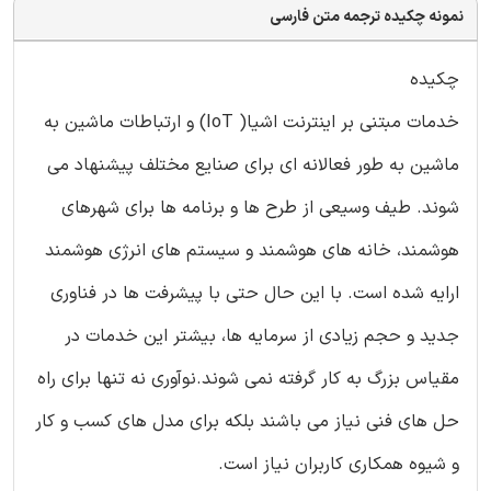
نمونه چکیده ترجمه متن فارسی
چکیده
خدمات مبتنی بر اینترنت اشیا( IoT) و ارتباطات ماشین به
ماشین به طور فعالانه ای برای صنایع مختلف پیشنهاد می
شوند. طیف وسیعی از طرح ها و برنامه ها برای شهرهای
هوشمند، خانه های هوشمند و سیستم های انرژی هوشمند
ارایه شده است. با این حال حتی با پیشرفت ها در فناوری
جدید و حجم زیادی از سرمایه ها، بیشتر این خدمات در
مقیاس بزرگ به کار گرفته نمی شوند.نوآوری نه تنها برای راه
حل های فنی نیاز می باشند بلکه برای مدل های کسب و کار
و شیوه همکاری کاربران نیاز است.