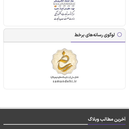
لوگوی رسانه‌های برخط
آخرین مطالب وبلاگ