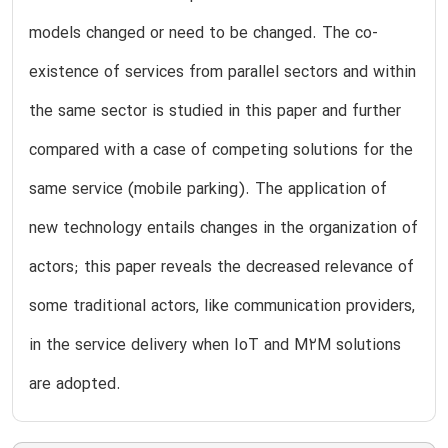
models changed or need to be changed. The co-
existence of services from parallel sectors and within
the same sector is studied in this paper and further
compared with a case of competing solutions for the
same service (mobile parking). The application of
new technology entails changes in the organization of
actors; this paper reveals the decreased relevance of
some traditional actors, like communication providers,
in the service delivery when IoT and M2M solutions
are adopted.