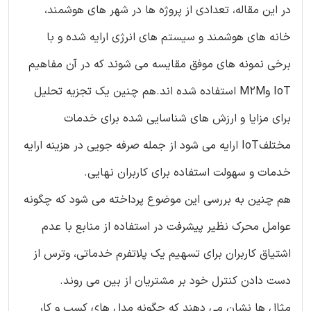
در این مقاله، تعدادی از پروژه ها در شهر های هوشمند،
خانه های هوشمند و سیستم های انرژی ارایه شده و با
برخی نمونه های موفق مقایسه می شوند که در آن مفاهیم
IoT وM2M استفاده شده اند.هم چنین یک تجزیه تحلیل
برای مزایا و ارزش های شناسایی شده برای خدمات
مختلفIoT ارایه می شود از جمله صرفه جویی در هزینه ارایه
خدمات و سهولت استفاده برای کاربران نهایی.
هم چنین به بررسی این موضوع پرداخته می شود که چگونه
عوامل محرک نظیر پیشرفت در استفاده از منابع با عدم
اشتیاق کاربران برای تسهیم یک پلاتفرم خدماتی، وترس از
دست دادن کنترل خود بر مشتریان از بین می روند.
مثال ها نشان می دهند که چگونه مدل های کسب و کار