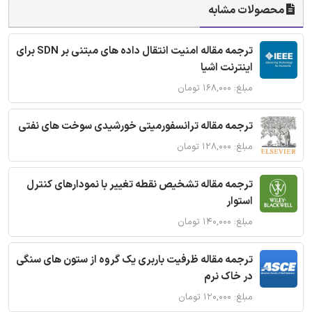
محصولات مشابه
ترجمه مقاله امنیت انتقال داده های مبتنی بر SDN برای
اینترنت اشیا
مبلغ: ۱۶۸,۰۰۰ تومان
ترجمه مقاله ترانسفورمیتی خورشیدی سوخت های نفتی
مبلغ: ۱۲۸,۰۰۰ تومان
ترجمه مقاله تشخیص نقطه تغییر با نمودارهای کنترل
استوار
مبلغ: ۱۴۰,۰۰۰ تومان
ترجمه مقاله ظرفیت باربری یک گروه از ستون های سنگی
در خاک نرم
مبلغ: ۱۲۰,۰۰۰ تومان