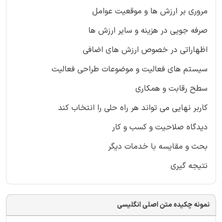
مروری بر ارزش ها و موقعیت عوامل
صرفه جویی در هزینه و سایر ارزش ها
اظهاراتی در خصوص ارزش های اضافی
سیستم های فعالیت و موضوعات طراحی فعالیت
سطح رقابت و همکاری
کاربر نهایی می تواند هر راه حلی را انتخاب کند
دیدگاه صلاحیت و کسب و کار
بحث و مقایسه با خدمات دیگر
نتیجه گیری
نمونه چکیده متن اصلی انگلیسی