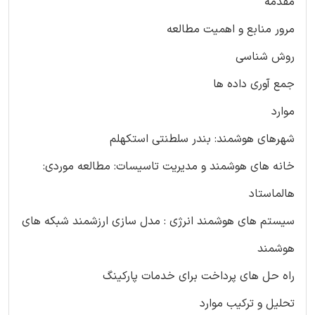
مقدمه
مرور منابع و اهمیت مطالعه
روش شناسی
جمع آوری داده ها
موارد
شهرهای هوشمند: بندر سلطنتی استکهلم
خانه های هوشمند و مدیریت تاسیسات: مطالعه موردی:
هالماستاد
سیستم های هوشمند انرژی : مدل سازی ارزشمند شبکه های
هوشمند
راه حل های پرداخت برای خدمات پارکینگ
تحلیل و ترکیب موارد