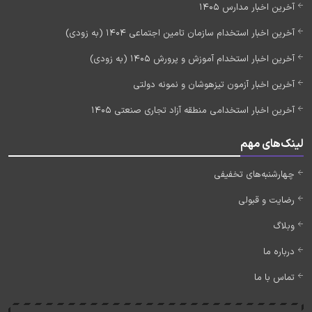
آخرین اخبار مدارس 1405
آخرین اخبار استخدام سازمان تامین اجتماعی 1404 (به زودی)
آخرین اخبار استخدام آموزش و پرورش 1405 (به زودی)
آخرین اخبار آزمون تیزهوشان و نمونه دولتی
آخرین اخبار استخدامی منطقه آزاد تجاری صنعتی 1405
لینک‌های مهم
چهارشنبه‌های تخفیفی
رضایت و قبولی
وبلاگ
درباره ما
تماس با ما