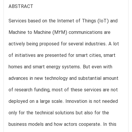
ABSTRACT
Services based on the Internet of Things (IoT) and
Machine to Machine (M2M) communications are
actively being proposed for several industries. A lot
of initiatives are presented for smart cities, smart
homes and smart energy systems. But even with
advances in new technology and substantial amount
of research funding, most of these services are not
deployed on a large scale. Innovation is not needed
only for the technical solutions but also for the
business models and how actors cooperate. In this