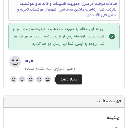
خدمات مراقبت در منزل، مدیریت تاسیسات و خانه های هوشمند،
اینترنت اشیا، ارتباطات ماشین به ماشین، شهرهای هوشمند، تجزیه و
تحلیل فنی-اقتصادی
ترجمه این مقاله به صورت خلاصه و با کیفیت متوسط انجام
شده است. بلافاصله پس از خرید، دکمه دانلود ظاهر خواهد
شد. ترجمه به ایمیل شما نیز ارسال خواهد گردید.
۰.۰
(هنوز امتیازی ثبت نشده است)
فهرست مطالب
چکیده