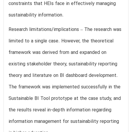
constraints that HEIs face in effectively managing
sustainability information.
Research limitations/implications – The research was
limited to a single case. However, the theoretical
framework was derived from and expanded on
existing stakeholder theory, sustainability reporting
theory and literature on BI dashboard development.
The framework was implemented successfully in the
Sustainable BI Tool prototype at the case study, and
the results reveal in-depth information regarding
information management for sustainability reporting