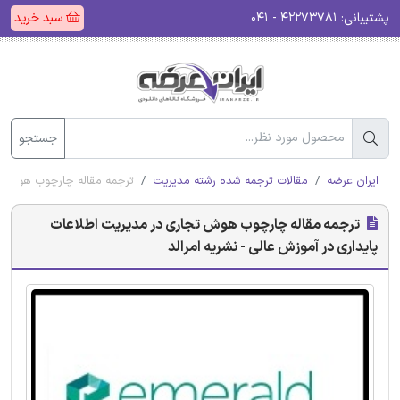
پشتیبانی:
۴۲۲۷۳۷۸۱ - ۰۴۱
سبد خرید
جستجو
ایران عرضه
مقالات ترجمه شده رشته مدیریت
ترجمه مقاله چارچوب هوش تجا
ترجمه مقاله چارچوب هوش تجاری در مدیریت اطلاعات
پایداری در آموزش عالی - نشریه امرالد