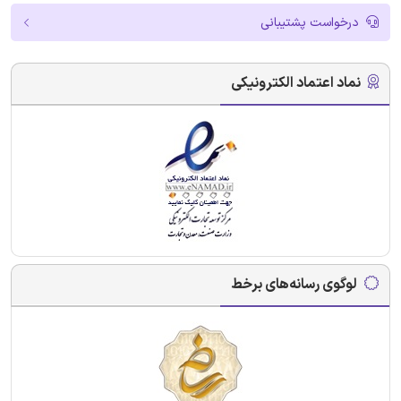
درخواست پشتیبانی
نماد اعتماد الکترونیکی
لوگوی رسانه‌های برخط