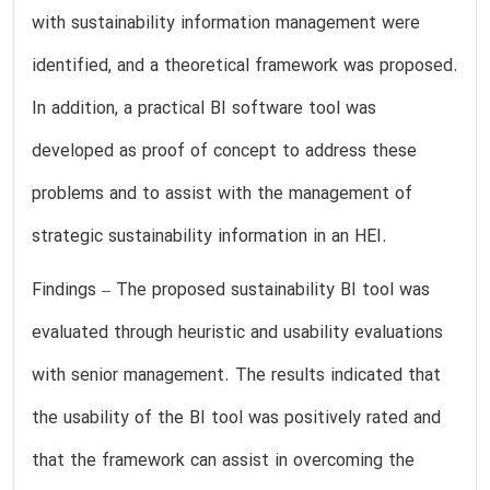
with sustainability information management were
identified, and a theoretical framework was proposed.
In addition, a practical BI software tool was
developed as proof of concept to address these
problems and to assist with the management of
strategic sustainability information in an HEI.
Findings – The proposed sustainability BI tool was
evaluated through heuristic and usability evaluations
with senior management. The results indicated that
the usability of the BI tool was positively rated and
that the framework can assist in overcoming the