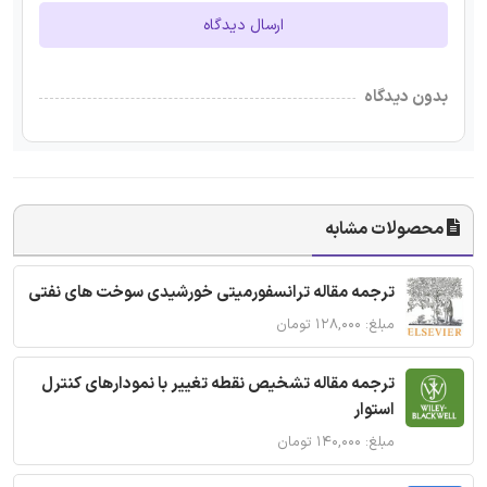
ارسال دیدگاه
بدون دیدگاه
محصولات مشابه
ترجمه مقاله ترانسفورمیتی خورشیدی سوخت های نفتی
مبلغ: ۱۲۸,۰۰۰ تومان
ترجمه مقاله تشخیص نقطه تغییر با نمودارهای کنترل
استوار
مبلغ: ۱۴۰,۰۰۰ تومان