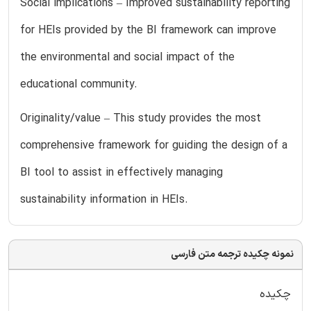
Social implications – Improved sustainability reporting
for HEIs provided by the BI framework can improve
the environmental and social impact of the
educational community.
Originality/value – This study provides the most
comprehensive framework for guiding the design of a
BI tool to assist in effectively managing
sustainability information in HEIs.
نمونه چکیده ترجمه متن فارسی
چکیده