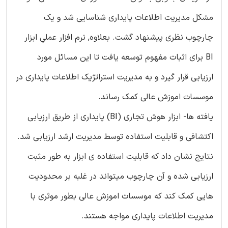
مشکل مدیریت اطلاعات پایداری شناسایی شد و یک
چارچوب نظری پیشنهاد گشت. بعلاوه, نرم افزار عملیِ ابزار
BI برای اثبات مفهوم توسعه یافت تا این مسائل مورد
ارزیابی قرار گیرد و به مدیریت استراتژیک اطلاعات پایداری در
موسسات اموزش عالی کمک رساند.
یافته ها- ابزار هوش تجاری (BI) پایداری از طریق ارزیابی
اکتشافی و قابلیت استفاده توسط مدیریت ارشد ارزیابی شد.
نتایج نشان داد که قابلیت استفاده ی ابزار به طور مثبت
ارزیابی شده و آن چارچوب میتواند در غلبه بر محدودیت
هایی کمک کند که موسسات اموزش عالی بطور موثری با
مدیریت اطلاعات پایداری مواجه هستند.