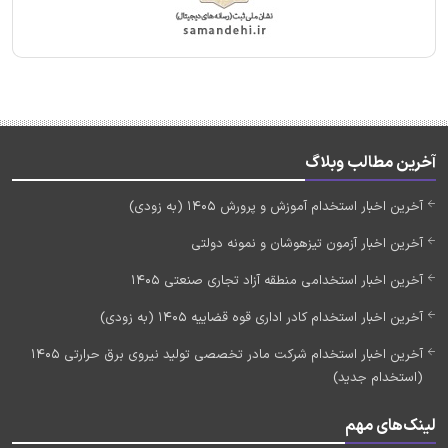
آخرین مطالب وبلاگ
آخرین اخبار استخدام آموزش و پرورش 1405 (به زودی)
آخرین اخبار آزمون تیزهوشان و نمونه دولتی
آخرین اخبار استخدامی منطقه آزاد تجاری صنعتی 1405
آخرین اخبار استخدام کادر اداری قوه قضاییه 1405 (به زودی)
آخرین اخبار استخدام شرکت مادر تخصصی تولید نیروی برق حرارتی 1405
(استخدام جدید)
لینک‌های مهم