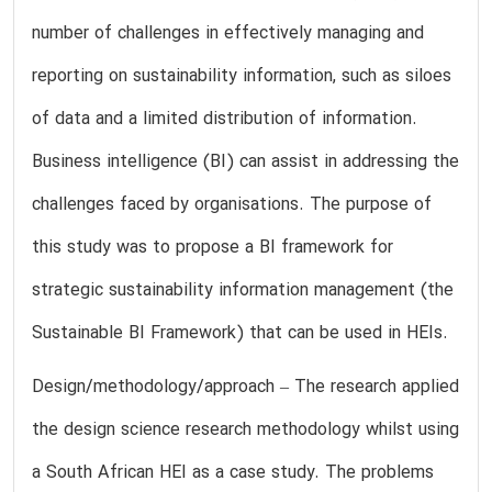
number of challenges in effectively managing and
reporting on sustainability information, such as siloes
of data and a limited distribution of information.
Business intelligence (BI) can assist in addressing the
challenges faced by organisations. The purpose of
this study was to propose a BI framework for
strategic sustainability information management (the
Sustainable BI Framework) that can be used in HEIs.
Design/methodology/approach – The research applied
the design science research methodology whilst using
a South African HEI as a case study. The problems