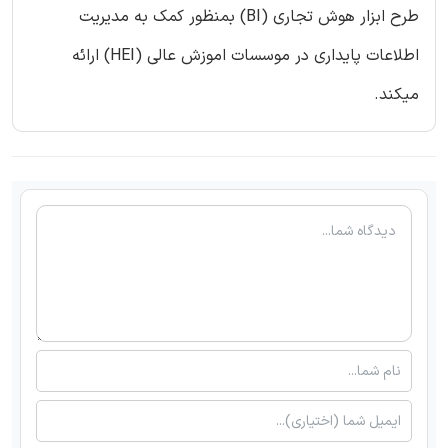
طرح ابزار هوش تجاری (BI) بمنظور کمک به مدیریت
اطلاعات پایداری در موسسات اموزش عالی (HEI) ارائه
میکند.