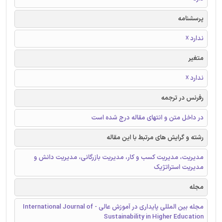
پرسشنامه
ندارد ☓
متغیر
ندارد ☓
رفرنس در ترجمه
در داخل متن و انتهای مقاله درج شده است
رشته و گرایش های مرتبط با این مقاله
مدیریت، مدیریت کسب و کار، مدیریت بازرگانی، مدیریت دانش و
مدیریت استراتژیک
مجله
مجله بین المللی پایداری در آموزش عالی - International Journal of
Sustainability in Higher Education