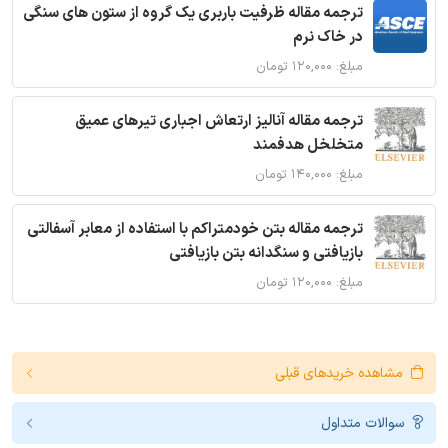
ترجمه مقاله ظرفیت باربری یک گروه از ستون های سنگی
در خاک نرم
مبلغ: ۱۲۰,۰۰۰ تومان
ترجمه مقاله آنالیز ارتعاش اجباری تیرهای عمیق
متخلخل هدفمند
مبلغ: ۱۴۰,۰۰۰ تومان
ترجمه مقاله بتن خودمتراکم با استفاده از معابر آسفالتی
بازیافتی و سنگدانه بتن بازیافتی
مبلغ: ۱۲۰,۰۰۰ تومان
مشاهده خریدهای قبلی
سوالات متداول