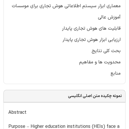
معماری ابزار سیستم اطلاعاتی هوش تجاری برای موسسات
آموزش عالی
قابلیت های هوش تجاری پایدار
ارزیابی ابزار هوش تجاری پایدار
بحث کلی نتایج
محدویت ها و مفاهیم
منابع
نمونه چکیده متن اصلی انگلیسی
Abstract
Purpose – Higher education institutions (HEIs) face a