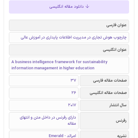
دانلود مقاله انگلیسی
عنوان فارسی
چارچوب هوش تجاری در مدیریت اطلاعات پایداری در آموزش عالی
عنوان انگلیسی
A business intelligence framework for sustainability
information management in higher education
صفحات مقاله فارسی
37
صفحات مقاله انگلیسی
26
سال انتشار
2017
دارای رفرنس در داخل متن و انتهای
رفرنس
مقاله
نشریه
امرالد - Emerald