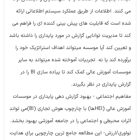
می کنند. اطلاعات از طریق عملکرد سیستم اطلاعاتی ارائه
شده است که قابلیت های پیش بینی کننده ای را فراهم می
کند تا مدیریت توانایی گزارش در مورد پایداری را داشته باشد
و تعیین کند آیا موسسه میتواند اهداف استراتژیک خود را
برآورده کند یا نه. تجربیات آموخته شده میتواند به سایر
موسسات آموزش عالی کمک کند تا پیاده سازی BI را در
گزارش پایداری در نظر بگیرند.
مفاهیم اجتماعی - بهبود گزارش دهی پایداری در موسسات
آموزش عالی (HEIها) با چارچوب هوش تجاری (BI)می تواند
اثرات محیطی و اجتماعی را در جامعه آموزشی بهبود بخشد.
نواوری/ارزش- این مطالعه جامع ترین چارچوبی برای هدایت