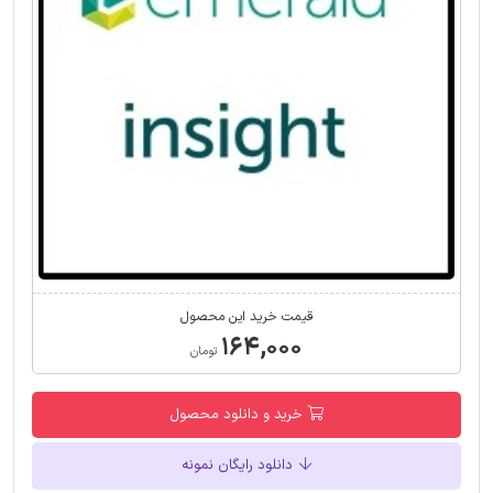
قیمت خرید این محصول
۱۶۴,۰۰۰
تومان
خرید و دانلود محصول
دانلود رایگان نمونه