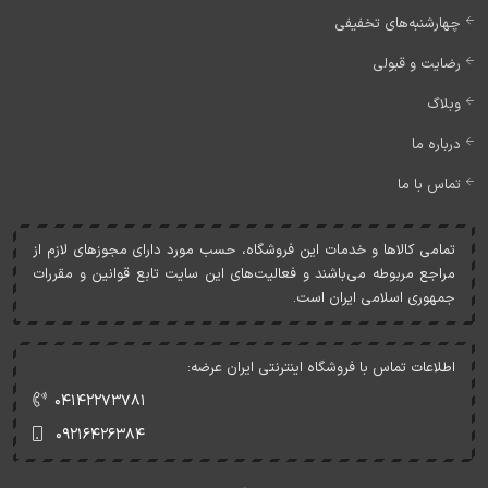
چهارشنبه‌های تخفیفی
رضایت و قبولی
وبلاگ
درباره ما
تماس با ما
تمامی کالاها و خدمات اين فروشگاه، حسب مورد دارای مجوزهای لازم از
مراجع مربوطه می‌باشند و فعاليت‌های اين سايت تابع قوانين و مقررات
جمهوری اسلامی ايران است.
اطلاعات تماس با فروشگاه اینترنتی ایران عرضه:
۰۴۱۴۲۲۷۳۷۸۱
۰۹۲۱۶۴۲۶۳۸۴