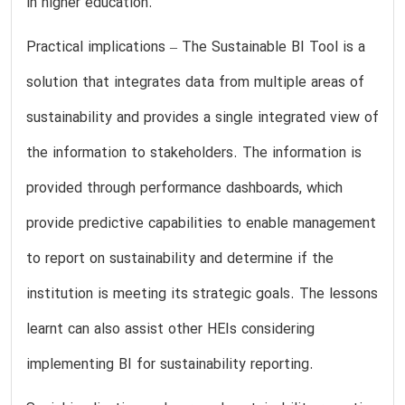
in higher education.
Practical implications – The Sustainable BI Tool is a
solution that integrates data from multiple areas of
sustainability and provides a single integrated view of
the information to stakeholders. The information is
provided through performance dashboards, which
provide predictive capabilities to enable management
to report on sustainability and determine if the
institution is meeting its strategic goals. The lessons
learnt can also assist other HEIs considering
implementing BI for sustainability reporting.