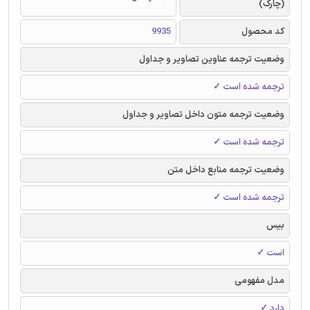
(چارک)
کد محصول
9935
وضعیت ترجمه عناوین تصاویر و جداول
ترجمه شده است ✓
وضعیت ترجمه متون داخل تصاویر و جداول
ترجمه شده است ✓
وضعیت ترجمه منابع داخل متن
ترجمه شده است ✓
بیس
است ✓
مدل مفهومی
دارد ✓