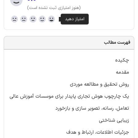
(هنوز امتیازی ثبت نشده است)
فهرست مطالب
چکیده
مقدمه
روش تحقیق و مطالعه موردی
یک چارچوب هوش تجاری پایدار برای موسسات آموزش عالی
تعامل، رسانه، تصویر سازی و بازخورد
زیبایی شناختی
جزئیات اطلاعات، ارتباط و هدف