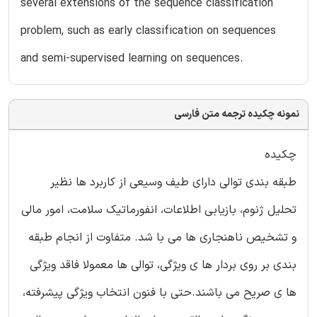
several extensions of the sequence classification
problem, such as early classification on sequences
and semi-supervised learning on sequences.
نمونه چکیده ترجمه متن فارسی
چکیده
طبقه بندی توالی دارای طیف وسیعی از کاربرد ها نظیر
تحلیل ژنوم، بازیابی اطلاعات، انفورماتیک سلامت، امور مالی
و تشخیص ناهنجاری ها می با شد. متفاوت از انجام طبقه
بندی بر روی بردار ها ی ویژگی، توالی ها معمولا فاقد ویژگی
ها ی صریح می باشند.حتی با فنون انتخاب ویژگی پیشرفته،