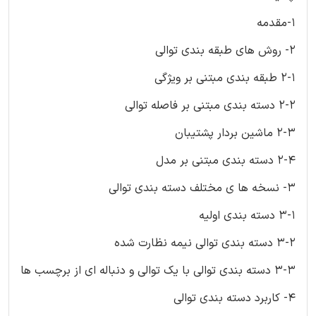
1-مقدمه
2- روش های طبقه بندی توالی
2-1 طبقه بندی مبتنی بر ویژگی
2-2 دسته بندی مبتنی بر فاصله توالی
2-3 ماشین بردار پشتیبان
2-4 دسته بندی مبتنی بر مدل
3- نسخه ها ی مختلف دسته بندی توالی
3-1 دسته بندی اولیه
3-2 دسته بندی توالی نیمه نظارت شده
3-3 دسته بندی توالی با یک توالی و دنباله ای از برچسب ها
4- کاربرد دسته بندی توالی