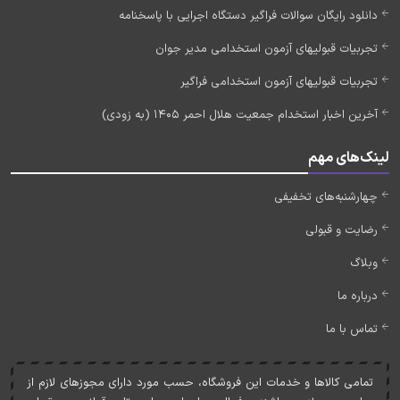
دانلود رایگان سوالات فراگیر دستگاه اجرایی با پاسخنامه
تجربیات قبولیهای آزمون استخدامی مدیر جوان
تجربیات قبولیهای آزمون استخدامی فراگیر
آخرین اخبار استخدام جمعیت هلال احمر 1405 (به زودی)
لینک‌های مهم
چهارشنبه‌های تخفیفی
رضایت و قبولی
وبلاگ
درباره ما
تماس با ما
تمامی کالاها و خدمات اين فروشگاه، حسب مورد دارای مجوزهای لازم از