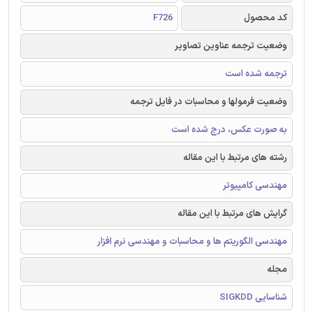
کد محصول
F726
وضعیت ترجمه عناوین تصاویر
ترجمه شده است
وضعیت فرمولها و محاسبات در فایل ترجمه
به صورت عکس، درج شده است
رشته های مرتبط با این مقاله
مهندسی کامپیوتر
گرایش های مرتبط با این مقاله
مهندسی الگوریتم ها و محاسبات و مهندسی نرم افزار
مجله
شناسایی SIGKDD