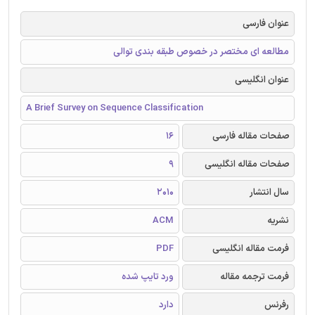
عنوان فارسی
مطالعه ای مختصر در خصوص طبقه بندی توالی
عنوان انگلیسی
A Brief Survey on Sequence Classification
صفحات مقاله فارسی
16
صفحات مقاله انگلیسی
9
سال انتشار
2010
نشریه
ACM
فرمت مقاله انگلیسی
PDF
فرمت ترجمه مقاله
ورد تایپ شده
رفرنس
دارد