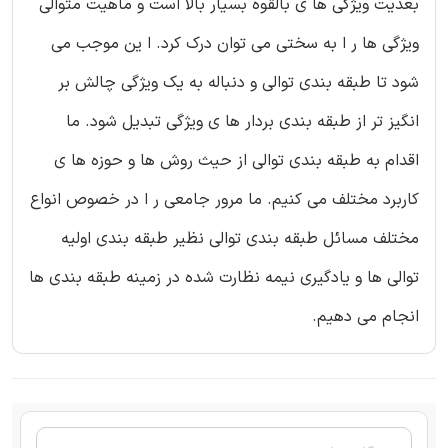
بعدیت ویژگی ها ی بالقوه بسیار بالا است و ماهیت متوالی
ویژگی ها ر ا به سختی می توان درک کرد. ا ین موجب می
شود تا طبقه بندی توالی و دنباله به یک ویژگی چالش بر
انگیز تر از طبقه بندی بردار ها ی ویژگی تبدیل شود. ما
اقدام به طبقه بندی توالی از حیث روش ها و حوزه ها ی
کاربرد مختلف می کنیم. ما مرور جامعی ر ا در خصوص انواع
مختلف مسائل طبقه بندی توالی نظیر طبقه بندی اولیه
توالی ها و یادگیری نیمه نظارت شده در زمینه طبقه بندی ها
انجام می دهیم.