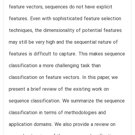
feature vectors, sequences do not have explicit
features. Even with sophisticated feature selection
techniques, the dimensionality of potential features
may still be very high and the sequential nature of
features is difficult to capture. This makes sequence
classification a more challenging task than
classification on feature vectors. In this paper, we
present a brief review of the existing work on
sequence classification. We summarize the sequence
classification in terms of methodologies and
application domains. We also provide a review on