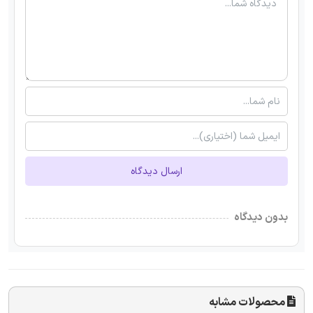
ارسال دیدگاه
بدون دیدگاه
محصولات مشابه