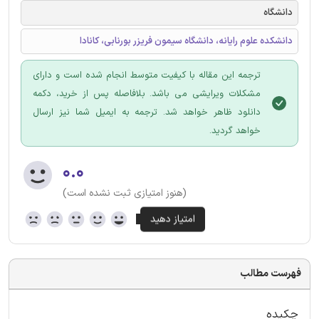
دانشگاه
دانشکده علوم رایانه، دانشگاه سیمون فریزر بورنابی، کانادا
ترجمه این مقاله با کیفیت متوسط انجام شده است و دارای
مشکلات ویرایشی می باشد. بلافاصله پس از خرید، دکمه
دانلود ظاهر خواهد شد. ترجمه به ایمیل شما نیز ارسال
خواهد گردید.
۰.۰
(هنوز امتیازی ثبت نشده است)
فهرست مطالب
چکیده