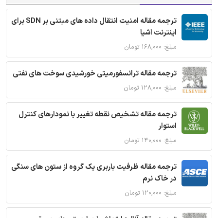
ترجمه مقاله امنیت انتقال داده های مبتنی بر SDN برای
اینترنت اشیا
مبلغ: ۱۶۸,۰۰۰ تومان
ترجمه مقاله ترانسفورمیتی خورشیدی سوخت های نفتی
مبلغ: ۱۲۸,۰۰۰ تومان
ترجمه مقاله تشخیص نقطه تغییر با نمودارهای کنترل
استوار
مبلغ: ۱۴۰,۰۰۰ تومان
ترجمه مقاله ظرفیت باربری یک گروه از ستون های سنگی
در خاک نرم
مبلغ: ۱۲۰,۰۰۰ تومان