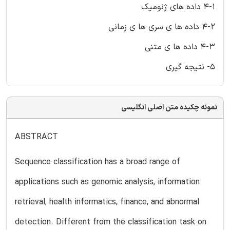
4-1 داده های ژنومیک
4-2 داده ها ی سری ها ی زمانی
4-3 داده ها ی متنی
5- نتیجه گیری
نمونه چکیده متن اصلی انگلیسی
ABSTRACT
Sequence classification has a broad range of
applications such as genomic analysis, information
retrieval, health informatics, finance, and abnormal
detection. Different from the classification task on