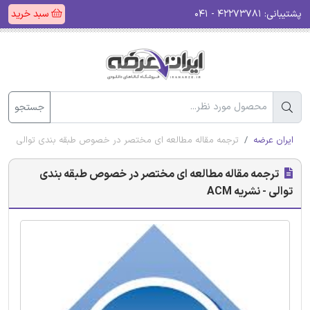
پشتیبانی:
۴۲۲۷۳۷۸۱ - ۰۴۱
سبد خرید
جستجو
ایران عرضه
ترجمه مقاله مطالعه ای مختصر در خصوص طبقه بندی توالی - نشریه
ترجمه مقاله مطالعه ای مختصر در خصوص طبقه بندی
توالی - نشریه ACM