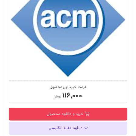
قیمت خرید این محصول
۱۱۶,۰۰۰
تومان
خرید و دانلود محصول
دانلود مقاله انگلیسی