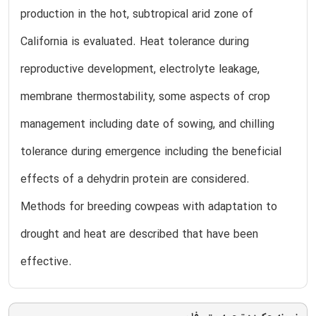
production in the hot, subtropical arid zone of
California is evaluated. Heat tolerance during
reproductive development, electrolyte leakage,
membrane thermostability, some aspects of crop
management including date of sowing, and chilling
tolerance during emergence including the beneficial
effects of a dehydrin protein are considered.
Methods for breeding cowpeas with adaptation to
drought and heat are described that have been
effective.