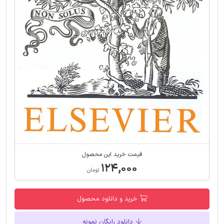
قیمت خرید این محصول
۱۲۴,۰۰۰
تومان
خرید و دانلود محصول
دانلود رایگان نمونه