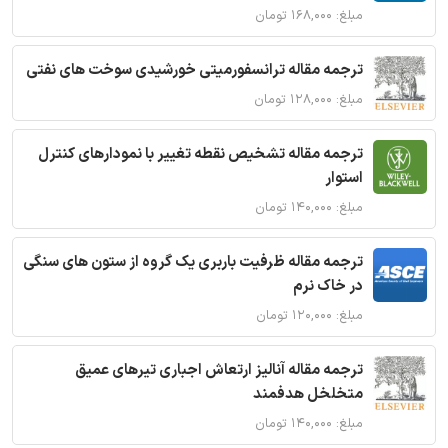
مبلغ: ۱۶۸,۰۰۰ تومان
ترجمه مقاله ترانسفورمیتی خورشیدی سوخت های نفتی
مبلغ: ۱۲۸,۰۰۰ تومان
ترجمه مقاله تشخیص نقطه تغییر با نمودارهای کنترل
استوار
مبلغ: ۱۴۰,۰۰۰ تومان
ترجمه مقاله ظرفیت باربری یک گروه از ستون های سنگی
در خاک نرم
مبلغ: ۱۲۰,۰۰۰ تومان
ترجمه مقاله آنالیز ارتعاش اجباری تیرهای عمیق
متخلخل هدفمند
مبلغ: ۱۴۰,۰۰۰ تومان