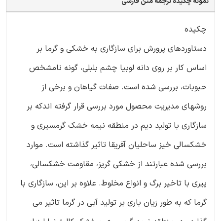
نمونه چکیده ترجمه متن فارسی
چکیده
دستاوردهای پرورش برای سازگاری به خشکی و گرما بر
اساس کار بر روی دانه لوبیا چشم بلبلی، گونه نامشخص
حبوبات، بررسی شده است. صفات گیاهان و برخی از
روشهای مدیریت محصول مورد بررسی قرار گرفته اندکه بر
سازگاری با تولید دیم در منطقه نیمه خشک گرمسیری و
خشکسالی خیز ساحلیان آفریقا تاثیر گذاشته است. موارد
بررسی شده عبارتند از خشکی گریز، مقاومت خشکسالی،
پیری با تاخیر برگ و انواع مخلوط. علاوه بر این، سازگاری با
گرما که به طور زیان باری بر تولید آبی در گرما تاثیر می