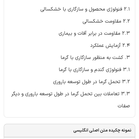
2.1 فنولوژی محصول و سازگاری با خشکسالی
2.2 مقاومت خشکسالی
2.3 مقاومت در برابر آفات و بیماری
2.4 آزمایش عملکرد
3. کشت به منظور سازگاری با گرما
3.1 فنولوژی گندم و سازگاری با گرما
3.2 تحمل گرما در طول توسعه باروری
3.3 تعاملات بین تحمل گرما در طول توسعه باروری و دیگر
صفات
نمونه چکیده متن اصلی انگلیسی