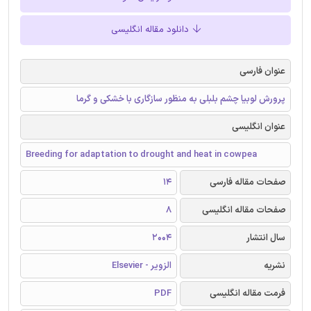
دانلود مقاله انگلیسی
عنوان فارسی
پرورش لوبیا چشم بلبلی به منظور سازگاری با خشکی و گرما
عنوان انگلیسی
Breeding for adaptation to drought and heat in cowpea
صفحات مقاله فارسی
14
صفحات مقاله انگلیسی
8
سال انتشار
2004
نشریه
الزویر - Elsevier
فرمت مقاله انگلیسی
PDF