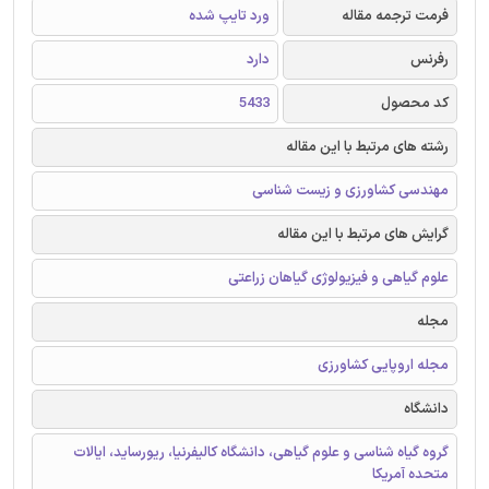
فرمت ترجمه مقاله
ورد تایپ شده
رفرنس
دارد
کد محصول
5433
رشته های مرتبط با این مقاله
مهندسی کشاورزی و زیست شناسی
گرایش های مرتبط با این مقاله
علوم گیاهی و فیزیولوژی گیاهان زراعتی
مجله
مجله اروپایی کشاورزی
دانشگاه
گروه گیاه شناسی و علوم گیاهی، دانشگاه کالیفرنیا، ریورساید، ایالات
متحده آمریکا