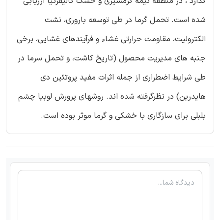
گذارد ، در منطقه نیمه گرمسیری و خشک کالیفرنیا ارزیابی
شده است. تحمل گرما در طی توسعه باروری، نشت
الکترولیت، مقاومت حرارتی غشاء و فرآیندهای غشایی، برخی
جنبه های مدیریت محصول (تاریخ کاشت، و تحمل سرما در
طی شرایط اضطراری از جمله اثرات مفید پروتئین دی
هایدرین) در نظرگرفته شده اند. روشهای پرورش لوبیا چشم
بلبلی برای سازگاری با خشکی و گرما موثر بوده است.