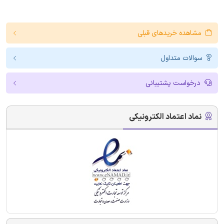
مشاهده خریدهای قبلی
سوالات متداول
درخواست پشتیبانی
نماد اعتماد الکترونیکی