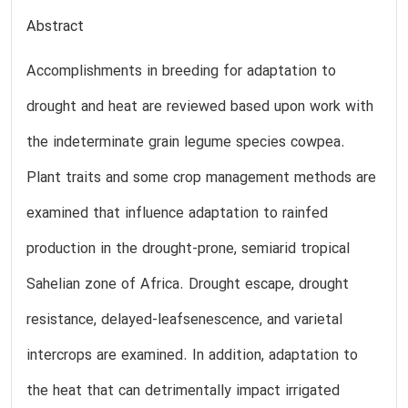
Abstract
Accomplishments in breeding for adaptation to
drought and heat are reviewed based upon work with
the indeterminate grain legume species cowpea.
Plant traits and some crop management methods are
examined that influence adaptation to rainfed
production in the drought-prone, semiarid tropical
Sahelian zone of Africa. Drought escape, drought
resistance, delayed-leafsenescence, and varietal
intercrops are examined. In addition, adaptation to
the heat that can detrimentally impact irrigated