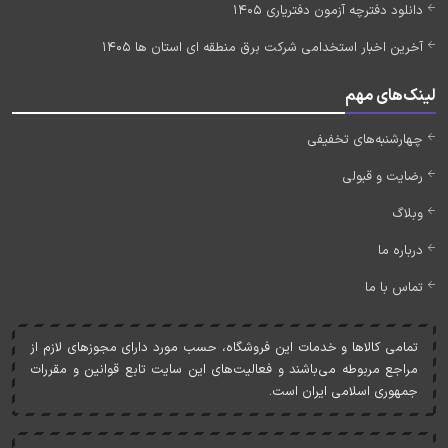
دانلود دفترچه آزمون دفتریاری 1405
آخرین اخبار استخدامی شرکت برق منطقه ای استان ها 1405
لینک‌های مهم
چهارشنبه‌های تخفیفی
رضایت و قبولی
وبلاگ
درباره ما
تماس با ما
تمامی کالاها و خدمات اين فروشگاه، حسب مورد دارای مجوزهای لازم از
مراجع مربوطه می‌باشند و فعاليت‌های اين سايت تابع قوانين و مقررات
جمهوری اسلامی ايران است.