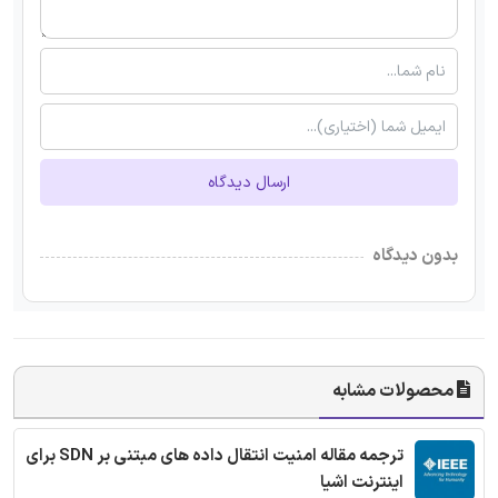
ارسال دیدگاه
بدون دیدگاه
محصولات مشابه
ترجمه مقاله امنیت انتقال داده های مبتنی بر SDN برای
اینترنت اشیا