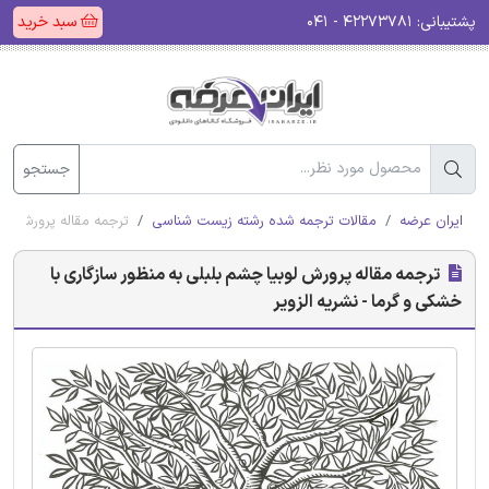
پشتیبانی:
۴۲۲۷۳۷۸۱ - ۰۴۱
سبد خرید
جستجو
ایران عرضه
مقالات ترجمه شده رشته زیست شناسی
ترجمه مقاله پرورش لوب
ترجمه مقاله پرورش لوبیا چشم بلبلی به منظور سازگاری با
خشکی و گرما - نشریه الزویر