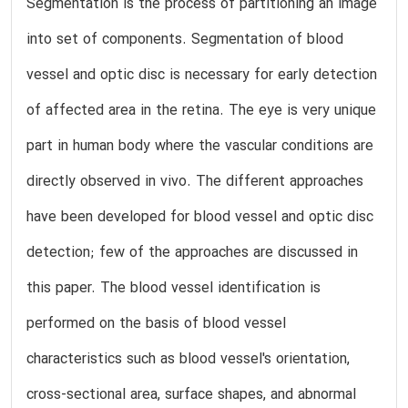
Segmentation is the process of partitioning an image
into set of components. Segmentation of blood
vessel and optic disc is necessary for early detection
of affected area in the retina. The eye is very unique
part in human body where the vascular conditions are
directly observed in vivo. The different approaches
have been developed for blood vessel and optic disc
detection; few of the approaches are discussed in
this paper. The blood vessel identification is
performed on the basis of blood vessel
characteristics such as blood vessel's orientation,
cross-sectional area, surface shapes, and abnormal