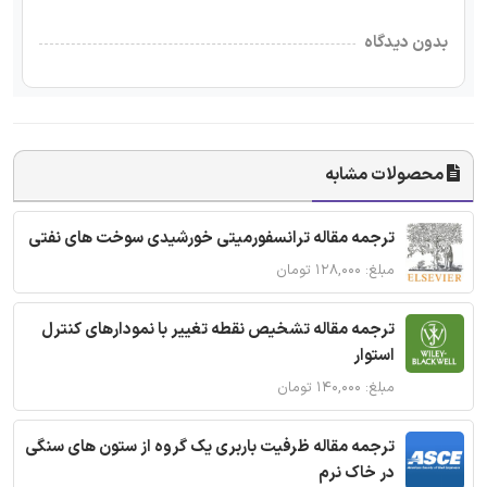
بدون دیدگاه
محصولات مشابه
ترجمه مقاله ترانسفورمیتی خورشیدی سوخت های نفتی
مبلغ: ۱۲۸,۰۰۰ تومان
ترجمه مقاله تشخیص نقطه تغییر با نمودارهای کنترل
استوار
مبلغ: ۱۴۰,۰۰۰ تومان
ترجمه مقاله ظرفیت باربری یک گروه از ستون های سنگی
در خاک نرم