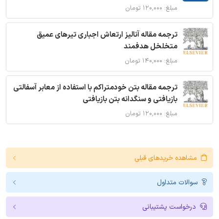
مبلغ: ۱۲۰,۰۰۰ تومان
ترجمه مقاله آنالیز ارتعاش اجباری تیرهای عمیق
متخلخل هدفمند
مبلغ: ۱۴۰,۰۰۰ تومان
ترجمه مقاله بتن خودمتراکم با استفاده از معابر آسفالتی
بازیافتی و سنگدانه بتن بازیافتی
مبلغ: ۱۲۰,۰۰۰ تومان
مشاهده خریدهای قبلی
سوالات متداول
درخواست پشتیبانی