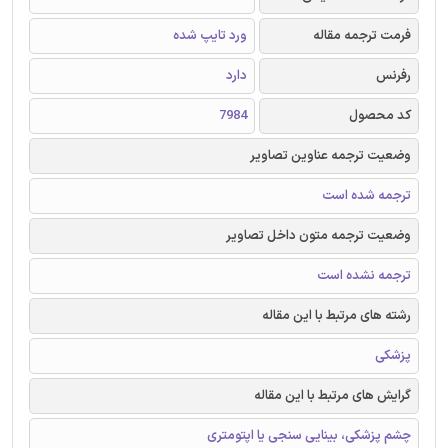
فرمت ترجمه مقاله
ورد تایپ شده
رفرنس
دارد
کد محصول
7984
وضعیت ترجمه عناوین تصاویر
ترجمه شده است
وضعیت ترجمه متون داخل تصاویر
ترجمه نشده است
رشته های مرتبط با این مقاله
پزشکی
گرایش های مرتبط با این مقاله
چشم پزشکی، بینایی سنجی یا اپتومتری