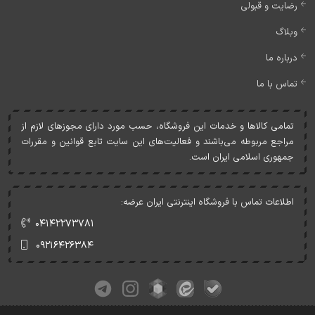
رضایت و قبولی
وبلاگ
درباره ما
تماس با ما
تمامی کالاها و خدمات اين فروشگاه، حسب مورد دارای مجوزهای لازم از
مراجع مربوطه می‌باشند و فعاليت‌های اين سايت تابع قوانين و مقررات
جمهوری اسلامی ايران است.
اطلاعات تماس با فروشگاه اینترنتی ایران عرضه:
۰۴۱۴۲۲۷۳۷۸۱
۰۹۲۱۶۴۲۶۳۸۴