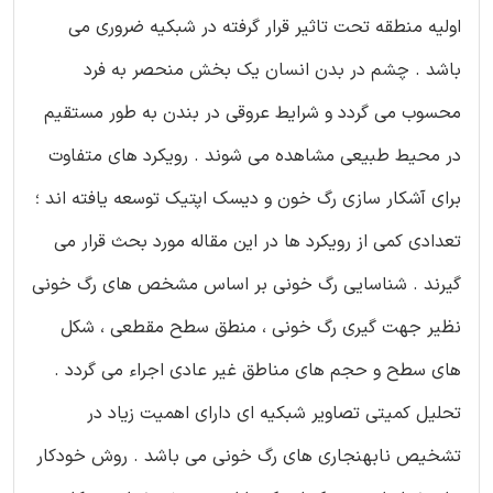
اولیه منطقه تحت تاثیر قرار گرفته در شبکیه ضروری می
باشد . چشم در بدن انسان یک بخش منحصر به فرد
محسوب می گردد و شرایط عروقی در بندن به طور مستقیم
در محیط طبیعی مشاهده می شوند . رویکرد های متفاوت
برای آشکار سازی رگ خون و دیسک اپتیک توسعه یافته اند ؛
تعدادی کمی از رویکرد ها در این مقاله مورد بحث قرار می
گیرند . شناسایی رگ خونی بر اساس مشخص های رگ خونی
نظیر جهت گیری رگ خونی ، منطق سطح مقطعی ، شکل
های سطح و حجم های مناطق غیر عادی اجراء می گردد .
تحلیل کمیتی تصاویر شبکیه ای دارای اهمیت زیاد در
تشخیص نابهنجاری های رگ خونی می باشد . روش خودکار