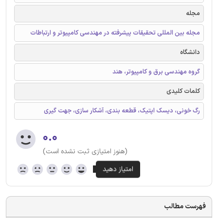
مجله
مجله بین المللی تحقیقات پیشرفته در مهندسی کامپیوتر و ارتباطات
دانشگاه
گروه مهندسی برق و کامپیوتر، هند
کلمات کلیدی
رگ خونی، دیسک اپتیک، قطعه بندی، آشکار سازی، جهت گیری
۰.۰
(هنوز امتیازی ثبت نشده است)
فهرست مطالب