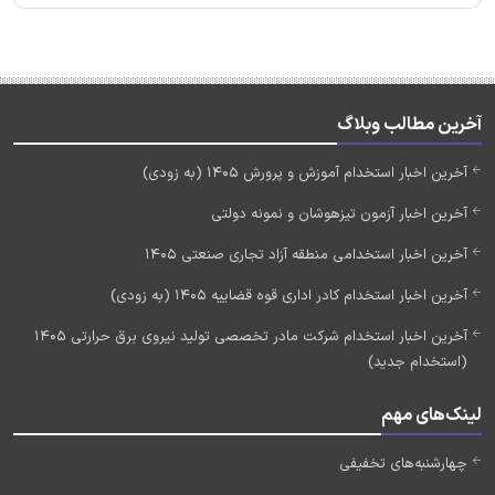
آخرین مطالب وبلاگ
آخرین اخبار استخدام آموزش و پرورش 1405 (به زودی)
آخرین اخبار آزمون تیزهوشان و نمونه دولتی
آخرین اخبار استخدامی منطقه آزاد تجاری صنعتی 1405
آخرین اخبار استخدام کادر اداری قوه قضاییه 1405 (به زودی)
آخرین اخبار استخدام شرکت مادر تخصصی تولید نیروی برق حرارتی 1405
(استخدام جدید)
لینک‌های مهم
چهارشنبه‌های تخفیفی