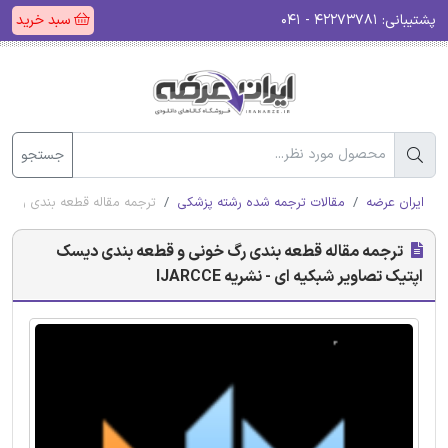
پشتیبانی:
۴۲۲۷۳۷۸۱ - ۰۴۱
سبد خرید
جستجو
ایران عرضه
مقالات ترجمه شده رشته پزشکی
ترجمه مقاله قطعه بندی رگ خون
ترجمه مقاله قطعه بندی رگ خونی و قطعه بندی دیسک
اپتیک تصاویر شبکیه ای - نشریه IJARCCE