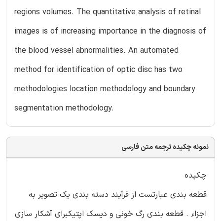
regions volumes. The quantitative analysis of retinal
images is of increasing importance in the diagnosis of
the blood vessel abnormalities. An automated
method for identification of optic disc has two
methodologies location methodology and boundary
segmentation methodology.
نمونه چکیده ترجمه متن فارسی
چکیده
قطعه بندی عبارتست از فرآیند دسته بندی یک تصویر به
اجزاء . قطعه بندی رگ خونی و دیسک اپتیکبرای آشکار سازی