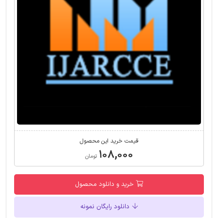
قیمت خرید این محصول
۱۰۸,۰۰۰
تومان
خرید و دانلود محصول
دانلود رایگان نمونه