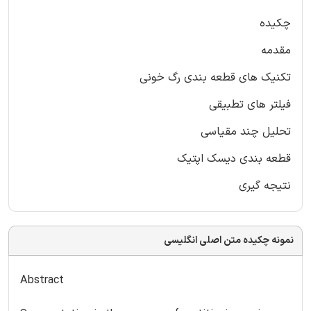
چکیده
مقدمه
تکنیک های قطعه بندی رگ خونی
فیلتر های تطبیقی
تحلیل چند مقیاسی
قطعه بندی دیسک اپتیک
نتیجه گیری
نمونه چکیده متن اصلی انگلیسی
Abstract