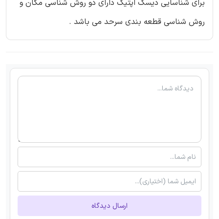
برای شناسایی دیسک اپتیک دارای دو روش شناسی مکان و
روش شناسی قطعه بندی سرحد می باشد .
ارسال دیدگاه