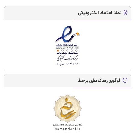
نماد اعتماد الکترونیکی
لوگوی رسانه‌های برخط