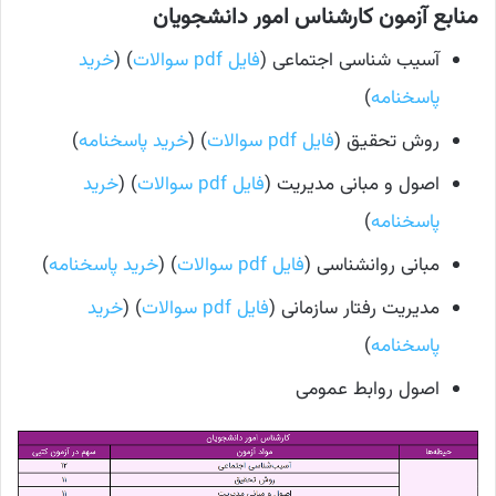
منابع آزمون کارشناس امور دانشجویان
آسیب شناسی اجتماعی (
فایل pdf سوالات
) (
خرید
پاسخنامه
)
روش تحقیق (
فایل pdf سوالات
) (
خرید پاسخنامه
)
اصول و مبانی مدیریت (
فایل pdf سوالات
) (
خرید
پاسخنامه
)
مبانی روانشناسی (
فایل pdf سوالات
) (
خرید پاسخنامه
)
مدیریت رفتار سازمانی (
فایل pdf سوالات
) (
خرید
پاسخنامه
)
اصول روابط عمومی