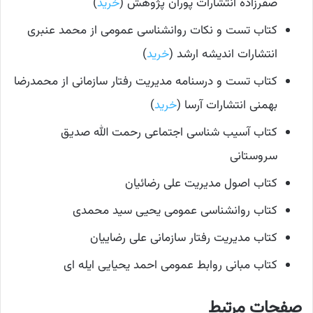
صفرزاده انتشارات پوران پژوهش (
خرید
)
کتاب تست و نکات روانشناسی عمومی از محمد عنبری
انتشارات اندیشه ارشد (
خرید
)
کتاب تست و درسنامه مدیریت رفتار سازمانی از محمدرضا
بهمنی انتشارات آرسا (
خرید
)
کتاب آسیب ‌شناسی اجتماعی رحمت ‌الله صدیق
سروستانی
کتاب اصول مدیریت علی رضائیان
کتاب روانشناسی عمومی یحیی سید محمدی
کتاب مدیریت رفتار سازمانی علی رضاییان
کتاب مبانی روابط عمومی احمد یحیایی ایله ای
صفحات مرتبط