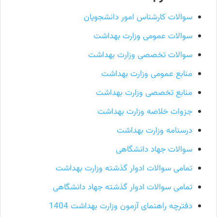
سوالات کارشناس امور دانشجویان
سوالات عمومی وزارت بهداشت
سوالات تخصصی وزارت بهداشت
منابع عمومی وزارت بهداشت
منابع تخصصی وزارت بهداشت
جزوات خلاصه وزارت بهداشت
درسنامه وزارت بهداشت
سوالات جهاد دانشگاهی
تمامی سوالات ادوار گذشته وزارت بهداشت
تمامی سوالات ادوار گذشته جهاد دانشگاهی
دفترچه راهنمای آزمون وزارت بهداشت 1404