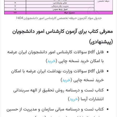
جدول مواد آۀزمون حیطه تخصصی کارشناس امور دانشجویان 1404
معرفی کتاب برای آزمون کارشناس امور دانشجویان
(پیشنهادی)
فایل pdf سوالات کارشناس امور دانشجویان ایران عرضه
با امکان خرید نسخه چاپی (
خرید
)
فایل pdf سوالات وزارت بهداشت ایران عرضه با امکان
خرید نسخه چاپی (
خرید
)
کتاب تست و درسنامه روش تحقیق از الهه سربندانی
انتشارات آرسا (
خرید
)
کتاب تست و درسنامه مبانی سازمان و مدیریت از حسین