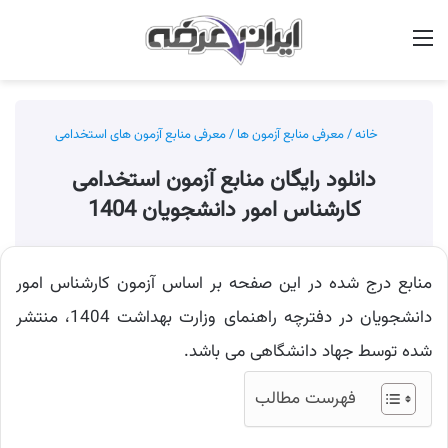
منو
جس
خانه
/
معرفی منابع آزمون ها
/
معرفی منابع آزمون های استخدامی
دانلود رایگان منابع آزمون استخدامی
کارشناس امور دانشجویان 1404
منابع درج شده در این صفحه بر اساس آزمون کارشناس امور
دانشجویان در دفترچه راهنمای وزارت بهداشت 1404، منتشر
شده توسط جهاد دانشگاهی می باشد.
فهرست مطالب