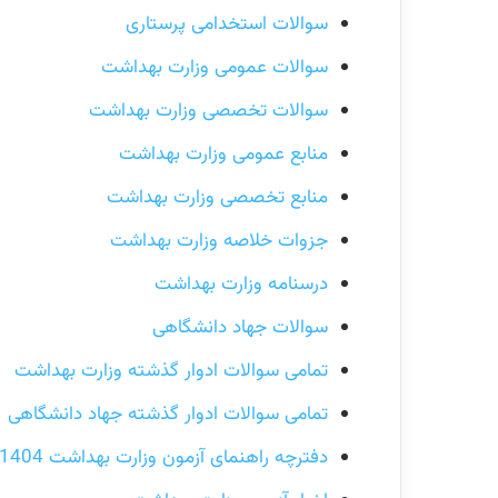
سوالات استخدامی پرستاری
سوالات عمومی وزارت بهداشت
سوالات تخصصی وزارت بهداشت
منابع عمومی وزارت بهداشت
منابع تخصصی وزارت بهداشت
جزوات خلاصه وزارت بهداشت
درسنامه وزارت بهداشت
سوالات جهاد دانشگاهی
تمامی سوالات ادوار گذشته وزارت بهداشت
تمامی سوالات ادوار گذشته جهاد دانشگاهی
دفترچه راهنمای آزمون وزارت بهداشت 1404