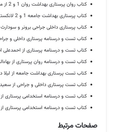
کتاب روان پرستاری بهداشت روان 1 و 2 از محسن کوشان
کتاب پرستاری بهداشت جامعه 1 و 2 لانکستر ترجمه سید وحیده حسینی
کتاب پرستاری داخلی جراحی برونر و سودارث
کتاب تست و درسنامه پرستاری داخلی و جراحی ا
کتاب تست و درسنامه پرستاری از احمدعلی اس
کتاب تست و درسنامه روان پرستاری از بهاءالدی
کتاب تست پرستاری بهداشت جامعه از لیلا دهق
کتاب تست پرستاری داخلی و جراحی از سعیده 
کتاب تست و درسنامه استخدامی پرستاری از یا
کتاب تست و درسنامه استخدامی پرستاری از ف
صفحات مرتبط