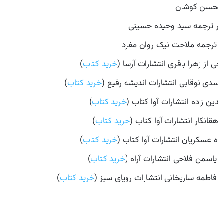
 ترجمه ملاحت نیک روان مفرد
ز زهرا باقری انتشارات آرسا (
خرید کتاب
)
دی نوقابی انتشارات اندیشه رفیع (
خرید کتاب
)
ن زاده انتشارات آوا کتاب (
خرید کتاب
)
انکار انتشارات آوا کتاب (
خرید کتاب
)
عسکریان انتشارات آوا کتاب (
خرید کتاب
)
سمن فلاحی انتشارات آراه (
خرید کتاب
)
اطمه ساریخانی انتشارات رویای سبز (
خرید کتاب
)