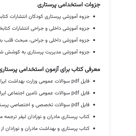
جزوات استخدامی پرستاری
جزوه آموزشی پرستاری کودکان انتشارات کتابخان
جزوه آموزشی داخلی و جراحی انتشارات کتابخانه
جزوه آموزشی داخلی و جراحی، مبحث قلب 
جزوه آموزشی مدیریت پرستاری به کوشش شیر
معرفی کتاب برای آزمون استخدامی پرستاری
فایل pdf سوالات عمومی وزارت بهداشت ایران عرضه با امکان خرید نسخه چاپی (
فایل pdf سوالات عمومی تامین اجتماعی ایران عرضه با امکان خرید نسخه چاپی (
فایل pdf سوالات تخصصی و اختصاصی پرستاری ایران عرضه با امکان خرید نسخه چاپی (
کتاب پرستاری مادران و نوزادان لیفر ترجمه 
کتاب پرستاری و بهداشت مادران و نوزادان از م