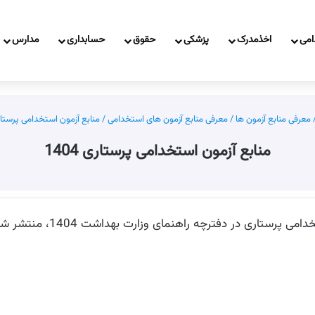
امی
اخذمدرک
پزشکی
حقوق
حسابداری
مدارس
معرفی منابع آزمون ها
/
معرفی منابع آزمون های استخدامی
/
منابع آزمون استخدامی پرستاری 4
منابع آزمون استخدامی پرستاری 1404
ه راهنمای وزارت بهداشت 1404، منتشر شده توسط جهاد دانشگاهی می باشد.