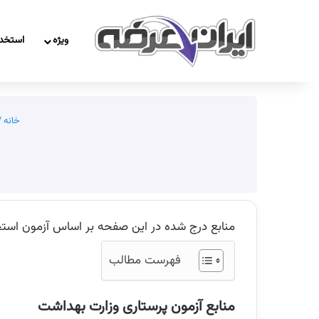
ویژه
استخد
خانه
/
منابع درج شده در این صفحه بر اساس آزمون استخدامی پرستاری در دفترچ
فهرست مطالب
منابع آزمون پرستاری وزارت بهداشت