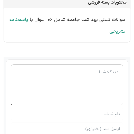
محتویات بسته فروشی
سوالات تستی بهداشت جامعه شامل 106 سوال با
پاسخنامه
تشریحی