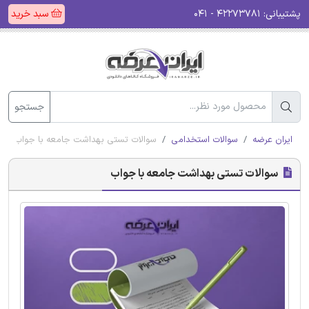
پشتیبانی:
۴۲۲۷۳۷۸۱ - ۰۴۱
سبد خرید
جستجو
ایران عرضه
سوالات استخدامی
سوالات تستی بهداشت جامعه با جواب
سوالات تستی بهداشت جامعه با جواب