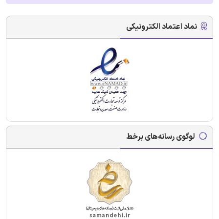
نماد اعتماد الکترونیکی
لوگوی رسانه‌های برخط