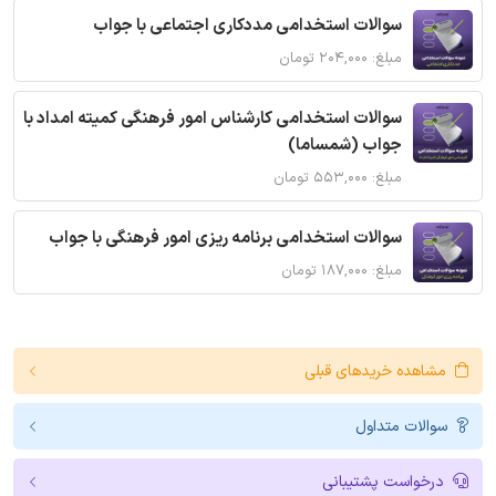
سوالات استخدامی مددکاری اجتماعی با جواب
مبلغ: ۲۰۴,۰۰۰ تومان
سوالات استخدامی کارشناس امور فرهنگی کمیته امداد با
جواب (شمساما)
مبلغ: ۵۵۳,۰۰۰ تومان
سوالات استخدامی برنامه ریزی امور فرهنگی با جواب
مبلغ: ۱۸۷,۰۰۰ تومان
مشاهده خریدهای قبلی
سوالات متداول
درخواست پشتیبانی