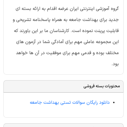
گروه آموزشی اینترنتی ایران عرضه اقدام به ارائه بسته ای
جدید برای بهداشت جامعه به همراه پاسخنامه تشریحی و
قابلیت پرینت نموده است. کارشناسان ما بر این باورند که
این مجموعه عاملی مهم برای آمادگی شما در آزمون های
مختلف بوده و قدمی مهم برای موفقیت در آن ها خواهد
بود.
محتویات بسته فروشی
دانلود رایگان سوالات تستی بهداشت جامعه