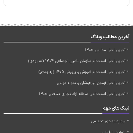
آخرین مطالب وبلاگ
آخرین اخبار مدارس 1405
آخرین اخبار استخدام سازمان تامین اجتماعی 1404 (به زودی)
آخرین اخبار استخدام آموزش و پرورش 1405 (به زودی)
آخرین اخبار آزمون تیزهوشان و نمونه دولتی
آخرین اخبار استخدامی منطقه آزاد تجاری صنعتی 1405
لینک‌های مهم
چهارشنبه‌های تخفیفی
رضایت و قبولی