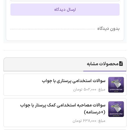
ارسال دیدگاه
بدون دیدگاه
محصولات مشابه
سوالات استخدامی پرستاری با جواب
مبلغ: ۵۰۲,۰۰۰ تومان
سوالات مصاحبه استخدامی کمک پرستار با جواب
(+درسنامه)
مبلغ: ۶۳۸,۰۰۰ تومان