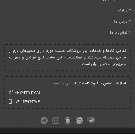
وبلاگ
درباره ما
تماس با ما
تمامی کالاها و خدمات اين فروشگاه، حسب مورد دارای مجوزهای لازم از
مراجع مربوطه می‌باشند و فعاليت‌های اين سايت تابع قوانين و مقررات
جمهوری اسلامی ايران است.
اطلاعات تماس با فروشگاه اینترنتی ایران عرضه:
۰۴۱۴۲۲۷۳۷۸۱
۰۹۲۱۶۴۲۶۳۸۴