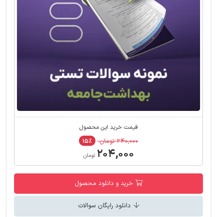
قیمت خرید این محصول
۲۴۰,۰۰۰ تومان
۱۵٪
۲۰۴,۰۰۰
تومان
خرید و دانلود محصول
دانلود رایگان سوالات