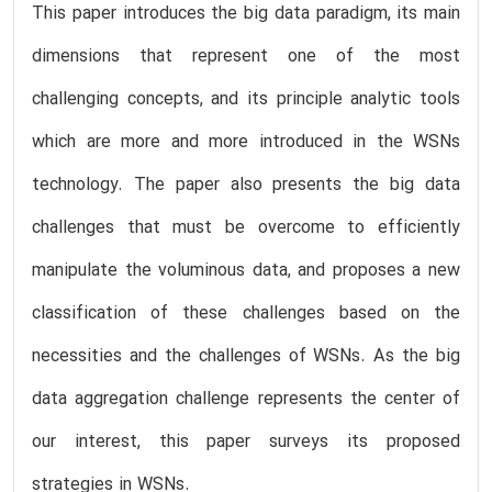
This paper introduces the big data paradigm, its main
dimensions that represent one of the most
challenging concepts, and its principle analytic tools
which are more and more introduced in the WSNs
technology. The paper also presents the big data
challenges that must be overcome to efficiently
manipulate the voluminous data, and proposes a new
classification of these challenges based on the
necessities and the challenges of WSNs. As the big
data aggregation challenge represents the center of
our interest, this paper surveys its proposed
strategies in WSNs.