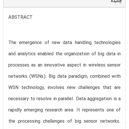
چکیده
ABSTRACT
The emergence of new data handling technologies
and analytics enabled the organization of big data in
processes as an innovative aspect in wireless sensor
networks (WSNs). Big data paradigm, combined with
WSN technology, involves new challenges that are
necessary to resolve in parallel. Data aggregation is a
rapidly emerging research area. It represents one of
the processing challenges of big sensor networks.