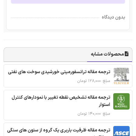
بدون دیدگاه
محصولات مشابه
ترجمه مقاله ترانسفورمیتی خورشیدی سوخت های نفتی
مبلغ: ۱۲۸,۰۰۰ تومان
ترجمه مقاله تشخیص نقطه تغییر با نمودارهای کنترل
استوار
مبلغ: ۱۴۰,۰۰۰ تومان
ترجمه مقاله ظرفیت باربری یک گروه از ستون های سنگی