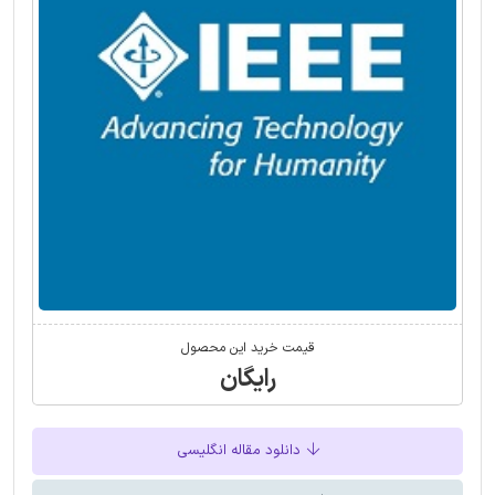
قیمت خرید این محصول
رایگان
دانلود مقاله انگلیسی