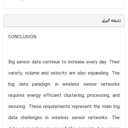
نتیجه گیری
CONCLUSION
Big sensor data continue to increase every day. Their
variety, volume and velocity are also expanding. The
big data paradigm in wireless sensor networks
requires energy efficient clustering, processing, and
securing. These requirements represent the main big
data challenges in wireless sensor networks. The