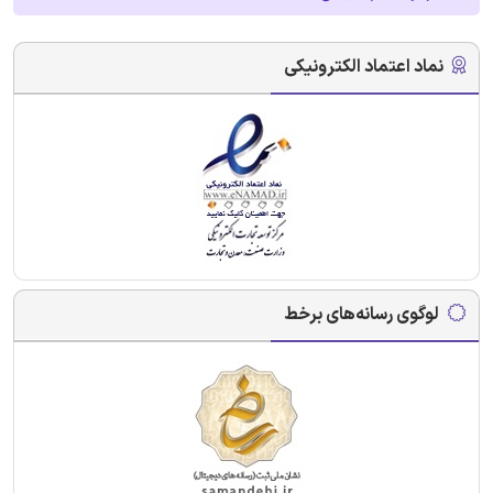
نماد اعتماد الکترونیکی
لوگوی رسانه‌های برخط