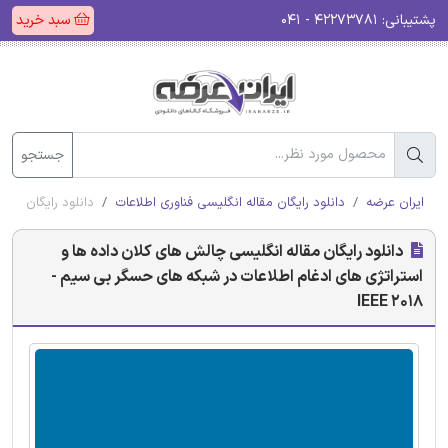
پشتیبانی:
۴۲۲۷۳۷۸۱ - ۰۴۱
سبد خرید
جستجو
ایران عرضه
دانلود رایگان مقاله انگلیسی فناوری اطلاعات
دانلود رایگان مقال
دانلود رایگان مقاله انگلیسی چالش های کلان داده ها و
استراتژی های ادغام اطلاعات در شبکه های حسگر بی سیم -
IEEE 2018