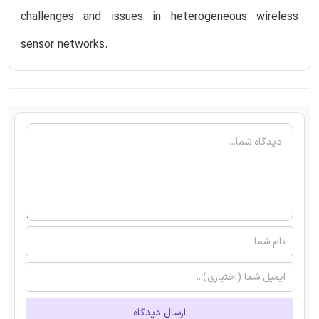
challenges and issues in heterogeneous wireless
sensor networks.
ارسال دیدگاه