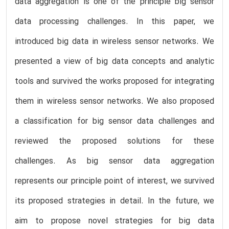
data aggregation is one of the principle big sensor
data processing challenges. In this paper, we
introduced big data in wireless sensor networks. We
presented a view of big data concepts and analytic
tools and survived the works proposed for integrating
them in wireless sensor networks. We also proposed
a classification for big sensor data challenges and
reviewed the proposed solutions for these
challenges. As big sensor data aggregation
represents our principle point of interest, we survived
its proposed strategies in detail. In the future, we
aim to propose novel strategies for big data