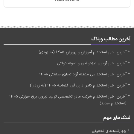
آخرین مطالب وبلاگ
آخرین اخبار استخدام آموزش و پرورش 1405 (به زودی)
آخرین اخبار آزمون تیزهوشان و نمونه دولتی
آخرین اخبار استخدامی منطقه آزاد تجاری صنعتی 1405
آخرین اخبار استخدام کادر اداری قوه قضاییه 1405 (به زودی)
آخرین اخبار استخدام شرکت مادر تخصصی تولید نیروی برق حرارتی 1405
(استخدام جدید)
لینک‌های مهم
چهارشنبه‌های تخفیفی