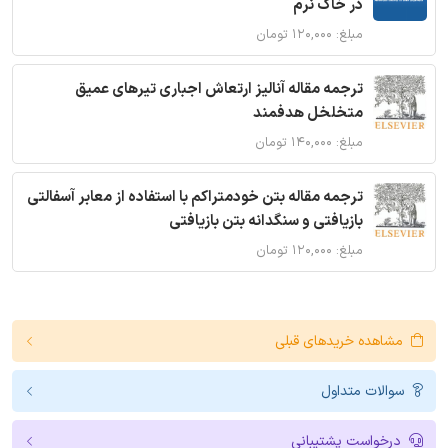
در خاک نرم
مبلغ: ۱۲۰,۰۰۰ تومان
ترجمه مقاله آنالیز ارتعاش اجباری تیرهای عمیق
متخلخل هدفمند
مبلغ: ۱۴۰,۰۰۰ تومان
ترجمه مقاله بتن خودمتراکم با استفاده از معابر آسفالتی
بازیافتی و سنگدانه بتن بازیافتی
مبلغ: ۱۲۰,۰۰۰ تومان
مشاهده خریدهای قبلی
سوالات متداول
درخواست پشتیبانی