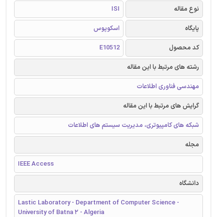
نوع مقاله
ISI
پایگاه
اسکوپوس
کد محصول
E10512
رشته های مرتبط با این مقاله
مهندسی فناوری اطلاعات
گرایش های مرتبط با این مقاله
شبکه های کامپیوتری، مدیریت سیستم های اطلاعات
مجله
IEEE Access
دانشگاه
Lastic Laboratory - Department of Computer Science -
University of Batna 2 - Algeria