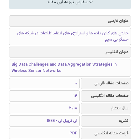
سفارش ترجمه این مقاله
عنوان فارسی
چالش های کلان داده ها و استراتژی های ادغام اطلاعات در شبکه های
حسگر بی سیم
عنوان انگلیسی
Big Data Challenges and Data Aggregation Strategies in
Wireless Sensor Networks
صفحات مقاله فارسی
0
صفحات مقاله انگلیسی
14
سال انتشار
2018
نشریه
آی تریپل ای - IEEE
فرمت مقاله انگلیسی
PDF