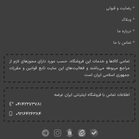
رضایت و قبولی
وبلاگ
درباره ما
تماس با ما
تمامی کالاها و خدمات اين فروشگاه، حسب مورد دارای مجوزهای لازم از
مراجع مربوطه می‌باشند و فعاليت‌های اين سايت تابع قوانين و مقررات
جمهوری اسلامی ايران است.
اطلاعات تماس با فروشگاه اینترنتی ایران عرضه:
۰۴۱۴۲۲۷۳۷۸۱
۰۹۲۱۶۴۲۶۳۸۴