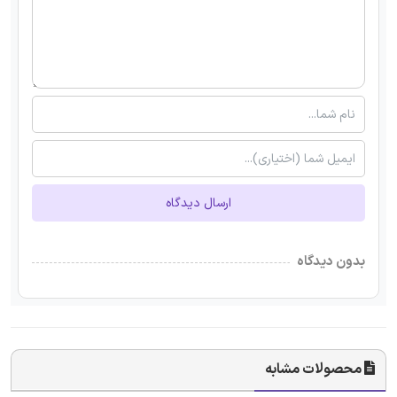
ارسال دیدگاه
بدون دیدگاه
محصولات مشابه