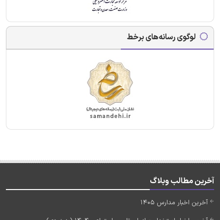
لوگوی رسانه‌های برخط
آخرین مطالب وبلاگ
آخرین اخبار مدارس 1405