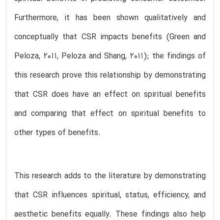
Furthermore, it has been shown qualitatively and
conceptually that CSR impacts benefits (Green and
Peloza, 2011, Peloza and Shang, 2011); the findings of
this research prove this relationship by demonstrating
that CSR does have an effect on spiritual benefits
and comparing that effect on spiritual benefits to
other types of benefits.
This research adds to the literature by demonstrating
that CSR influences spiritual, status, efficiency, and
aesthetic benefits equally. These findings also help