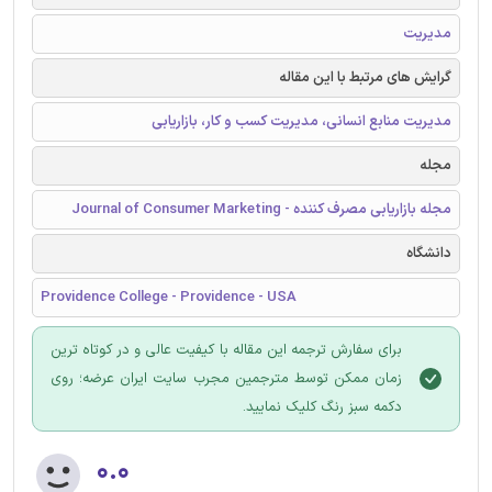
مدیریت
گرایش های مرتبط با این مقاله
مدیریت منابع انسانی، مدیریت کسب و کار، بازاریابی
مجله
مجله بازاریابی مصرف کننده - Journal of Consumer Marketing
دانشگاه
Providence College - Providence - USA
برای سفارش ترجمه این مقاله با کیفیت عالی و در کوتاه ترین
زمان ممکن توسط مترجمین مجرب سایت ایران عرضه؛ روی
دکمه سبز رنگ کلیک نمایید.
۰.۰