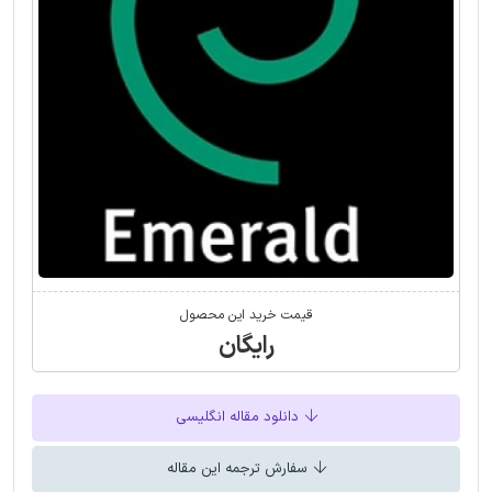
قیمت خرید این محصول
رایگان
دانلود مقاله انگلیسی
سفارش ترجمه این مقاله