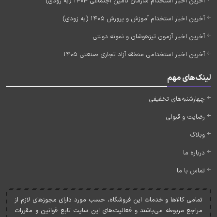
آخرین اخبار استخدام سازمان تامین اجتماعی 1404 (به زودی)
آخرین اخبار استخدام آموزش و پرورش 1405 (به زودی)
آخرین اخبار آزمون تیزهوشان و نمونه دولتی
آخرین اخبار استخدامی منطقه آزاد تجاری صنعتی 1405
لینک‌های مهم
چهارشنبه‌های تخفیفی
رضایت و قبولی
وبلاگ
درباره ما
تماس با ما
تمامی کالاها و خدمات اين فروشگاه، حسب مورد دارای مجوزهای لازم از
مراجع مربوطه می‌باشند و فعاليت‌های اين سايت تابع قوانين و مقررات