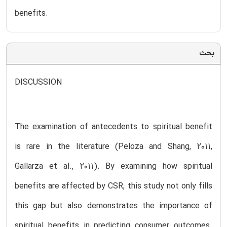
benefits.
بحث
DISCUSSION
The examination of antecedents to spiritual benefit
is rare in the literature (Peloza and Shang, 2011,
Gallarza et al., 2011). By examining how spiritual
benefits are affected by CSR, this study not only fills
this gap but also demonstrates the importance of
spiritual benefits in predicting consumer outcomes.