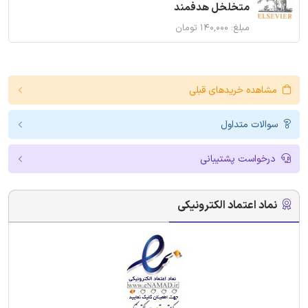
متخلخل هدفمند
مبلغ: ۱۴۰,۰۰۰ تومان
مشاهده خریدهای قبلی
سوالات متداول
درخواست پشتیبانی
نماد اعتماد الکترونیکی