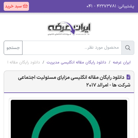
پشتیبانی:
۴۲۲۷۳۷۸۱ - ۰۴۱
سبد خرید
جستجو
ایران عرضه
دانلود رایگان مقاله انگلیسی مدیریت
دانلود رایگان مقاله انگلی
دانلود رایگان مقاله انگلیسی مزایای مسئولیت اجتماعی
شرکت ها - امرالد 2017