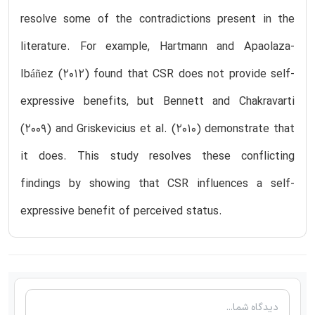
resolve some of the contradictions present in the
literature. For example, Hartmann and Apaolaza-
Ibáñez (2012) found that CSR does not provide self-
expressive benefits, but Bennett and Chakravarti
(2009) and Griskevicius et al. (2010) demonstrate that
it does. This study resolves these conflicting
findings by showing that CSR influences a self-
expressive benefit of perceived status.