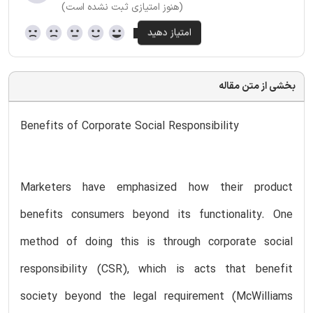
(هنوز امتیازی ثبت نشده است)
بخشی از متن مقاله
Benefits of Corporate Social Responsibility
Marketers have emphasized how their product
benefits consumers beyond its functionality. One
method of doing this is through corporate social
responsibility (CSR), which is acts that benefit
society beyond the legal requirement (McWilliams