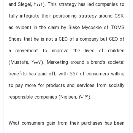
and Siegel, 2001). This strategy has led companies to
fully integrate their positioning strategy around CSR,
as evident in the claim by Blake Mycoskie of TOMS
Shoes that he is not a CEO of a company but CEO of
a movement to improve the lives of children
(Mustafa, 2007). Marketing around a brand’s societal
benefits has paid off, with 55% of consumers willing
to pay more for products and services from socially
responsible companies (Nielsen, 2014).
What consumers gain from their purchases has been