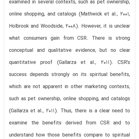
examined in several contexts, such as pet ownership,
online shopping, and catalogs (Mathwick et al., 2001,
Holbrook and Woodside, 2008). However, it is unclear
what consumers gain from CSR. There is strong
conceptual and qualitative evidence, but no clear
quantitative proof (Gallarza et al., 2011). CSR’s
success depends strongly on its spiritual benefits,
which are not apparent in other marketing contexts,
such as pet ownership, online shopping, and catalogs
(Gallarza et al., 2011). Thus, there is a clear need to
examine the benefits derived from CSR and to
understand how those benefits compare to spiritual