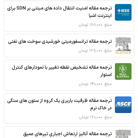
ترجمه مقاله امنیت انتقال داده های مبتنی بر SDN برای
اینترنت اشیا
مبلغ: ۱۶۸,۰۰۰ تومان
ترجمه مقاله ترانسفورمیتی خورشیدی سوخت های نفتی
مبلغ: ۱۲۸,۰۰۰ تومان
ترجمه مقاله تشخیص نقطه تغییر با نمودارهای کنترل
استوار
مبلغ: ۱۴۰,۰۰۰ تومان
ترجمه مقاله ظرفیت باربری یک گروه از ستون های سنگی
در خاک نرم
مبلغ: ۱۲۰,۰۰۰ تومان
ترجمه مقاله آنالیز ارتعاش اجباری تیرهای عمیق