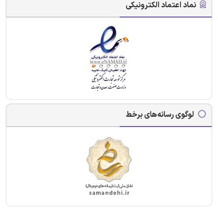
نماد اعتماد الکترونیکی
لوگوی رسانه‌های برخط