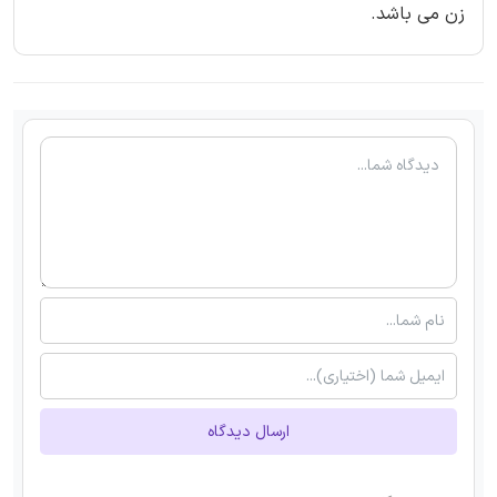
زن می باشد.
ارسال دیدگاه