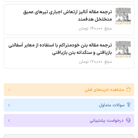
ترجمه مقاله آنالیز ارتعاش اجباری تیرهای عمیق
متخلخل هدفمند
مبلغ: ۱۴۰,۰۰۰ تومان
ترجمه مقاله بتن خودمتراکم با استفاده از معابر آسفالتی
بازیافتی و سنگدانه بتن بازیافتی
مبلغ: ۱۲۰,۰۰۰ تومان
مشاهده خریدهای قبلی
سوالات متداول
درخواست پشتیبانی