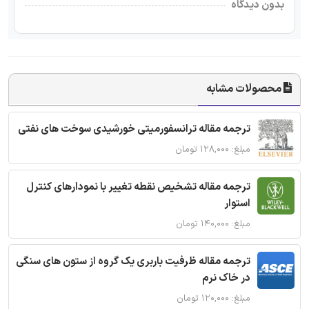
بدون دیدگاه
محصولات مشابه
ترجمه مقاله ترانسفورمیتی خورشیدی سوخت های نفتی
مبلغ: ۱۲۸,۰۰۰ تومان
ترجمه مقاله تشخیص نقطه تغییر با نمودارهای کنترل
استوار
مبلغ: ۱۴۰,۰۰۰ تومان
ترجمه مقاله ظرفیت باربری یک گروه از ستون های سنگی
در خاک نرم
مبلغ: ۱۲۰,۰۰۰ تومان