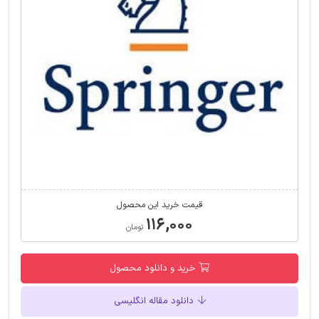
قیمت خرید این محصول
۱۱۶,۰۰۰
تومان
خرید و دانلود محصول
دانلود مقاله انگلیسی