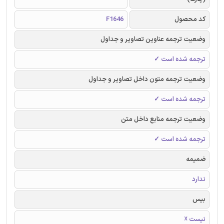
کد محصول
F1646
وضعیت ترجمه عناوین تصاویر و جداول
ترجمه شده است ✓
وضعیت ترجمه متون داخل تصاویر و جداول
ترجمه شده است ✓
وضعیت ترجمه منابع داخل متن
ترجمه شده است ✓
ضمیمه
ندارد
بیس
نیست ☓