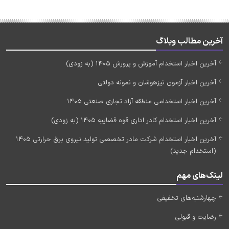
آخرین مطالب وبلاگ
آخرین اخبار استخدام آموزش و پرورش 1405 (به زودی)
آخرین اخبار آزمون تیزهوشان و نمونه دولتی
آخرین اخبار استخدامی منطقه آزاد تجاری صنعتی 1405
آخرین اخبار استخدام کادر اداری قوه قضاییه 1405 (به زودی)
آخرین اخبار استخدام شرکت مادر تخصصی تولید نیروی برق حرارتی 1405
(استخدام جدید)
لینک‌های مهم
چهارشنبه‌های تخفیفی
رضایت و قبولی