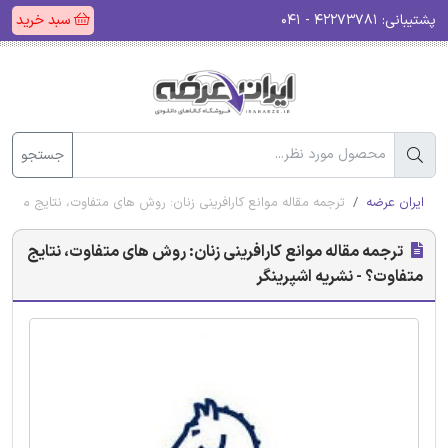
پشتیبانی:
۴۲۲۷۳۷۸۱ - ۰۴۱
سبد خرید
جستجو
ایران عرضه
ترجمه مقاله موانع کارافرینی زنان: روش های متفاوت، نتایج متفاوت
ترجمه مقاله موانع کارافرینی زنان: روش های متفاوت، نتایج
متفاوت؟ - نشریه اشپرینگر