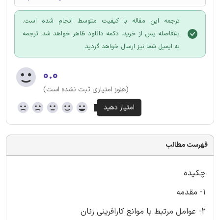
ترجمه این مقاله با کیفیت متوسط انجام شده است.
بلافاصله پس از خرید، دکمه دانلود ظاهر خواهد شد. ترجمه
به ایمیل شما نیز ارسال خواهد گردید.
۰.۰
(هنوز امتیازی ثبت نشده است)
فهرست مطالب
چکیده
1- مقدمه
2- عوامل مرتبط با موانع کارافرینی زنان