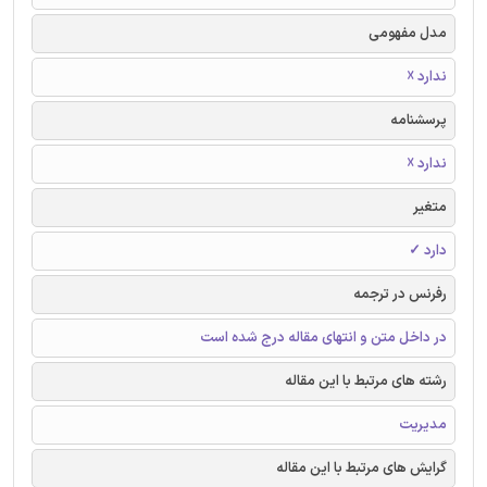
مدل مفهومی
ندارد ☓
پرسشنامه
ندارد ☓
متغیر
دارد ✓
رفرنس در ترجمه
در داخل متن و انتهای مقاله درج شده است
رشته های مرتبط با این مقاله
مدیریت
گرایش های مرتبط با این مقاله