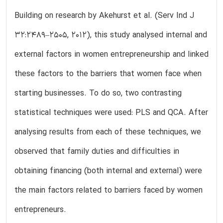
Building on research by Akehurst et al. (Serv Ind J
32:2489–2505, 2012), this study analysed internal and
external factors in women entrepreneurship and linked
these factors to the barriers that women face when
starting businesses. To do so, two contrasting
statistical techniques were used: PLS and QCA. After
analysing results from each of these techniques, we
observed that family duties and difficulties in
obtaining financing (both internal and external) were
the main factors related to barriers faced by women
entrepreneurs.