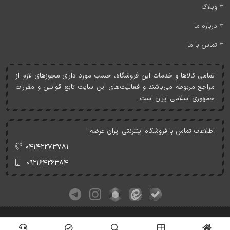
وبلاگ
درباره ما
تماس با ما
تمامی کالاها و خدمات اين فروشگاه، حسب مورد دارای مجوزهای لازم از
مراجع مربوطه می‌باشند و فعاليت‌های اين سايت تابع قوانين و مقررات
جمهوری اسلامی ايران است.
اطلاعات تماس با فروشگاه اینترنتی ایران عرضه:
۰۴۱۴۲۲۷۳۷۸۱
۰۹۲۱۶۴۲۶۳۸۴
کلیه حقوق این وبسایت متعلق به ایران عرضه می‌باشد.