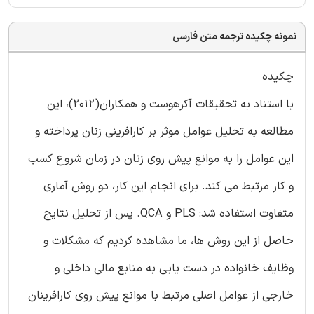
نمونه چکیده ترجمه متن فارسی
چکیده
با استناد به تحقیقات آکرهوست و همکاران(2012)، این
مطالعه به تحلیل عوامل موثر بر کارافرینی زنان پرداخته و
این عوامل را به موانع پیش روی زنان در زمان شروع کسب
و کار مرتبط می کند. برای انجام این کار، دو روش آماری
متفاوت استفاده شد: PLS و QCA. پس از تحلیل نتایج
حاصل از این روش ها، ما مشاهده کردیم که مشکلات و
وظایف خانواده در دست یابی به منابع مالی داخلی و
خارجی از عوامل اصلی مرتبط با موانع پیش روی کارافرینان