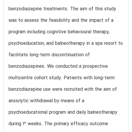
benzodiazepine treatments. The aim of this study
was to assess the feasibility and the impact of a
program including cognitive behavioural therapy,
psychoeducation, and balneotherapy in a spa resort to
facilitate long-term discontinuation of
benzodiazepines. We conducted a prospective
multicentre cohort study. Patients with long-term
benzodiazepine use were recruited with the aim of
anxiolytic withdrawal by means of a
psychoeducational program and daily balneotherapy
during 3 weeks. The primary efficacy outcome