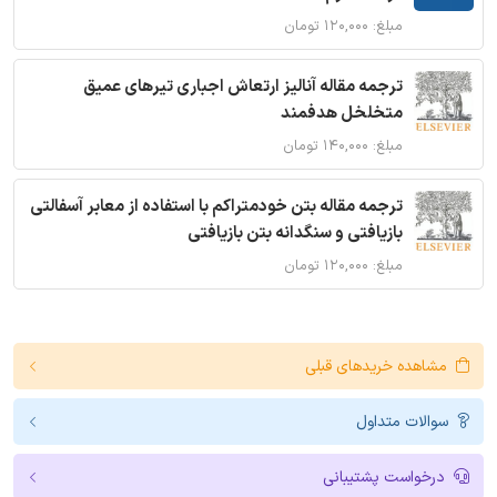
مبلغ: ۱۲۰,۰۰۰ تومان
ترجمه مقاله آنالیز ارتعاش اجباری تیرهای عمیق
متخلخل هدفمند
مبلغ: ۱۴۰,۰۰۰ تومان
ترجمه مقاله بتن خودمتراکم با استفاده از معابر آسفالتی
بازیافتی و سنگدانه بتن بازیافتی
مبلغ: ۱۲۰,۰۰۰ تومان
مشاهده خریدهای قبلی
سوالات متداول
درخواست پشتیبانی