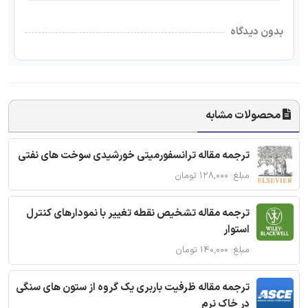
بدون دیدگاه
محصولات مشابه
ترجمه مقاله ترانسفورمیتی خورشیدی سوخت های نفتی
مبلغ: ۱۲۸,۰۰۰ تومان
ترجمه مقاله تشخیص نقطه تغییر با نمودارهای کنترل
استوار
مبلغ: ۱۴۰,۰۰۰ تومان
ترجمه مقاله ظرفیت باربری یک گروه از ستون های سنگی
در خاک نرم