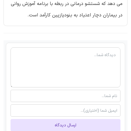
می دهد که شستشو درمانی در ربطه با برنامه آموزش روانی
در بیماران دچار اعتیاد به بنودیازپین کارآمد است.
ارسال دیدگاه