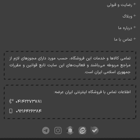
رضایت و قبولی
وبلاگ
درباره ما
تماس با ما
تمامی کالاها و خدمات اين فروشگاه، حسب مورد دارای مجوزهای لازم از
مراجع مربوطه می‌باشند و فعاليت‌های اين سايت تابع قوانين و مقررات
جمهوری اسلامی ايران است.
اطلاعات تماس با فروشگاه اینترنتی ایران عرضه:
۰۴۱۴۲۲۷۳۷۸۱
۰۹۲۱۶۴۲۶۳۸۴