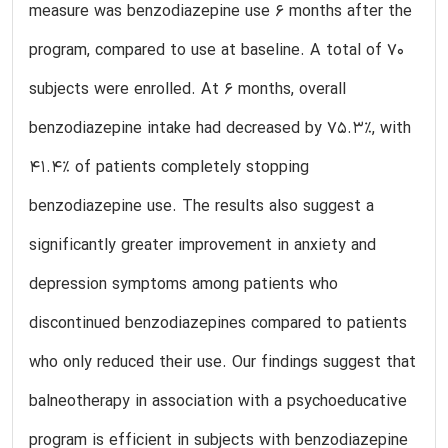
measure was benzodiazepine use 6 months after the
program, compared to use at baseline. A total of 70
subjects were enrolled. At 6 months, overall
benzodiazepine intake had decreased by 75.3%, with
41.4% of patients completely stopping
benzodiazepine use. The results also suggest a
significantly greater improvement in anxiety and
depression symptoms among patients who
discontinued benzodiazepines compared to patients
who only reduced their use. Our findings suggest that
balneotherapy in association with a psychoeducative
program is efficient in subjects with benzodiazepine