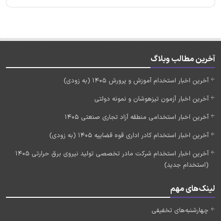
آخرین مطالب وبلاگ
آخرین اخبار استخدام آموزش و پرورش 1405 (به زودی)
آخرین اخبار آزمون تیزهوشان و نمونه دولتی
آخرین اخبار استخدامی منطقه آزاد تجاری صنعتی 1405
آخرین اخبار استخدام کادر اداری قوه قضاییه 1405 (به زودی)
آخرین اخبار استخدام شرکت مادر تخصصی تولید نیروی برق حرارتی 1405
(استخدام جدید)
لینک‌های مهم
چهارشنبه‌های تخفیفی