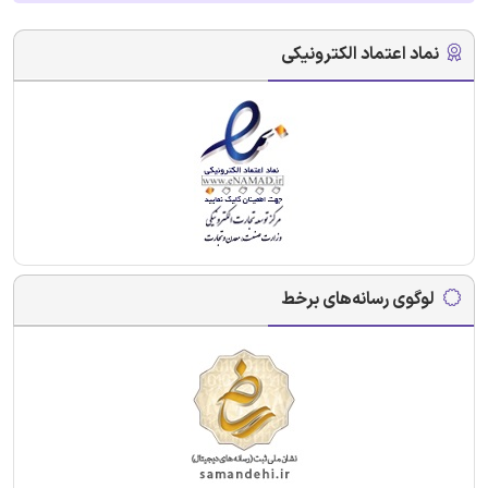
نماد اعتماد الکترونیکی
لوگوی رسانه‌های برخط