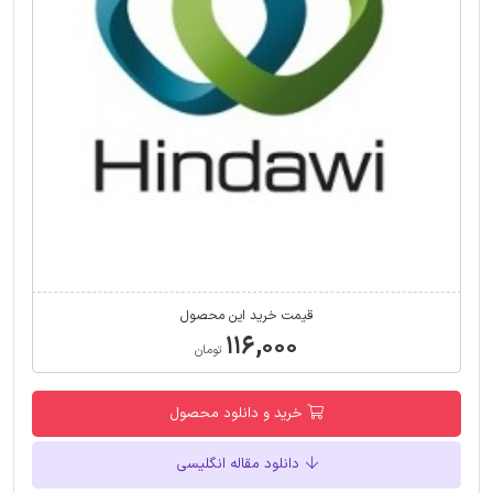
قیمت خرید این محصول
۱۱۶,۰۰۰
تومان
خرید و دانلود محصول
دانلود مقاله انگلیسی