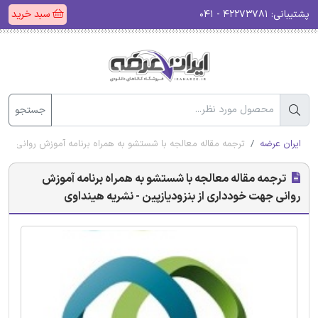
پشتیبانی:
۴۲۲۷۳۷۸۱ - ۰۴۱
سبد خرید
جستجو
ایران عرضه
ترجمه مقاله معالجه با شستشو به همراه برنامه آموزش روانی جهت
ترجمه مقاله معالجه با شستشو به همراه برنامه آموزش
روانی جهت خودداری از بنزودیازپین - نشریه هینداوی