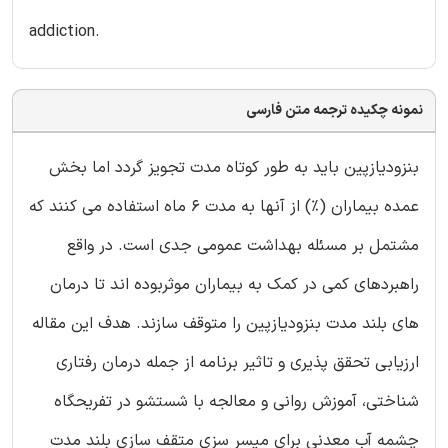
addiction.
نمونه چکیده ترجمه متن فارسی
بنزودیازپین باید به طور کوتاه مدت تجویز گردد اما بخش
عمده بیماران (%) از آنها به مدت 6 ماه استفاده می کنند که
مشتمل بر مسئله بهداشت عمومی جدی است. در واقع
راهبردهای کمی در کمک به بیماران موثربوده اند تا درمان
های بلند مدت بنزودیازپین را متوقف سازند. هدف این مقاله
ارزیابی تحقق پذیری و تاثیر برنامه از جمله درمان رفتاری
شناختی، آموزش روانی و معالجه با شستشو در تفریحگاه
چشمه آب معدنی برای میسر سزی متقف سازی بلند مدت