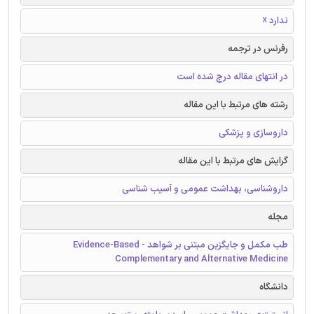
ندارد ☓
رفرنس در ترجمه
در انتهای مقاله درج شده است
رشته های مرتبط با این مقاله
داروسازی و پزشکی
گرایش های مرتبط با این مقاله
داروشناسی، بهداشت عمومی و آسیب شناسی
مجله
طب مکمل و جایگزین مبتنی بر شواهد - Evidence-Based
Complementary and Alternative Medicine
دانشگاه