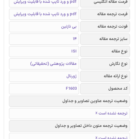
فرمت مقاله انگلیسی
pdf و ورد تایپ شده با قابلیت ویرایش
فرمت ترجمه مقاله
pdf و ورد تایپ شده با قابلیت ویرایش
فونت ترجمه مقاله
بی نازنین
سایز ترجمه مقاله
14
نوع مقاله
ISI
نوع نگارش
مقالات پژوهشی (تحقیقاتی)
نوع ارائه مقاله
ژورنال
کد محصول
F1603
وضعیت ترجمه عناوین تصاویر و جداول
ترجمه نشده است ☓
وضعیت ترجمه متون داخل تصاویر و جداول
ترجمه نشده است ☓