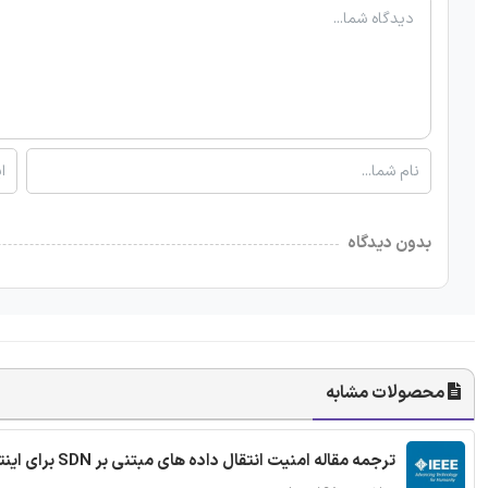
بدون دیدگاه
محصولات مشابه
ترجمه مقاله امنیت انتقال داده های مبتنی بر SDN برای اینترنت اشیا