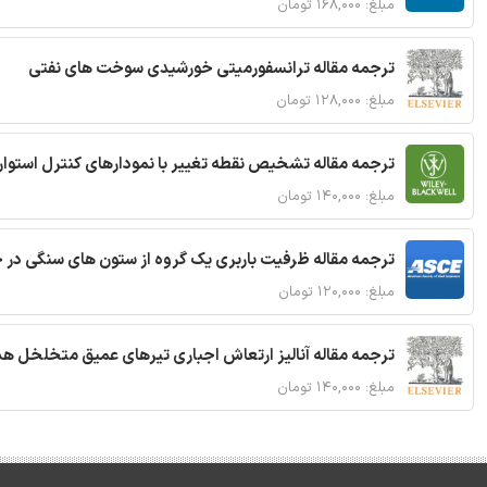
مبلغ: ۱۶۸,۰۰۰ تومان
ترجمه مقاله ترانسفورمیتی خورشیدی سوخت های نفتی
مبلغ: ۱۲۸,۰۰۰ تومان
ترجمه مقاله تشخیص نقطه تغییر با نمودارهای کنترل استوار
مبلغ: ۱۴۰,۰۰۰ تومان
ترجمه مقاله ظرفیت باربری یک گروه از ستون های سنگی در 
مبلغ: ۱۲۰,۰۰۰ تومان
ترجمه مقاله آنالیز ارتعاش اجباری تیرهای عمیق متخلخل ه
مبلغ: ۱۴۰,۰۰۰ تومان