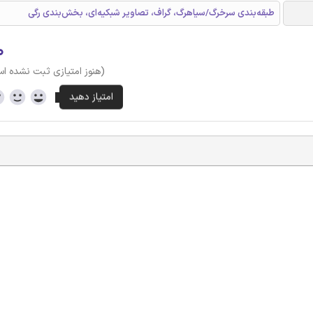
طبقه‌بندی سرخرگ/سیاهرگ، گراف، تصاویر شبکیه‌ای، بخش‌بندی رگی
۰
(هنوز امتیازی ثبت نشده ا