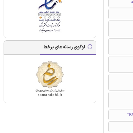
ه
لوگوی رسانه‌های برخط