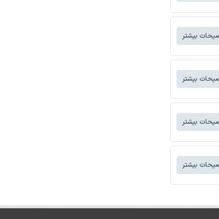
یحات بیشتر
یحات بیشتر
یحات بیشتر
یحات بیشتر