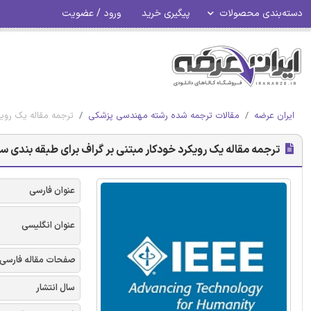
دسته‌بندی محصولات
پیگیری خرید
ورود / عضویت
ایران عرضه
مقالات ترجمه شده رشته مهندسی پزشکی
ترجمه مقاله یک رویکر
ترجمه مقاله یک رویکرد خودکار مبتنی بر گراف برای طبقه بندی سرخر
عنوان فارسی
عنوان انگلیسی
صفحات مقاله فارسی
سال انتشار