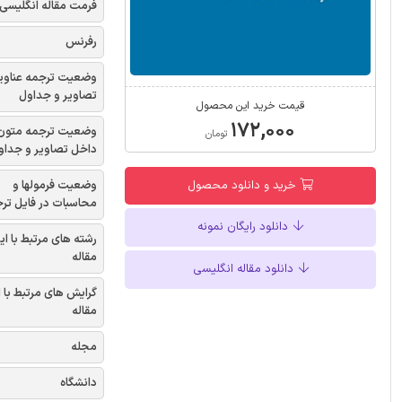
فرمت مقاله انگلیسی
رفرنس
وضعیت ترجمه عناوی
تصاویر و جداول
قیمت خرید این محصول
۱۷۲,۰۰۰
وضعیت ترجمه متون
تومان
داخل تصاویر و جداو
وضعیت فرمولها و
خرید و دانلود محصول
محاسبات در فایل تر
دانلود رایگان نمونه
رشته های مرتبط با ای
مقاله
دانلود مقاله انگلیسی
گرایش های مرتبط با 
مقاله
مجله
دانشگاه