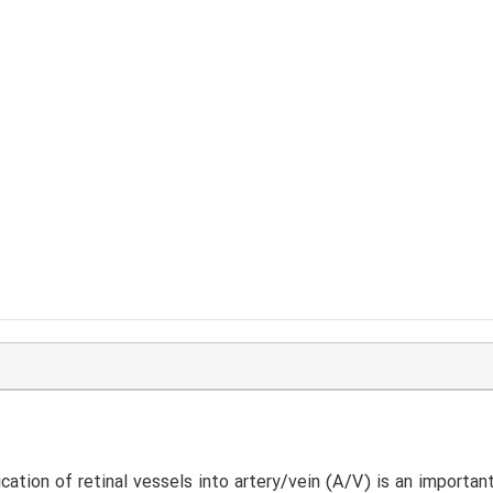
ication of retinal vessels into artery/vein (A/V) is an importa