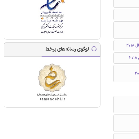
لوگوی رسانه‌های برخط