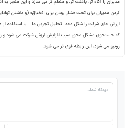
مدیران را آگاه تر، بادقت تر، و منظم تر می سازد و این منجر به
کردن مدیران برای تحت فشار بودن برای انطباق» (و داشتن توانایی 
که جستجوی مشکل محور سبب افزایش ارزش شرکت می شود و زمانیک
روبرو می شود، این رابطه قوی تر می شود.