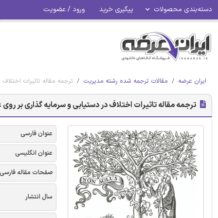
دسته‌بندی محصولات
پیگیری خرید
ورود / عضویت
ایران عرضه
مقالات ترجمه شده رشته مدیریت
ترجمه مقاله تاثیرات اختلاف 
ترجمه مقاله تاثیرات اختلاف در دستیابی و سرمایه گذاری بر روی 
عنوان فارسی
عنوان انگلیسی
صفحات مقاله فارسی
سال انتشار