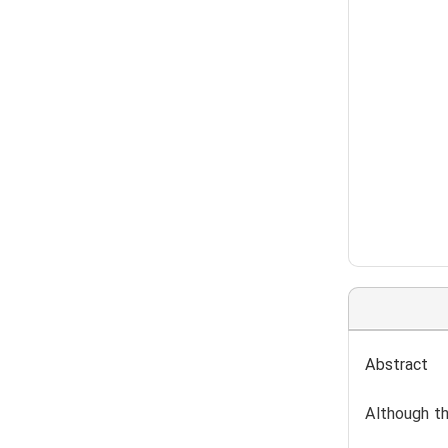
Abstract
Although th