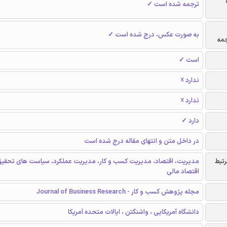
ترجمه شده است ✓
به صورت عکس، درج شده است ✓
جمه
است ✓
ندارد ☓
ندارد ☓
دارد ✓
در داخل متن و انتهای مقاله درج شده است
رتبط
مدیریت، اقتصاد، مدیریت کسب و کار، مدیریت عملکرد، سیاست های تحقیق
اقتصاد مالی
مجله پژوهش کسب و کار - Journal of Business Research
دانشگاه آمریکایی ، واشنگتن ، ایالات متحده آمریکا