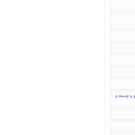
 و توسعه و