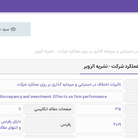
سبد خ
در دستیابی و سرمایه گذاری بر روی عملکرد شرکت - نشریه الزویر
عملکرد شرکت - نشریه الزویر
تاثیرات اختلاف در دستیابی و سرمایه گذاری بر روی عملکرد شرکت
discrepancy and investment: Effects on firm performance
35
صفحات مقاله انگلیسی
11
دارای رفرنس 
2019
رفرنس
و انتهای مقال