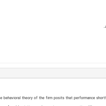
e behavioral theory of the firm posits that performance shortf