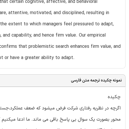
at certain cognitive, affective, and behavioral
 attentive, motivated, and disciplined, resulting in
n the extent to which managers feel pressured to adapt,
 and capability, and hence firm value. Our empirical
confirms that problemistic search enhances firm value, and
t or have a greater ability to adapt.
نمونه چکیده ترجمه متن فارسی
چکیده
اگرچه در نظریه رفتاری شرکت فرض میشود که ضعف عملکرد،جست
محور بصورت یک سوال بی پاسخ باقی می ماند. ما ادعا میکنیم 