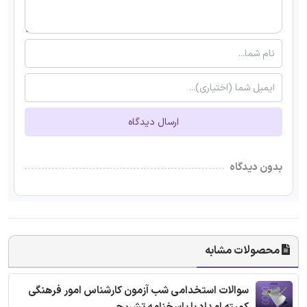
ارسال دیدگاه
بدون دیدگاه
محصولات مشابه
سوالات استخدامی شب آزمون کارشناس امور فرهنگی