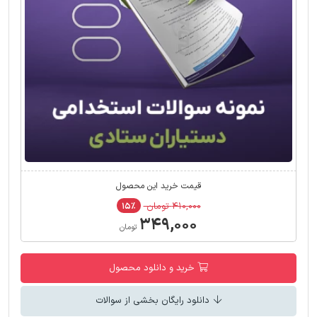
قیمت خرید این محصول
۴۱۰,۰۰۰ تومان
۱۵٪
۳۴۹,۰۰۰
تومان
خرید و دانلود محصول
دانلود رایگان بخشی از سوالات