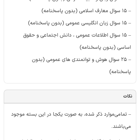
– ۱۵ سوال معارف اسلامی (بدون پاسخنامه)
– ۱۵ سوال زبان انگلیسی عمومی (بدون پاسخنامه)
– ۱۵ سوال اطلاعات عمومی ، دانش اجتماعی و حقوق
اساسی (بدون پاسخنامه)
– ۲۵ سوال هوش و توانمندی های عمومی (بدون
پاسخنامه)
نکات
– تمامی‌موارد ذکر شده، به صورت یکجا در این بسته موجود
می‌باشند.