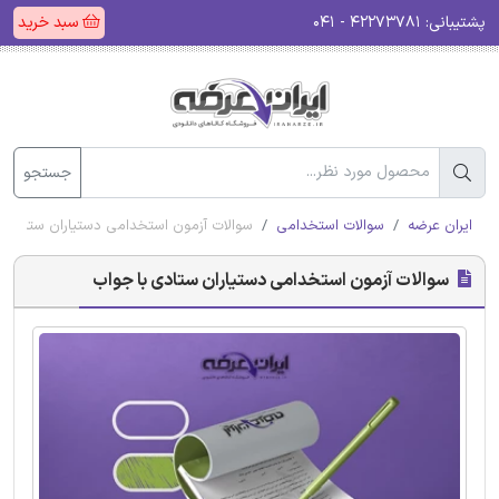
پشتیبانی:
۴۲۲۷۳۷۸۱ - ۰۴۱
سبد خرید
جستجو
ایران عرضه
سوالات استخدامی
سوالات آزمون استخدامی دستیاران ستادی ب
سوالات آزمون استخدامی دستیاران ستادی با جواب