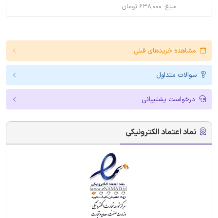
مبلغ: ۶۳۸,۰۰۰ تومان
مشاهده خریدهای قبلی
سوالات متداول
درخواست پشتیبانی
نماد اعتماد الکترونیکی