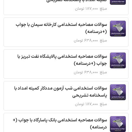
کمیته امداد با پاسخنامه تشریحی
مبلغ: ۱۸۷,۰۰۰ تومان
سوالات مصاحبه استخدامی کارخانه سیمان با جواب
(+درسنامه)
مبلغ: ۶۳۸,۰۰۰ تومان
سوالات مصاحبه استخدامی پالایشگاه نفت تبریز با
جواب (+درسنامه)
مبلغ: ۶۳۸,۰۰۰ تومان
سوالات استخدامی شب آزمون مددکار کمیته امداد با
پاسخنامه تشریحی
مبلغ: ۱۸۷,۰۰۰ تومان
سوالات مصاحبه استخدامی بانک پاسارگاد با جواب (+
درسنامه)