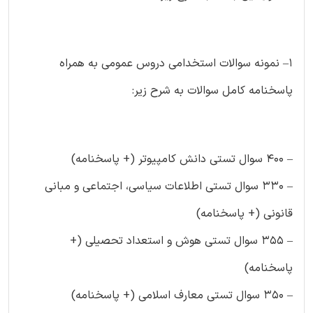
۱– نمونه سوالات استخدامی دروس عمومی به همراه
پاسخنامه کامل سوالات به شرح زیر:
– ۴۰۰ سوال تستی دانش کامپیوتر (+ پاسخنامه)
– ۳۳۰ سوال تستی اطلاعات سیاسی، اجتماعی و مبانی
قانونی (+ پاسخنامه)
– ۳۵۵ سوال تستی هوش و استعداد تحصیلی (+
پاسخنامه)
– ۳۵۰ سوال تستی معارف اسلامی (+ پاسخنامه)