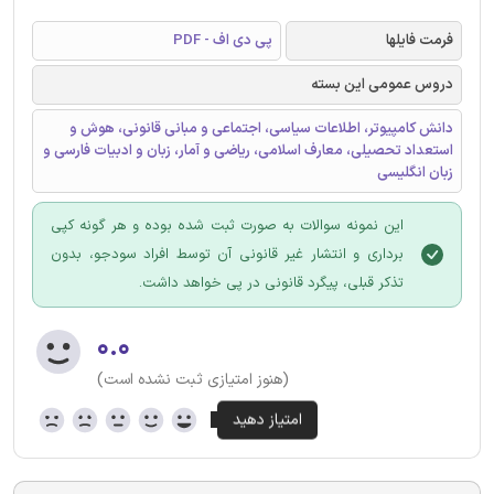
فرمت فایلها
پی دی اف - PDF
دروس عمومی این بسته
دانش کامپیوتر، اطلاعات سیاسی، اجتماعی و مبانی قانونی، هوش و
استعداد تحصیلی، معارف اسلامی، ریاضی و آمار، زبان و ادبیات فارسی و
زبان انگلیسی
این نمونه سوالات به صورت ثبت شده بوده و هر گونه کپی
برداری و انتشار غیر قانونی آن توسط افراد سودجو، بدون
تذکر قبلی، پیگرد قانونی در پی خواهد داشت.
۰.۰
(هنوز امتیازی ثبت نشده است)