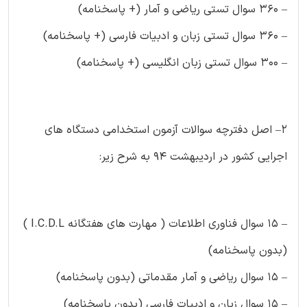
– ۳۶۰ سوال تستی ریاضی و آمار (+ پاسخنامه)
– ۳۶۰ سوال تستی زبان و ادبیات فارسی (+ پاسخنامه)
– ۳۰۰ سوال تستی زبان انگلیسی (+ پاسخنامه)
۲– اصل دفترچه سوالات آزمون استخدامی دستگاه های
اجرایی کشور در اردیبهشت ۹۴ به شرح زیر:
– ۱۵ سوال فناوری اطلاعات ( مهارت های هفتگانه I.C.D.L )
(بدون پاسخنامه)
– ۱۵ سوال ریاضی و آمار مقدماتی (بدون پاسخنامه)
– ۱۵ سوال زبان و ادبیات فارسی (بدون پاسخنامه)