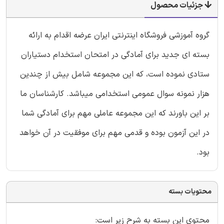
جزئیات محصول
گروه آموزشی فروشگاه اینترنتی ایران عرضه اقدام به ارائه
بسته ای جدید برای آمادگی در امتحان استخدام دستیاران
ستادی نموده است، که این مجموعه شامل بیش از چندین
هزار نمونه سوال عمومی استخدامی میباشد. کارشناسان ما
بر این باورند که این مجموعه عاملی مهم برای آمادگی شما
در این آزمون بوده و قدمی مهم برای موفقیت در آن خواهد
بود.
محتویات بسته
محتوی این بسته به شرح زیر است: