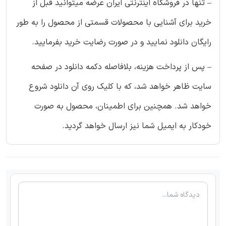
– تنها در فروشگاه اینترنتی ایران عرضه میتوانید قبل از
خرید برای آشنایی با محصولات قسمتی از محصول را به طور
رایگان دانلود نمایید و در صورت رضایت خرید بفرمایید.
– پس از پرداخت هزینه، بلافاصله دکمه دانلود در صفحه
سایت ظاهر خواهد شد، که با کلیک روی آن دانلود شروع
خواهد شد. همچنین برای اطمینان، محصول به صورت
خودکار به ایمیل شما نیز ارسال خواهد گردید.