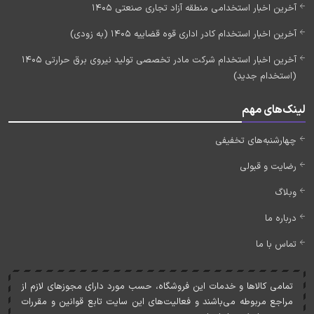
آخرین اخبار استخدامی منطقه آزاد تجاری صنعتی 1405
آخرین اخبار استخدام کادر اداری قوه قضاییه 1405 (به زودی)
آخرین اخبار استخدام شرکت مادر تخصصی تولید نیروی برق حرارتی 1405
(استخدام جدید)
لینک‌های مهم
چهارشنبه‌های تخفیفی
رضایت و قبولی
وبلاگ
درباره ما
تماس با ما
تمامی کالاها و خدمات اين فروشگاه، حسب مورد دارای مجوزهای لازم از
مراجع مربوطه می‌باشند و فعاليت‌های اين سايت تابع قوانين و مقررات