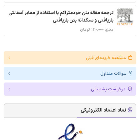
ترجمه مقاله بتن خودمتراکم با استفاده از معابر آسفالتی
بازیافتی و سنگدانه بتن بازیافتی
مبلغ: ۱۲۰,۰۰۰ تومان
مشاهده خریدهای قبلی
سوالات متداول
درخواست پشتیبانی
نماد اعتماد الکترونیکی