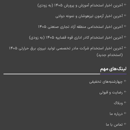
آخرین اخبار استخدام آموزش و پرورش 1405 (به زودی)
آخرین اخبار آزمون تیزهوشان و نمونه دولتی
آخرین اخبار استخدامی منطقه آزاد تجاری صنعتی 1405
آخرین اخبار استخدام کادر اداری قوه قضاییه 1405 (به زودی)
آخرین اخبار استخدام شرکت مادر تخصصی تولید نیروی برق حرارتی 1405
(استخدام جدید)
لینک‌های مهم
چهارشنبه‌های تخفیفی
رضایت و قبولی
وبلاگ
درباره ما
تماس با ما