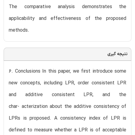
The comparative analysis demonstrates the
applicability and effectiveness of the proposed
methods.
نتیجه گیری
6. Conclusions In this paper, we first introduce some
new concepts, including LPR, order consistent LPR
and additive consistent LPR, and the
char- acterization about the additive consistency of
LPRs is proposed. A consistency index of LPR is
defined to measure whether a LPR is of acceptable