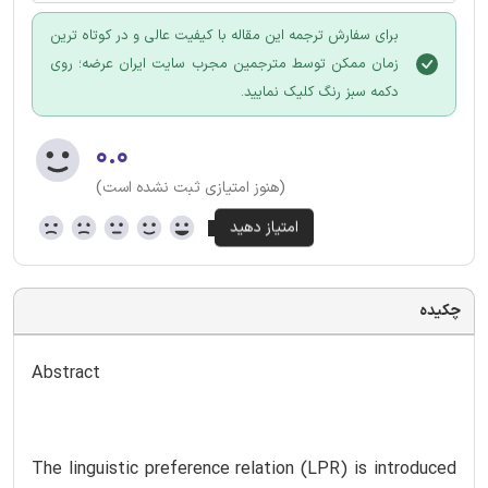
برای سفارش ترجمه این مقاله با کیفیت عالی و در کوتاه ترین
زمان ممکن توسط مترجمین مجرب سایت ایران عرضه؛ روی
دکمه سبز رنگ کلیک نمایید.
۰.۰
(هنوز امتیازی ثبت نشده است)
چکیده
Abstract
The linguistic preference relation (LPR) is introduced