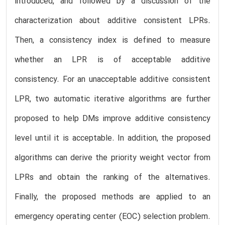
introduced, and followed by a discussion of the
characterization about additive consistent LPRs.
Then, a consistency index is defined to measure
whether an LPR is of acceptable additive
consistency. For an unacceptable additive consistent
LPR, two automatic iterative algorithms are further
proposed to help DMs improve additive consistency
level until it is acceptable. In addition, the proposed
algorithms can derive the priority weight vector from
LPRs and obtain the ranking of the alternatives.
Finally, the proposed methods are applied to an
emergency operating center (EOC) selection problem.