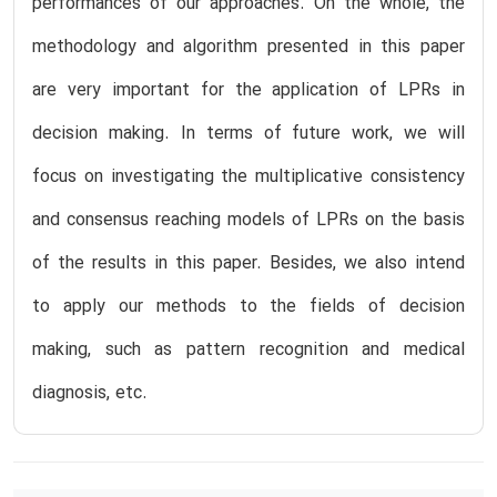
performances of our approaches. On the whole, the
methodology and algorithm presented in this paper
are very important for the application of LPRs in
decision making. In terms of future work, we will
focus on investigating the multiplicative consistency
and consensus reaching models of LPRs on the basis
of the results in this paper. Besides, we also intend
to apply our methods to the fields of decision
making, such as pattern recognition and medical
diagnosis, etc.