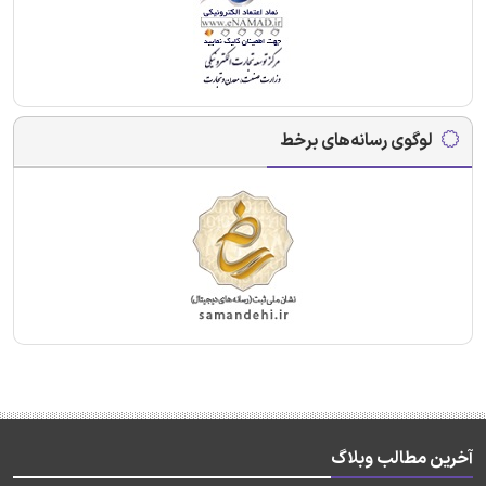
لوگوی رسانه‌های برخط
آخرین مطالب وبلاگ