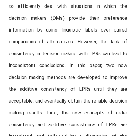
to efficiently deal with situations in which the
decision makers (DMs) provide their preference
information by using linguistic labels over paired
comparisons of alternatives. However, the lack of
consistency in decision making with LPRs can lead to
inconsistent conclusions. In this paper, two new
decision making methods are developed to improve
the additive consistency of LPRs until they are
acceptable, and eventually obtain the reliable decision
making results. First, the new concepts of order
consistency and additive consistency of LPRs are