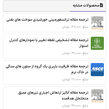
محصولات مشابه
ترجمه مقاله ترانسفورمیتی خورشیدی سوخت های نفتی
مبلغ: ۱۲۸,۰۰۰ تومان
ترجمه مقاله تشخیص نقطه تغییر با نمودارهای کنترل
استوار
مبلغ: ۱۴۰,۰۰۰ تومان
ترجمه مقاله ظرفیت باربری یک گروه از ستون های سنگی
در خاک نرم
مبلغ: ۱۲۰,۰۰۰ تومان
ترجمه مقاله آنالیز ارتعاش اجباری تیرهای عمیق
متخلخل هدفمند
مبلغ: ۱۴۰,۰۰۰ تومان