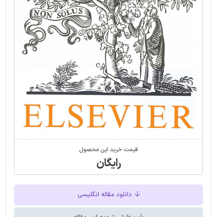
قیمت خرید این محصول
رایگان
دانلود مقاله انگلیسی