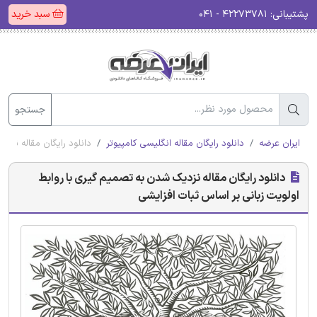
پشتیبانی:
۴۲۲۷۳۷۸۱ - ۰۴۱
سبد خرید
جستجو
ایران عرضه
دانلود رایگان مقاله انگلیسی کامپیوتر
دانلود رایگان مقاله نزد
دانلود رایگان مقاله نزدیک شدن به تصمیم گیری با روابط
اولویت زبانی بر اساس ثبات افزایشی