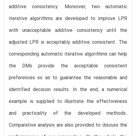
additive consistency. Moreover, two automatic
iterative algorithms are developed to improve LPR
with unacceptable additive consistency until the
adjusted LPR is acceptably additive consistent. The
corresponding automatic iterative algorithms can help
the DMs provide the acceptable consistent
preferences so as to guarantee the reasonable and
identified decision results. In the end, a numerical
example is supplied to illustrate the effectiveness
and practicality of the developed methods.
Comparative analysis are also provided to discuss the