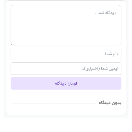
ارسال دیدگاه
بدون دیدگاه