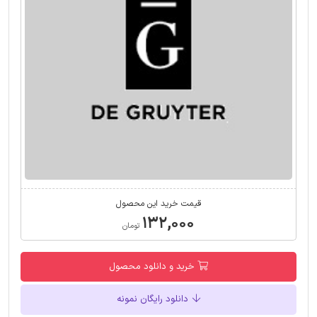
قیمت خرید این محصول
۱۳۲,۰۰۰
تومان
خرید و دانلود محصول
دانلود رایگان نمونه