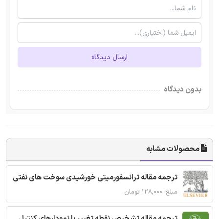
ارسال دیدگاه
بدون دیدگاه
محصولات مشابه
ترجمه مقاله ترانسفورمیتی خورشیدی سوخت های نفتی
مبلغ: ۱۲۸,۰۰۰ تومان
ترجمه مقاله تشخیص نقطه تغییر با نمودارهای کنترل