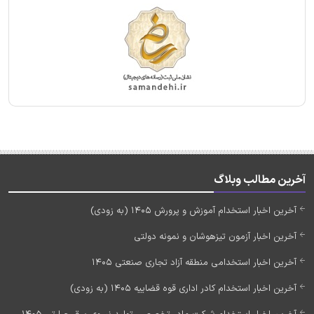
آخرین مطالب وبلاگ
آخرین اخبار استخدام آموزش و پرورش 1405 (به زودی)
آخرین اخبار آزمون تیزهوشان و نمونه دولتی
آخرین اخبار استخدامی منطقه آزاد تجاری صنعتی 1405
آخرین اخبار استخدام کادر اداری قوه قضاییه 1405 (به زودی)