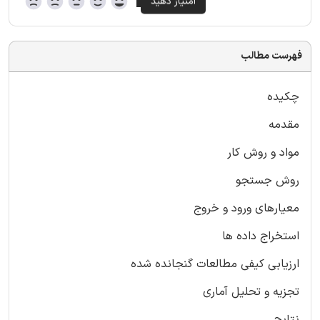
فهرست مطالب
چکیده
مقدمه
مواد و روش کار
روش جستجو
معیارهای ورود و خروج
استخراج داده ها
ارزیابی کیفی مطالعات گنجانده شده
تجزیه و تحلیل آماری