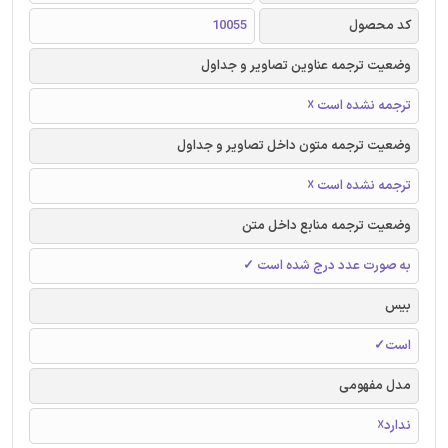
کد محصول
10055
وضعیت ترجمه عناوین تصاویر و جداول
ترجمه نشده است ☓
وضعیت ترجمه متون داخل تصاویر و جداول
ترجمه نشده است ☓
وضعیت ترجمه منابع داخل متن
به صورت عدد درج شده است ✓
بیس
است✓
مدل مفهومی
ندارد☓