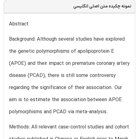
نمونه چکیده متن اصلی انگلیسی
Abstract
Background: Although several studies have explored
the genetic polymorphisms of apolipoprotein E
(APOE) and their impact on premature coronary artery
disease (PCAD), there is still some controversy
regarding the significance of their association. Our
aim is to estimate the association between APOE
polymorphisms and PCAD via meta-analysis.
Methods: All relevant case-control studies and cohort