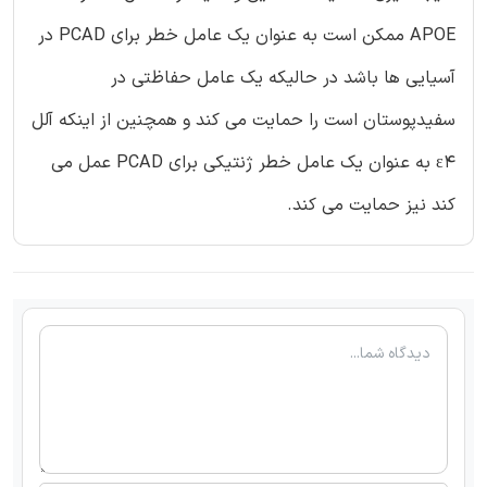
APOE ممکن است به عنوان یک عامل خطر برای PCAD در
آسیایی ها باشد در حالیکه یک عامل حفاظتی در
سفیدپوستان است را حمایت می کند و همچنین از اینکه آلل
ε4 به عنوان یک عامل خطر ژنتیکی برای PCAD عمل می
کند نیز حمایت می کند.