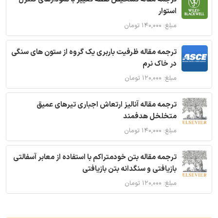
استوار
مبلغ: ۱۴۰,۰۰۰ تومان
ترجمه مقاله ظرفیت باربری یک گروه از ستون های سنگی
در خاک نرم
مبلغ: ۱۲۰,۰۰۰ تومان
ترجمه مقاله آنالیز ارتعاش اجباری تیرهای عمیق
متخلخل هدفمند
مبلغ: ۱۴۰,۰۰۰ تومان
ترجمه مقاله بتن خودمتراکم با استفاده از معابر آسفالتی
بازیافتی و سنگدانه بتن بازیافتی
مبلغ: ۱۲۰,۰۰۰ تومان