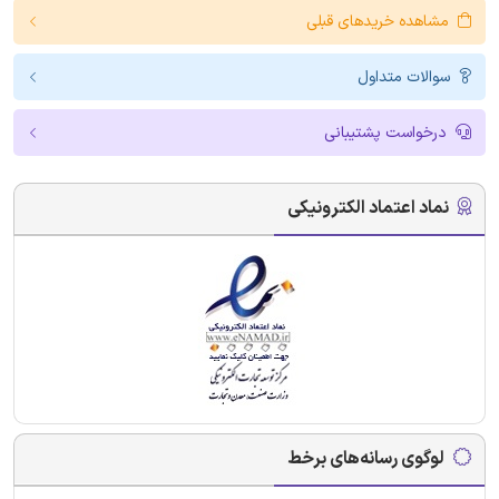
مشاهده خریدهای قبلی
سوالات متداول
درخواست پشتیبانی
نماد اعتماد الکترونیکی
لوگوی رسانه‌های برخط