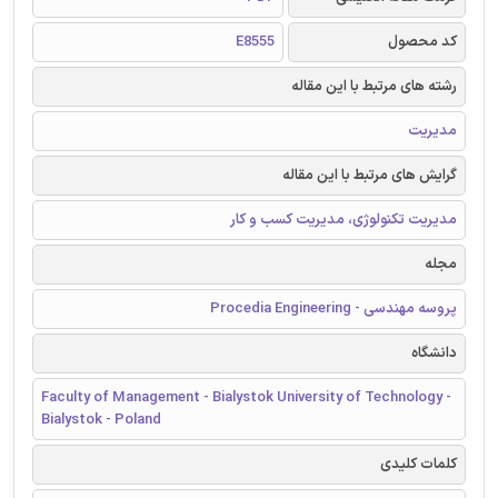
کد محصول
E8555
رشته های مرتبط با این مقاله
مدیریت
گرایش های مرتبط با این مقاله
مدیریت تکنولوژی، مدیریت کسب و کار
مجله
پروسه مهندسی - Procedia Engineering
دانشگاه
Faculty of Management - Bialystok University of Technology -
Bialystok - Poland
کلمات کلیدی