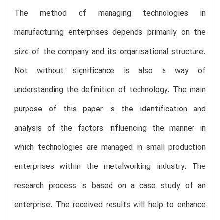
The method of managing technologies in
manufacturing enterprises depends primarily on the
size of the company and its organisational structure.
Not without significance is also a way of
understanding the definition of technology. The main
purpose of this paper is the identification and
analysis of the factors influencing the manner in
which technologies are managed in small production
enterprises within the metalworking industry. The
research process is based on a case study of an
enterprise. The received results will help to enhance