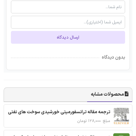
ارسال دیدگاه
بدون دیدگاه
محصولات مشابه
ترجمه مقاله ترانسفورمیتی خورشیدی سوخت های نفتی
مبلغ: ۱۲۸,۰۰۰ تومان