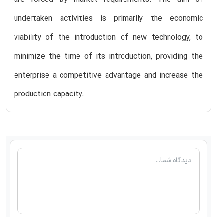
undertaken activities is primarily the economic
viability of the introduction of new technology, to
minimize the time of its introduction, providing the
enterprise a competitive advantage and increase the
production capacity.