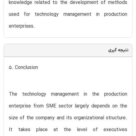
knowledge related to the development of methods
used for technology management in production
enterprises.
نتیجه گیری
5. Conclusion
The technology management in the production
enterprise from SME sector largely depends on the
size of the company and its organizational structure.
It takes place at the level of executives