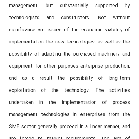
management, but substantially supported by
technologists and constructors. Not without
significance are issues of the economic viability of
implementation the new technologies, as well as the
possibility of adapting the purchased machinery and
equipment for other purposes enterprise production,
and as a result the possibility of long-term
exploitation of the technology. The activities
undertaken in the implementation of process
management technologies in enterprises from the
SME sector generally proceed in a linear manner, and
are forced by market requirements. The aim of