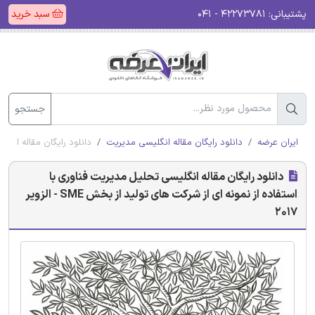
پشتیبانی:
۴۲۲۷۳۷۸۱ - ۰۴۱
سبد خرید
جستجو
ایران عرضه
دانلود رایگان مقاله انگلیسی مدیریت
دانلود رایگان مقاله انگلیسی
دانلود رایگان مقاله انگلیسی تحلیل مدیریت فناوری با
استفاده از نمونه ای از شرکت های تولید از بخش SME - الزویر
2017