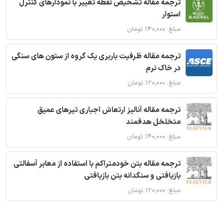
ترجمه مقاله تشخیص نقطه تغییر با نمودارهای کنترل
استوار
مبلغ: ۱۴۰,۰۰۰ تومان
ترجمه مقاله ظرفیت باربری یک گروه از ستون های سنگی
در خاک نرم
مبلغ: ۱۲۰,۰۰۰ تومان
ترجمه مقاله آنالیز ارتعاش اجباری تیرهای عمیق
متخلخل هدفمند
مبلغ: ۱۴۰,۰۰۰ تومان
ترجمه مقاله بتن خودمتراکم با استفاده از معابر آسفالتی
بازیافتی و سنگدانه بتن بازیافتی
مبلغ: ۱۲۰,۰۰۰ تومان