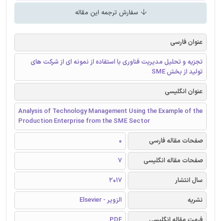
سفارش ترجمه این مقاله
عنوان فارسی
تجزیه و تحلیل مدیریت فناوری با استفاده از نمونه ای از شرکت های
تولید از بخش SME
عنوان انگلیسی
Analysis of Technology Management Using the Example of the
Production Enterprise from the SME Sector
صفحات مقاله فارسی
0
صفحات مقاله انگلیسی
7
سال انتشار
2017
نشریه
الزویر - Elsevier
فرمت مقاله انگلیسی
PDF