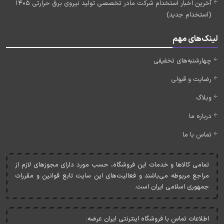
آخرین اخبار استخدام شرکت مادر تخصصی تولید نیروی برق حرارتی 1405
(استخدام جدید)
لینک‌های مهم
چهارشنبه‌های تخفیفی
رضایت و قبولی
وبلاگ
درباره ما
تماس با ما
تمامی کالاها و خدمات اين فروشگاه، حسب مورد دارای مجوزهای لازم از
مراجع مربوطه می‌باشند و فعاليت‌های اين سايت تابع قوانين و مقررات
جمهوری اسلامی ايران است.
اطلاعات تماس با فروشگاه اینترنتی ایران عرضه: