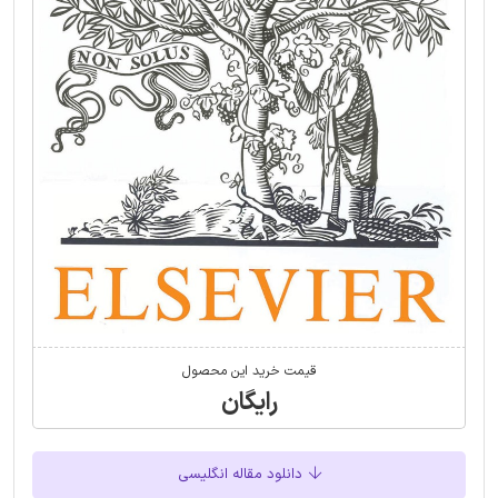
قیمت خرید این محصول
رایگان
دانلود مقاله انگلیسی