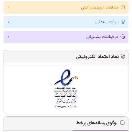
مشاهده خریدهای قبلی
سوالات متداول
درخواست پشتیبانی
نماد اعتماد الکترونیکی
لوگوی رسانه‌های برخط