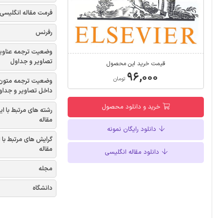
فرمت مقاله انگلیسی
رفرنس
وضعیت ترجمه عناوی
تصاویر و جداول
قیمت خرید این محصول
۹۶,۰۰۰
تومان
وضعیت ترجمه متون
داخل تصاویر و جداو
خرید و دانلود محصول
رشته های مرتبط با ای
مقاله
دانلود رایگان نمونه
گرایش های مرتبط با 
مقاله
دانلود مقاله انگلیسی
مجله
دانشگاه