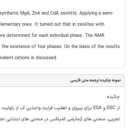
synthetic MgA, ZnA and CdA zeolitts. Applying a semi-
lementary ones. It turned out that in zeolites with
were determined for each individual phase. The NMR
 the existence of four phases. On the basis of the results
valent cations is discussed.
نمونه چکیده ترجمه متن فارسی
چکیده
تجربی، منحنی های آزمایشی کمپلکس در منحنی های ابتدایی تجزیه