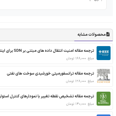
محصولات مشابه
ترجمه مقاله امنیت انتقال داده های مبتنی بر SDN برای اینترنت اشیا
مبلغ: ۱۶۸,۰۰۰ تومان
ترجمه مقاله ترانسفورمیتی خورشیدی سوخت های نفتی
مبلغ: ۱۲۸,۰۰۰ تومان
ترجمه مقاله تشخیص نقطه تغییر با نمودارهای کنترل استوار
مبلغ: ۱۴۰,۰۰۰ تومان