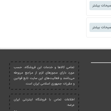
یحات بیشتر
یحات بیشتر
تمامی کالاها و خدمات اين فروشگاه، حسب
مورد دارای مجوزهای لازم از مراجع مربوطه
می‌باشند و فعاليت‌های اين سايت تابع قوانين
و مقررات جمهوری اسلامی ايران است.
اطلاعات تماس با فروشگاه اینترنتی ایران
عرضه: