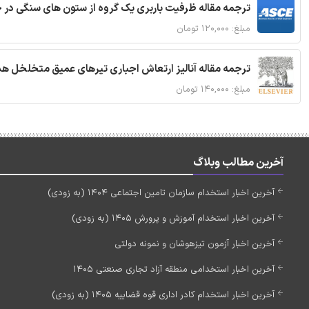
ترجمه مقاله ظرفیت باربری یک گروه از ستون های سنگی در 
مبلغ: ۱۲۰,۰۰۰ تومان
ترجمه مقاله آنالیز ارتعاش اجباری تیرهای عمیق متخلخل ه
مبلغ: ۱۴۰,۰۰۰ تومان
آخرین مطالب وبلاگ
آخرین اخبار استخدام سازمان تامین اجتماعی 1404 (به زودی)
آخرین اخبار استخدام آموزش و پرورش 1405 (به زودی)
آخرین اخبار آزمون تیزهوشان و نمونه دولتی
آخرین اخبار استخدامی منطقه آزاد تجاری صنعتی 1405
آخرین اخبار استخدام کادر اداری قوه قضاییه 1405 (به زودی)