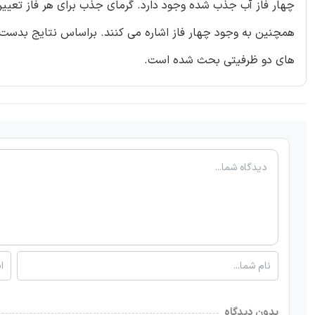
همچنین به وجود چهار فاز اشاره می کنند. براساس نتایج بدست 
های دو ظرفیتی بحث شده است.
بدون دیدگاه