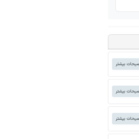
یحات بیشتر
یحات بیشتر
یحات بیشتر