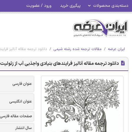
دسته‌بندی محصولات
پیگیری خرید
ورود / عضویت
ایران عرضه
مقالات ترجمه شده رشته شیمی
دانلود ترجمه مقاله آنالیز فرایندهای 
دانلود ترجمه مقاله آنالیز فرایندهای بنیادی واجذبی آب از زئولیت های تیپ A - ن
عنوان فارسی
عنوان انگلیسی
صفحات مقاله فارسی
سال انتشار