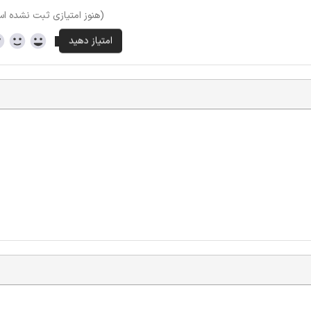
(هنوز امتیازی ثبت نشده ا