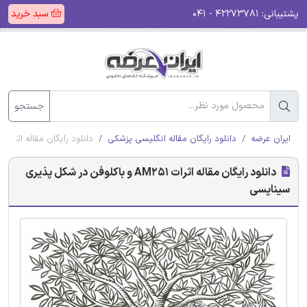
پشتیبانی:
۴۲۲۷۳۷۸۱ - ۰۴۱
سبد خرید
جستجو
ایران عرضه
دانلود رایگان مقاله انگلیسی پزشکی
دانلود رایگان مقاله اثرات AM251 و باکلوفن در شکل پذیری سیناپسی
دانلود رایگان مقاله اثرات AM251 و باکلوفن در شکل پذیری
سیناپسی