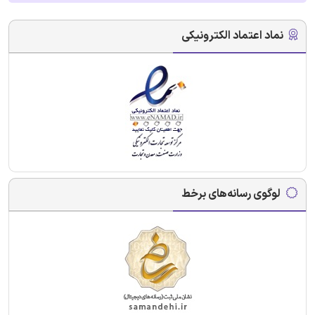
نماد اعتماد الکترونیکی
لوگوی رسانه‌های برخط