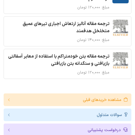
مبلغ: ۱۲۰,۰۰۰ تومان
ترجمه مقاله آنالیز ارتعاش اجباری تیرهای عمیق
متخلخل هدفمند
مبلغ: ۱۴۰,۰۰۰ تومان
ترجمه مقاله بتن خودمتراکم با استفاده از معابر آسفالتی
بازیافتی و سنگدانه بتن بازیافتی
مبلغ: ۱۲۰,۰۰۰ تومان
مشاهده خریدهای قبلی
سوالات متداول
درخواست پشتیبانی