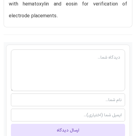
with hematoxylin and eosin for verification of
electrode placements.
ارسال دیدگاه