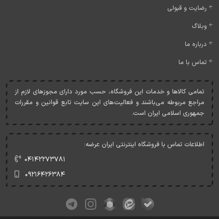
رضایت و قبولی
وبلاگ
درباره ما
تماس با ما
تمامی کالاها و خدمات اين فروشگاه، حسب مورد دارای مجوزهای لازم از
مراجع مربوطه می‌باشند و فعاليت‌های اين سايت تابع قوانين و مقررات
جمهوری اسلامی ايران است.
اطلاعات تماس با فروشگاه اینترنتی ایران عرضه:
۰۴۱۴۲۲۷۳۷۸۱
۰۹۲۱۶۴۲۶۳۸۴