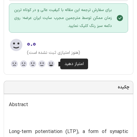
برای سفارش ترجمه این مقاله با کیفیت عالی و در کوتاه ترین
زمان ممکن توسط مترجمین مجرب سایت ایران عرضه؛ روی
دکمه سبز رنگ کلیک نمایید.
۰.۰
(هنوز امتیازی ثبت نشده است)
چکیده
Abstract
Long-term potentiation (LTP), a form of synaptic