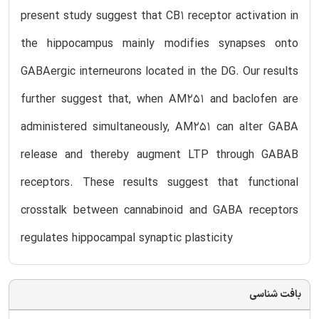
present study suggest that CB1 receptor activation in
the hippocampus mainly modifies synapses onto
GABAergic interneurons located in the DG. Our results
further suggest that, when AM251 and baclofen are
administered simultaneously, AM251 can alter GABA
release and thereby augment LTP through GABAB
receptors. These results suggest that functional
crosstalk between cannabinoid and GABA receptors
regulates hippocampal synaptic plasticity
بافت شناسی