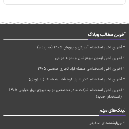
آخرین مطالب وبلاگ
آخرین اخبار استخدام آموزش و پرورش 1405 (به زودی)
آخرین اخبار آزمون تیزهوشان و نمونه دولتی
آخرین اخبار استخدامی منطقه آزاد تجاری صنعتی 1405
آخرین اخبار استخدام کادر اداری قوه قضاییه 1405 (به زودی)
آخرین اخبار استخدام شرکت مادر تخصصی تولید نیروی برق حرارتی 1405
(استخدام جدید)
لینک‌های مهم
چهارشنبه‌های تخفیفی