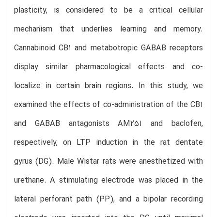
plasticity, is considered to be a critical cellular
mechanism that underlies learning and memory.
Cannabinoid CB1 and metabotropic GABAB receptors
display similar pharmacological effects and co-
localize in certain brain regions. In this study, we
examined the effects of co-administration of the CB1
and GABAB antagonists AM251 and baclofen,
respectively, on LTP induction in the rat dentate
gyrus (DG). Male Wistar rats were anesthetized with
urethane. A stimulating electrode was placed in the
lateral perforant path (PP), and a bipolar recording