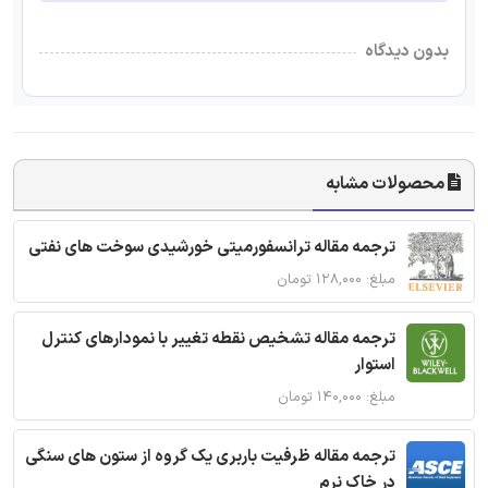
بدون دیدگاه
محصولات مشابه
ترجمه مقاله ترانسفورمیتی خورشیدی سوخت های نفتی
مبلغ: ۱۲۸,۰۰۰ تومان
ترجمه مقاله تشخیص نقطه تغییر با نمودارهای کنترل
استوار
مبلغ: ۱۴۰,۰۰۰ تومان
ترجمه مقاله ظرفیت باربری یک گروه از ستون های سنگی
در خاک نرم