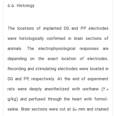
5.5. Histology
The locations of implanted DG and PP electrodes
were histologically confirmed in brain sections of
animals. The electrophysiological responses are
depending on the exact location of electrodes.
Recording and stimulating electrodes were located in
DG and PP, respectively. At the end of experiment
rats were deeply anesthetized with urethane (2.0
g/kg) and perfused through the heart with formol–
saline. Brain sections were cut at 50 mm and stained