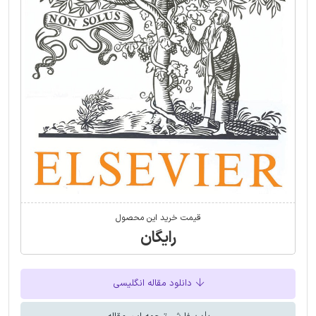
قیمت خرید این محصول
رایگان
دانلود مقاله انگلیسی