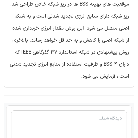
موقعیت های بهینه ESS ها در ریز شبکه خاص طراحی شد.
ریز شبکه دارای منابع انرژی تجدید شدنی است و به شبکه
اصلی متصل می شود. این روش مقدار انرژی خریداری شده
از شبکه اصلی را کاهش و به حداقل خواهد رساند. بالاخره ،
روش پیشنهادی در شبکه استاندارد 37 گذرگاهی IEEE که
دارای 4 ESS و ظرفیت استفاده از منابع انرژی تجدید شدنی
است ، آزمایش می شود.