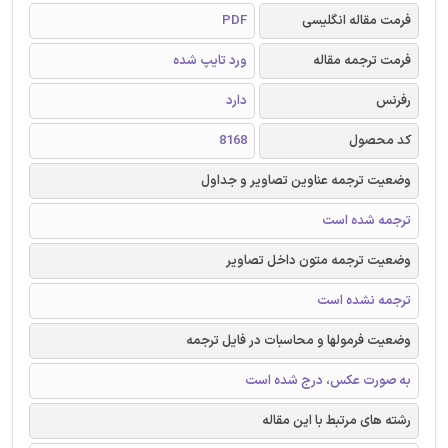
فرمت مقاله انگلیسی
PDF
فرمت ترجمه مقاله
ورد تایپ شده
رفرنس
دارد
کد محصول
8168
وضعیت ترجمه عناوین تصاویر و جداول
ترجمه شده است
وضعیت ترجمه متون داخل تصاویر
ترجمه نشده است
وضعیت فرمولها و محاسبات در فایل ترجمه
به صورت عکس، درج شده است
رشته های مرتبط با این مقاله