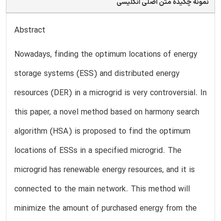
نمونه چکیده متن اصلی انگلیسی
Abstract
Nowadays, finding the optimum locations of energy
storage systems (ESS) and distributed energy
resources (DER) in a microgrid is very controversial. In
this paper, a novel method based on harmony search
algorithm (HSA) is proposed to find the optimum
locations of ESSs in a specified microgrid. The
microgrid has renewable energy resources, and it is
connected to the main network. This method will
minimize the amount of purchased energy from the