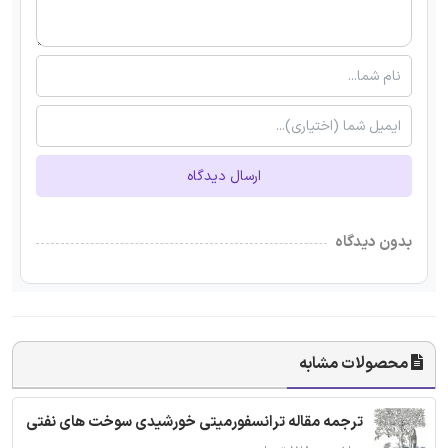
ارسال دیدگاه
بدون دیدگاه
محصولات مشابه
ترجمه مقاله ترانسفورمیتی خورشیدی سوخت های نفتی