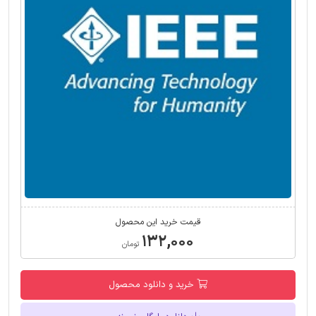
قیمت خرید این محصول
۱۳۲,۰۰۰
تومان
خرید و دانلود محصول