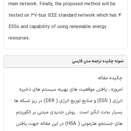
main network. Finally, the proposed method will be
tested on 37-bus IEEE standard network which has 4
ESSs and capability of using renewable energy
resources.
نمونه چکیده ترجمه متن فارسی
چکیده مقاله
امروزه ، یافتن موقعیت های بهینه سیستم های ذخیره
انرژی ( ESS) و منابع توزیع انرژی ( DER) در ریز شبکه ها
بسیار بحث انگیز است . روش جدیدی مبتنی بر الگوریتم
های جستجو هارمونی ( HSA) در این مقاله جهت یافتن