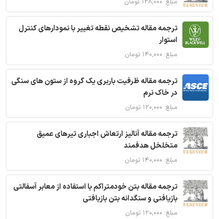
مبلغ: ۱۲۸,۰۰۰ تومان
ترجمه مقاله تشخیص نقطه تغییر با نمودارهای کنترل
استوار
مبلغ: ۱۴۰,۰۰۰ تومان
ترجمه مقاله ظرفیت باربری یک گروه از ستون های سنگی
در خاک نرم
مبلغ: ۱۲۰,۰۰۰ تومان
ترجمه مقاله آنالیز ارتعاش اجباری تیرهای عمیق
متخلخل هدفمند
مبلغ: ۱۴۰,۰۰۰ تومان
ترجمه مقاله بتن خودمتراکم با استفاده از معابر آسفالتی
بازیافتی و سنگدانه بتن بازیافتی
مبلغ: ۱۲۰,۰۰۰ تومان