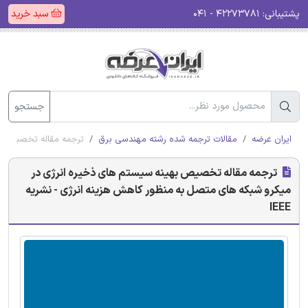
پشتیبانی:
۴۲۲۷۳۷۸۱ - ۰۴۱
سبد خرید
جستجو
ایران عرضه
مقالات ترجمه شده رشته مهندسی برق
ترجمه مقاله تخصیص بهی
ترجمه مقاله تخصیص بهینه سیستم های ذخیره انرژی در
میکرو شبکه های متصل به منظور کاهش هزینه انرژی - نشریه
IEEE