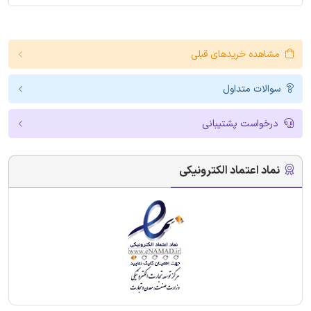
مشاهده خریدهای قبلی
سوالات متداول
درخواست پشتیبانی
نماد اعتماد الکترونیکی