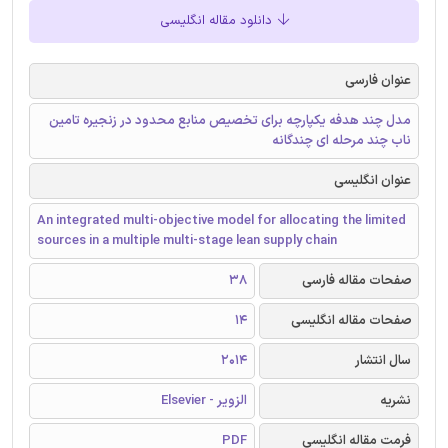
دانلود مقاله انگلیسی
عنوان فارسی
مدل چند هدفه یکپارچه برای تخصیص منابع محدود در زنجیره تامین
ناب چند مرحله ای چندگانه
عنوان انگلیسی
An integrated multi-objective model for allocating the limited
sources in a multiple multi-stage lean supply chain
صفحات مقاله فارسی
38
صفحات مقاله انگلیسی
14
سال انتشار
2014
نشریه
الزویر - Elsevier
فرمت مقاله انگلیسی
PDF