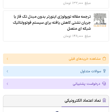
مبلغ: ۱۳۲,۰۰۰ تومان
ترجمه مقاله توپولوژی اینورتر بدون مبدل تک فاز با
جریان نشتی کاهش یافته برای سیستم فوتوولتائیک
شبکه ای متصل
مبلغ: ۱۴۸,۰۰۰ تومان
مشاهده خریدهای قبلی
سوالات متداول
درخواست پشتیبانی
نماد اعتماد الکترونیکی