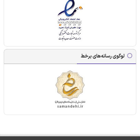
لوگوی رسانه‌های برخط