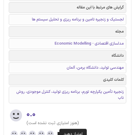
گرایش های مرتبط با این مقاله
لجستیک و زنجیره تامین و برنامه ریزی و تحلیل سیستم ها
مجله
مدلسازی اقتصادی - Economic Modelling
دانشگاه
مهندسی تولید، دانشگاه برمن، آلمان
کلمات کلیدی
زنجیره تأمین یکپارچه تورم، برنامه ریزی تولید، کنترل موجودی، روش
ناب
۰.۰
(هنوز امتیازی ثبت نشده است)