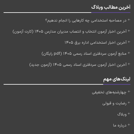
آخرین مطالب وبلاگ
در مصاحبه استخدامی چه کارهایی را انجام ندهیم؟
آخرین اخبار آزمون انتخاب و انتصاب مدیران مدارس 1405 (کارت آزمون)
آخرین اخبار استخدامی اداره برق 1405
منابع آزمون سردفتری اسناد رسمی 1405 (pdf رایگان)
آخرین اخبار آزمون سردفتری اسناد رسمی 1405 (آزمون جدید)
لینک‌های مهم
چهارشنبه‌های تخفیفی
رضایت و قبولی
وبلاگ
درباره ما