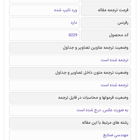
فرمت ترجمه مقاله
ورد تایپ شده
رفرنس
دارد
کد محصول
8229
وضعیت ترجمه عناوین تصاویر و جداول
ترجمه شده است
وضعیت ترجمه متون داخل تصاویر و جداول
ترجمه شده است
وضعیت فرمولها و محاسبات در فایل ترجمه
به صورت عکس، درج شده است
رشته های مرتبط با این مقاله
مهندسی صنایع