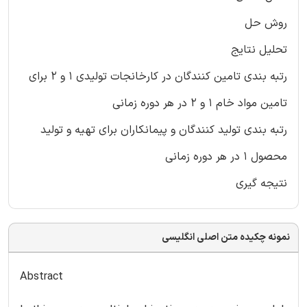
روش حل
تحلیل نتایج
رتبه بندی تامین کنندگان در کارخانجات تولیدی 1 و 2 برای
تامین مواد خام 1 و 2 در هر دوره زمانی
رتبه بندی تولید کنندگان و پیمانکاران برای تهیه و تولید
محصول 1 در هر دوره زمانی
نتیجه گیری
نمونه چکیده متن اصلی انگلیسی
Abstract