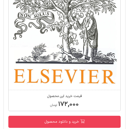
قیمت خرید این محصول
۱۷۲,۰۰۰
تومان
خرید و دانلود محصول