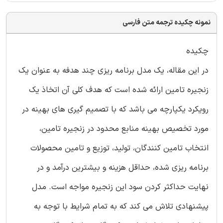
نمونه چکیده ترجمه متن فارسی
چکیده
در این مقاله، یک مدل برنامه ریزی چند هدفه به عنوان یک
زنجیره تامین ارائه شده است که هدف کلی آن اتخاذ یک
رویکرد یکپارچه می باشد که با تصمیم گیری های بهینه در
مورد تخصیص بهینه منابع محدود در زنجیره تامین،
انتخاب تامین کنندگان، تولید، توزیع و تامین محصولات
برنامه ریزی شده، حداقل هزینه و بیشترین درآمد و در
نهایت حداکثر کردن سود این زنجیره مواجه است. مدل
پیشنهادی تلاش می کند که به تمام شرایط با توجه به