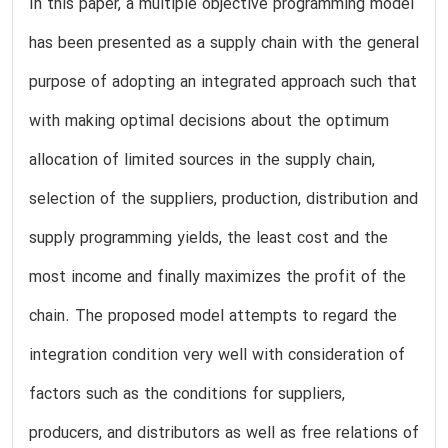
In this paper, a multiple objective programming model
has been presented as a supply chain with the general
purpose of adopting an integrated approach such that
with making optimal decisions about the optimum
allocation of limited sources in the supply chain,
selection of the suppliers, production, distribution and
supply programming yields, the least cost and the
most income and finally maximizes the profit of the
chain. The proposed model attempts to regard the
integration condition very well with consideration of
factors such as the conditions for suppliers,
producers, and distributors as well as free relations of