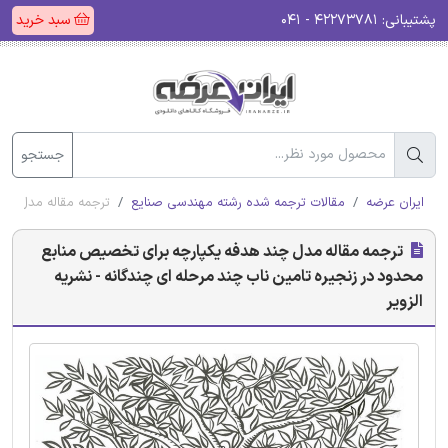
پشتیبانی:
۴۲۲۷۳۷۸۱ - ۰۴۱
سبد خرید
جستجو
ایران عرضه
مقالات ترجمه شده رشته مهندسی صنایع
ترجمه مقاله مدل چند
ترجمه مقاله مدل چند هدفه یکپارچه برای تخصیص منابع
محدود در زنجیره تامین ناب چند مرحله ای چندگانه - نشریه
الزویر