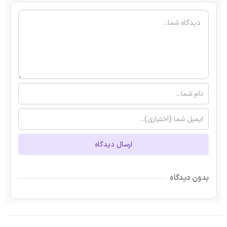
ارسال دیدگاه
بدون دیدگاه