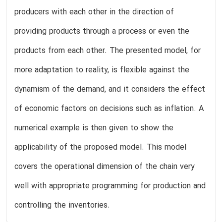
producers with each other in the direction of
providing products through a process or even the
products from each other. The presented model, for
more adaptation to reality, is flexible against the
dynamism of the demand, and it considers the effect
of economic factors on decisions such as inflation. A
numerical example is then given to show the
applicability of the proposed model. This model
covers the operational dimension of the chain very
well with appropriate programming for production and
controlling the inventories.