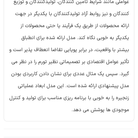
عواملی مانند شرایط تامین کنندگان، تولیدکنندگان و توزیع
کنندگان و نیز روابط آزاد تولیدکنندگان با یکدیگر در جهت
ارائه محصولات از طریق یک فرآیند یا حتی محصولات از
یکدیگر به خوبی نگاه کند. مدل ارائه شده برای انطباق
بیشتر با واقعیت، در برابر پویایی تقاضا انعطاف پذیر است و
تأثیر عوامل اقتصادی بر تصمیماتی نظیر تورم را در نظر می
گیرد. سپس یک مثال عددی برای نشان دادن کاربردی بودن
مدل پیشنهادی ارائه شده است. این مدل ابعاد عملیاتی
زنجیره را به خوبی با برنامه ریزی مناسب برای تولید و کنترل
موجودی ها پوشش می دهد.