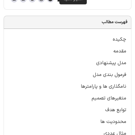
فهرست مطالب
چکیده
مقدمه
مدل پیشنهادی
فرمول بندی مدل
نامگذاری ها و پارامترها
متغیرهای تصمیم
توابع هدف
محدودیت ها
مثال عددی