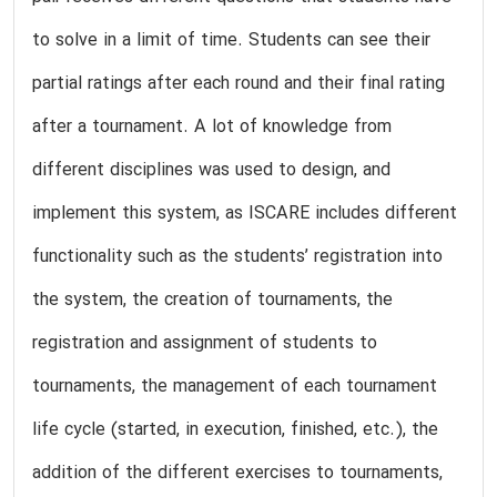
to solve in a limit of time. Students can see their
partial ratings after each round and their final rating
after a tournament. A lot of knowledge from
different disciplines was used to design, and
implement this system, as ISCARE includes different
functionality such as the students’ registration into
the system, the creation of tournaments, the
registration and assignment of students to
tournaments, the management of each tournament
life cycle (started, in execution, finished, etc.), the
addition of the different exercises to tournaments,