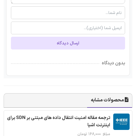
ارسال دیدگاه
بدون دیدگاه
محصولات مشابه
ترجمه مقاله امنیت انتقال داده های مبتنی بر SDN برای
اینترنت اشیا
مبلغ: ۱۶۸,۰۰۰ تومان