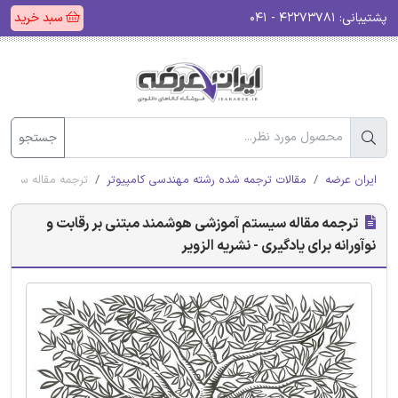
پشتیبانی:
۴۲۲۷۳۷۸۱ - ۰۴۱
سبد خرید
جستجو
ایران عرضه
مقالات ترجمه شده رشته مهندسی کامپیوتر
ترجمه مقاله سیستم 
ترجمه مقاله سیستم آموزشی هوشمند مبتنی بر رقابت و
نوآورانه برای یادگیری - نشریه الزویر