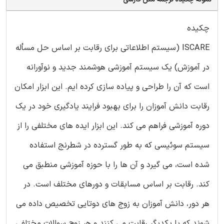
چکیده
ISCARE (سیستم اطلاعاتی برای رقابت بر اساس حل مسأله
در آموزش) یک سیستم آموزشی هوشمند جدید و نوآورانه
است که آن را طراحی و پیاده سازی کرده ایم. این ابزار امکان
رقابت دانش آموزان را برای بهبود فرایند یادگیری خود در یک
دوره آموزشی فراهم می کند. این ابزار ایده های مختلفی را از
سیستم سوئیسی که به طور گسترده در شطرنج استفاده
شده است، می گیرد و آن ها را با حوزه آموزشی منطبق می
کند. رقابت بر اساس مسابقات و دورهای مختلف است. در
هر دور، دانش آموزان به زوج های دوتایی تخصیص داده می
شوند که با یکدیگر رقابت می کنند و هر زوج سوالات مختلفی