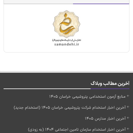
آخرین مطالب وبلاگ
منابع آزمون استخدامی پتروشیمی خراسان 1405
آخرین اخبار استخدام شرکت پتروشیمی خراسان 1405 (استخدام جدید)
آخرین اخبار مدارس 1405
آخرین اخبار استخدام سازمان تامین اجتماعی 1404 (به زودی)