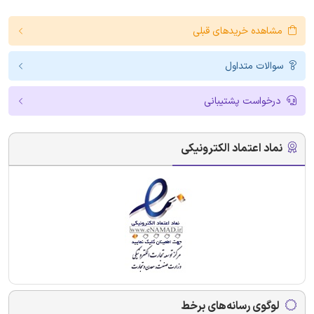
مشاهده خریدهای قبلی
سوالات متداول
درخواست پشتیبانی
نماد اعتماد الکترونیکی
لوگوی رسانه‌های برخط