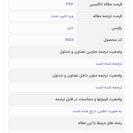
فرمت مقاله انگلیسی
PDF
فرمت ترجمه مقاله
ورد تایپ شده
رفرنس
دارد
کد محصول
5023
وضعیت ترجمه عناوین تصاویر و جداول
ترجمه شده است
وضعیت ترجمه متون داخل تصاویر و جداول
ترجمه شده است
وضعیت فرمولها و محاسبات در فایل ترجمه
به صورت عکس، درج شده است
رشته های مرتبط با این مقاله