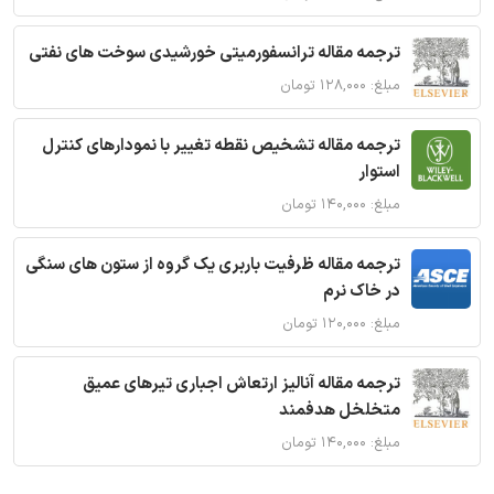
ترجمه مقاله ترانسفورمیتی خورشیدی سوخت های نفتی
مبلغ: ۱۲۸,۰۰۰ تومان
ترجمه مقاله تشخیص نقطه تغییر با نمودارهای کنترل
استوار
مبلغ: ۱۴۰,۰۰۰ تومان
ترجمه مقاله ظرفیت باربری یک گروه از ستون های سنگی
در خاک نرم
مبلغ: ۱۲۰,۰۰۰ تومان
ترجمه مقاله آنالیز ارتعاش اجباری تیرهای عمیق
متخلخل هدفمند
مبلغ: ۱۴۰,۰۰۰ تومان