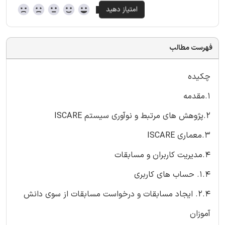
فهرست مطالب
چکیده
1.مقدمه
2.پژوهش های مرتبط و نوآوری سیستم ISCARE
3.معماری ISCARE
4.مدیریت کاربران و مسابقات
1.4. حساب های کاربری
2.4. ایجاد مسابقات و درخواست مسابقات از سوی دانش
آموزان