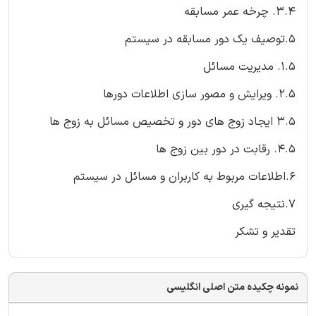
3.4. چرخه عمر مسابقه
5.توصیف یک دور مسابقه در سیستم
1.5. مدیریت مسائل
2.5. ویرایش و مصور سازی اطلاعات دورها
3.5 ایجاد زوج های دور و تخصیص مسائل به زوج ها
4.5. رقابت در دور بین زوج ها
6.اطلاعات مربوط به کاربران و مسائل در سیستم
7.نتیجه گیری
تقدیر و تشکر
نمونه چکیده متن اصلی انگلیسی