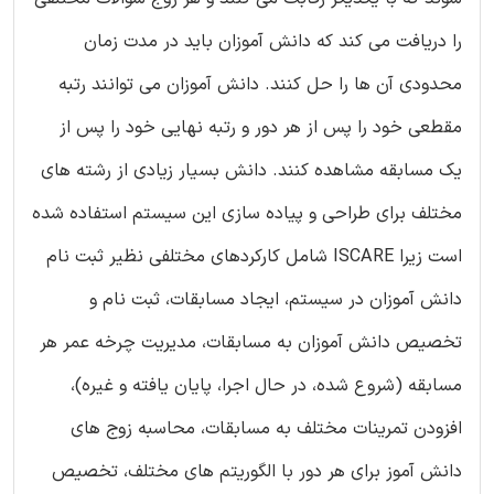
را دریافت می کند که دانش آموزان باید در مدت زمان
محدودی آن ها را حل کنند. دانش آموزان می توانند رتبه
مقطعی خود را پس از هر دور و رتبه نهایی خود را پس از
یک مسابقه مشاهده کنند. دانش بسیار زیادی از رشته های
مختلف برای طراحی و پیاده سازی این سیستم استفاده شده
است زیرا ISCARE شامل کارکردهای مختلفی نظیر ثبت نام
دانش آموزان در سیستم، ایجاد مسابقات، ثبت نام و
تخصیص دانش آموزان به مسابقات، مدیریت چرخه عمر هر
مسابقه (شروع شده، در حال اجرا، پایان یافته و غیره)،
افزودن تمرینات مختلف به مسابقات، محاسبه زوج های
دانش آموز برای هر دور با الگوریتم های مختلف، تخصیص