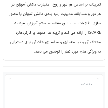
تمرینات بر اساس هر دور و زوج، امتیازات دانش آموزان در
هر دور و مسابقه، مدیریت رتبه بندی دانش آموزان یا مصور
سازی اطلاعات است. این مقاله، سیستم آموزش هوشمند
ISCARE را ارائه می کند و گزینه ها، منوها یا کارکردهای
مختلف آن و نیز معماری و مدلسازی خاصآن برای دستیابی
به ویژگی های مورد نظر را توضیح می دهد.