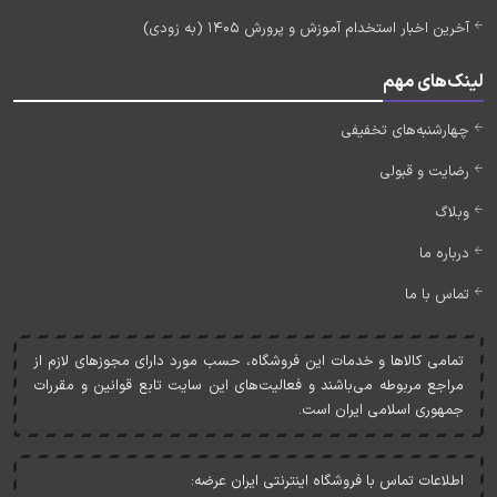
آخرین اخبار استخدام آموزش و پرورش 1405 (به زودی)
لینک‌های مهم
چهارشنبه‌های تخفیفی
رضایت و قبولی
وبلاگ
درباره ما
تماس با ما
تمامی کالاها و خدمات اين فروشگاه، حسب مورد دارای مجوزهای لازم از
مراجع مربوطه می‌باشند و فعاليت‌های اين سايت تابع قوانين و مقررات
جمهوری اسلامی ايران است.
اطلاعات تماس با فروشگاه اینترنتی ایران عرضه: