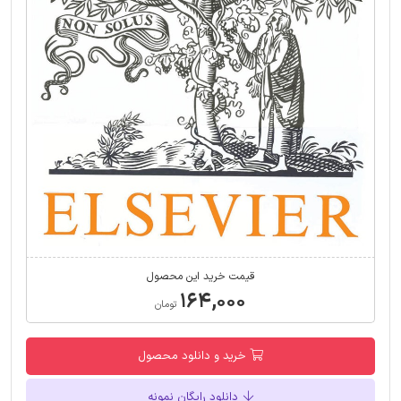
قیمت خرید این محصول
۱۶۴,۰۰۰
تومان
خرید و دانلود محصول
دانلود رایگان نمونه