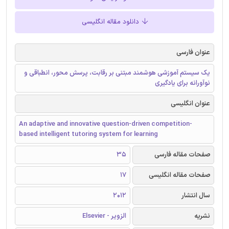
دانلود مقاله انگلیسی
عنوان فارسی
یک سیستم آموزشی هوشمند مبتنی بر رقابت، پرسش محور، انطباقی و
نوآورانه برای یادگیری
عنوان انگلیسی
An adaptive and innovative question-driven competition-
based intelligent tutoring system for learning
صفحات مقاله فارسی
35
صفحات مقاله انگلیسی
17
سال انتشار
2012
نشریه
الزویر - Elsevier