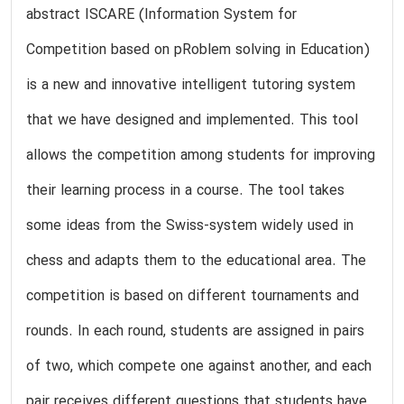
abstract ISCARE (Information System for
Competition based on pRoblem solving in Education)
is a new and innovative intelligent tutoring system
that we have designed and implemented. This tool
allows the competition among students for improving
their learning process in a course. The tool takes
some ideas from the Swiss-system widely used in
chess and adapts them to the educational area. The
competition is based on different tournaments and
rounds. In each round, students are assigned in pairs
of two, which compete one against another, and each
pair receives different questions that students have