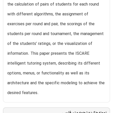
the calculation of pairs of students for each round
with different algorithms, the assignment of
exercises per round and pair, the scorings of the
students per round and tournament, the management
of the students’ ratings, or the visualization of
information. This paper presents the ISCARE
intelligent tutoring system, describing its different
options, menus, or functionality as well as its
architecture and the specific modeling to achieve the
desired features.
نمونه چکیده ترجمه متن فارسی