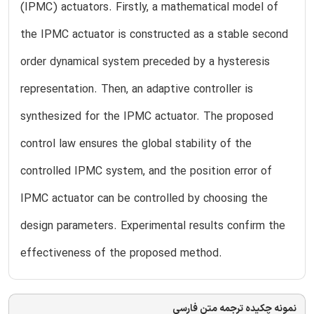
(IPMC) actuators. Firstly, a mathematical model of
the IPMC actuator is constructed as a stable second
order dynamical system preceded by a hysteresis
representation. Then, an adaptive controller is
synthesized for the IPMC actuator. The proposed
control law ensures the global stability of the
controlled IPMC system, and the position error of
IPMC actuator can be controlled by choosing the
design parameters. Experimental results confirm the
effectiveness of the proposed method.
نمونه چکیده ترجمه متن فارسی