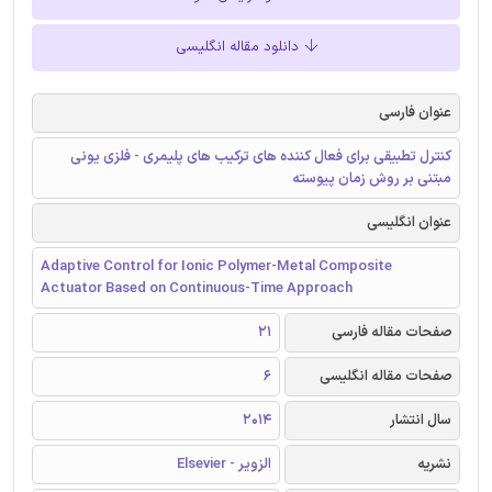
دانلود مقاله انگلیسی
عنوان فارسی
کنترل تطبیقی برای فعال کننده های ترکیب های پلیمری - فلزی یونی
مبتنی بر روش زمان پیوسته
عنوان انگلیسی
Adaptive Control for Ionic Polymer-Metal Composite
Actuator Based on Continuous-Time Approach
صفحات مقاله فارسی
21
صفحات مقاله انگلیسی
6
سال انتشار
2014
نشریه
الزویر - Elsevier