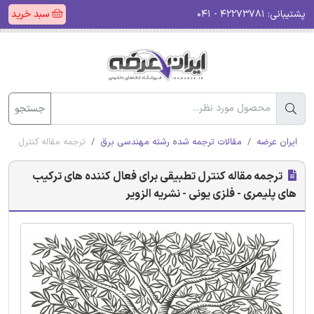
پشتیبانی:
۴۲۲۷۳۷۸۱ - ۰۴۱
سبد خرید
جستجو
ایران عرضه
مقالات ترجمه شده رشته مهندسی برق
ترجمه مقاله کنترل تطبی
ترجمه مقاله کنترل تطبیقی برای فعال کننده های ترکیب
های پلیمری - فلزی یونی - نشریه الزویر