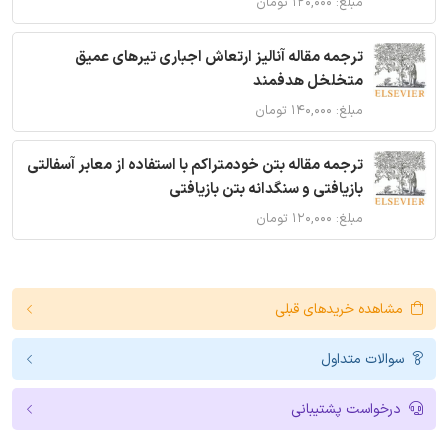
مبلغ: ۱۲۰,۰۰۰ تومان
ترجمه مقاله آنالیز ارتعاش اجباری تیرهای عمیق
متخلخل هدفمند
مبلغ: ۱۴۰,۰۰۰ تومان
ترجمه مقاله بتن خودمتراکم با استفاده از معابر آسفالتی
بازیافتی و سنگدانه بتن بازیافتی
مبلغ: ۱۲۰,۰۰۰ تومان
مشاهده خریدهای قبلی
سوالات متداول
درخواست پشتیبانی