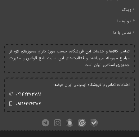
وبلاگ
درباره ما
تماس با ما
تمامی کالاها و خدمات اين فروشگاه، حسب مورد دارای مجوزهای لازم از
مراجع مربوطه می‌باشند و فعاليت‌های اين سايت تابع قوانين و مقررات
جمهوری اسلامی ايران است.
اطلاعات تماس با فروشگاه اینترنتی ایران عرضه:
۰۴۱۴۲۲۷۳۷۸۱
۰۹۲۱۶۴۲۶۳۸۴