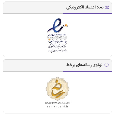
نماد اعتماد الکترونیکی
لوگوی رسانه‌های برخط