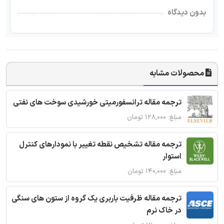
بدون دیدگاه
محصولات مشابه
ترجمه مقاله ترانسفورمیتی خورشیدی سوخت های نفتی
مبلغ: ۱۲۸,۰۰۰ تومان
ترجمه مقاله تشخیص نقطه تغییر با نمودارهای کنترل
استوار
مبلغ: ۱۴۰,۰۰۰ تومان
ترجمه مقاله ظرفیت باربری یک گروه از ستون های سنگی
در خاک نرم