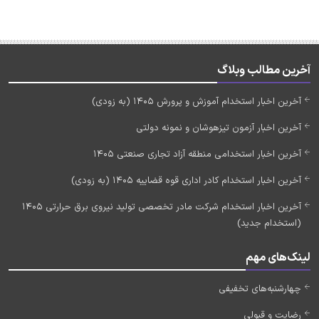
آخرین مطالب وبلاگ
آخرین اخبار استخدام آموزش و پرورش 1405 (به زودی)
آخرین اخبار آزمون تیزهوشان و نمونه دولتی
آخرین اخبار استخدامی منطقه آزاد تجاری صنعتی 1405
آخرین اخبار استخدام کادر اداری قوه قضاییه 1405 (به زودی)
آخرین اخبار استخدام شرکت مادر تخصصی تولید نیروی برق حرارتی 1405
(استخدام جدید)
لینک‌های مهم
چهارشنبه‌های تخفیفی
رضایت و قبولی