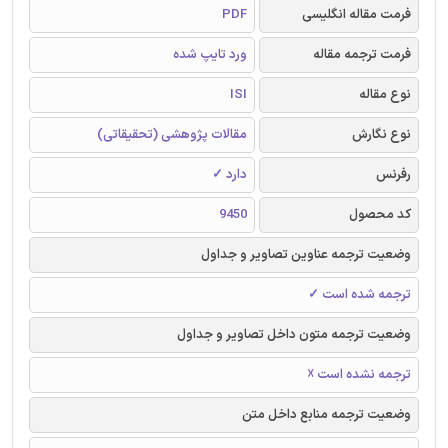
فرمت مقاله انگلیسی
PDF
فرمت ترجمه مقاله
ورد تایپ شده
نوع مقاله
ISI
نوع نگارش
مقالات پژوهشی (تحقیقاتی)
رفرنس
دارد ✓
کد محصول
9450
وضعیت ترجمه عناوین تصاویر و جداول
ترجمه شده است ✓
وضعیت ترجمه متون داخل تصاویر و جداول
ترجمه نشده است ☓
وضعیت ترجمه منابع داخل متن