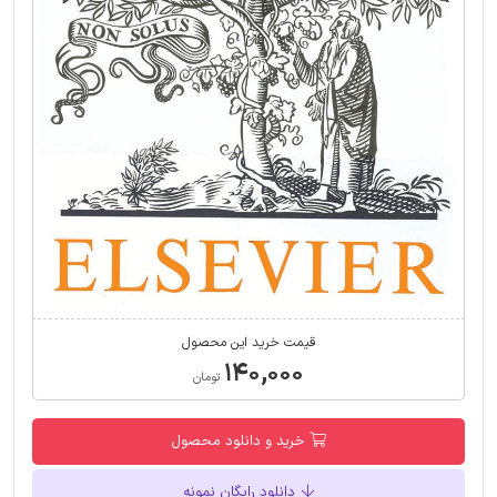
قیمت خرید این محصول
۱۴۰,۰۰۰
تومان
خرید و دانلود محصول
دانلود رایگان نمونه