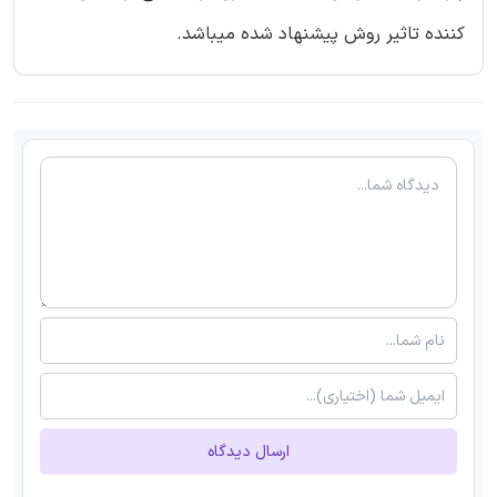
کننده تاثیر روش پیشنهاد شده میباشد.
ارسال دیدگاه