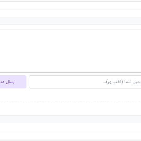
ارسال دی