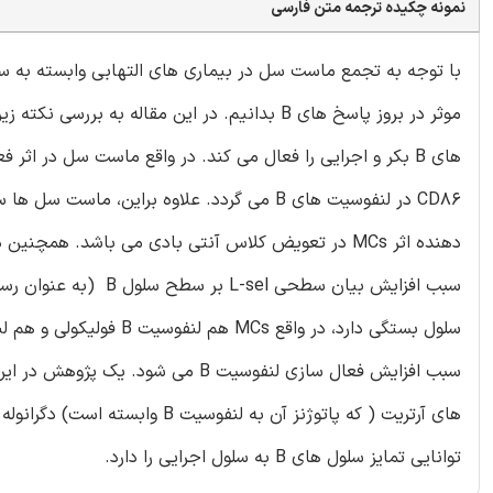
نمونه چکیده ترجمه متن فارسی
توانایی تمایز سلول های B به سلول اجرایی را دارد.