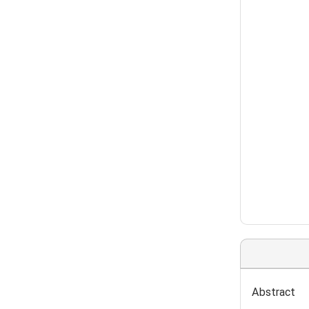
Abstract