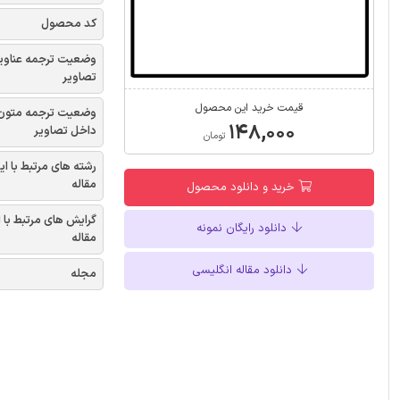
کد محصول
وضعیت ترجمه عناوی
تصاویر
قیمت خرید این محصول
وضعیت ترجمه متون
۱۴۸,۰۰۰
داخل تصاویر
تومان
رشته های مرتبط با ای
مقاله
خرید و دانلود محصول
گرایش های مرتبط با 
دانلود رایگان نمونه
مقاله
دانلود مقاله انگلیسی
مجله