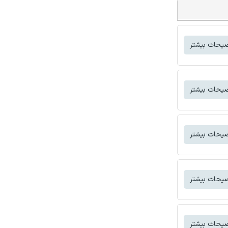
یحات بیشتر
یحات بیشتر
یحات بیشتر
یحات بیشتر
یحات بیشتر