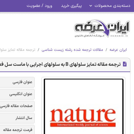
دسته‌بندی محصولات
پیگیری خرید
ورود / عضویت
ایران عرضه
مقالات ترجمه شده رشته زیست شناسی
ترجمه مقاله تمایز سلولهای B به سلولهای اجرایی با ماست سل فعال
ترجمه مقاله تمایز سلولهای B به سلولهای اجرایی با ماست سل فعال شده - Nature
عنوان فارسی
عنوان انگلیسی
صفحات مقاله فارسی
سال انتشار
فرمت ترجمه مقاله