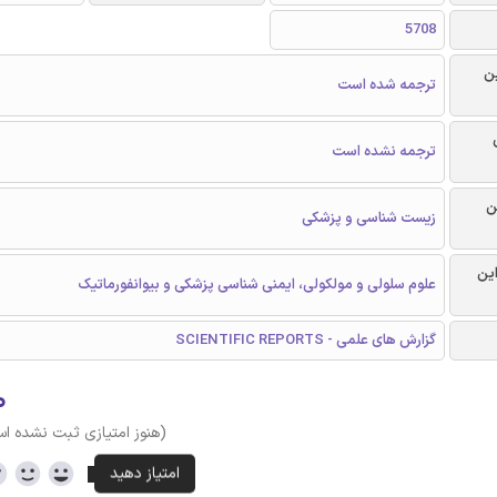
5708
ن
ترجمه شده است
ترجمه نشده است
ن
زیست شناسی و پزشکی
این
علوم سلولی و مولکولی، ایمنی شناسی پزشکی و بیوانفورماتیک
گزارش های علمی - SCIENTIFIC REPORTS
۰
(هنوز امتیازی ثبت نشده ا