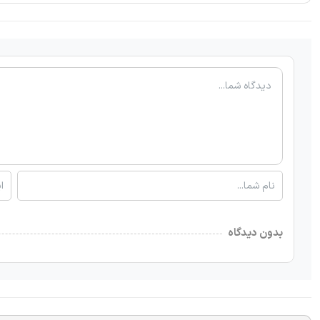
بدون دیدگاه