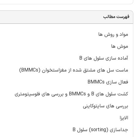
فهرست مطالب
مواد و روش ها
موش ها
آماده سازی سلول های B
ماست سل های مشتق شده از مغزاستخوان (BMMCs)
فعال سازی BMMCs
کشت سلول های B و BMMCs و بررسی های فلوسیتومتری
بررسی های سایتوکاینی
الایزا
جداسازی (sorting) سلول B