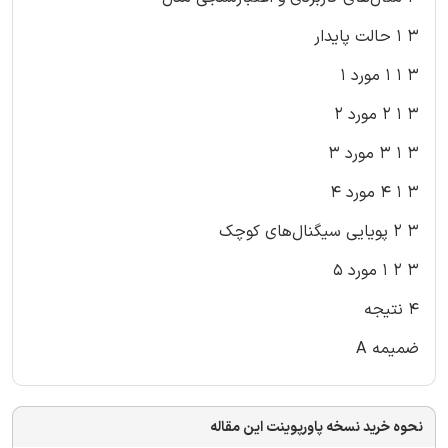
3 1 حالت پایدار
3 1 1 مورد 1
3 1 2 مورد 2
3 1 3 مورد 3
3 1 4 مورد 4
3 2 پویایی سیگنال‌های کوچک
3 2 1 مورد 5
4 نتیجه
ضمیمه A
نحوه خرید نسخه پاورپوینت این مقاله