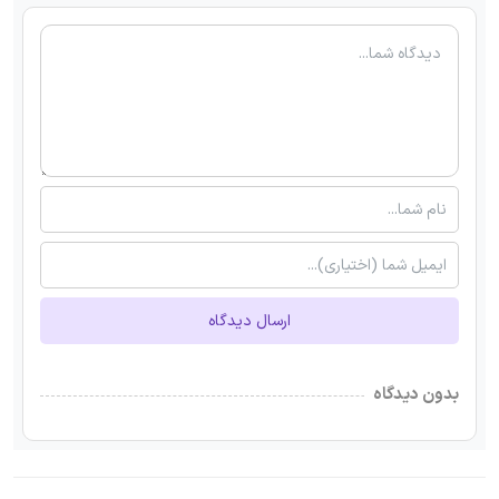
ارسال دیدگاه
بدون دیدگاه