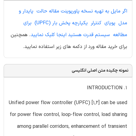
اگر مایل به تهیه نسخه پاورپوینت مقاله حالت پایدار و
مدل پویای کنترلر یکپارچه پخش بار (UPFC) برای
مطالعه سیستم قدرت هستید اینجا کلیک نمایید
. همچنین
برای خرید مقاله ورد از دکمه های زیر استفاده نمایید.
نمونه چکیده متن اصلی انگلیسی
1. INTRODUCTION
Unified power flow controller (UPFC) [1,2] can be used
for power flow control, loop-flow control, load sharing
among parallel corridors, enhancement of transient