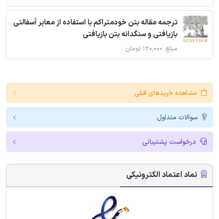
ترجمه مقاله بتن خودمتراکم با استفاده از معابر آسفالتی
بازیافتی و سنگدانه بتن بازیافتی
مبلغ: ۱۲۰,۰۰۰ تومان
مشاهده خریدهای قبلی
سوالات متداول
درخواست پشتیبانی
نماد اعتماد الکترونیکی