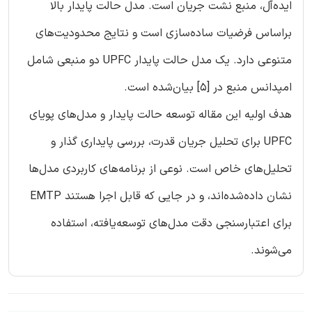
ایده‌آل، منبع نشت جریان است. مدل حالت پایدار بالا
براساس فرضیات ساده‌سازی است و نتایج محدودیت‌های
متنوعی دارد. یک مدل حالت پایدار UPFC دو منبعی شامل
امپدانس منبع در [5] بیان‌شده است.
هدف اولیه این مقاله توسعه حالت پایدار و مدل‌های پویای
UPFC برای تحلیل جریان قدرت، بررسی پایداری گذار و
تحلیل‌های خاص است. نوعی از برنامه‌های کاربردی مدل‌ها
نشان داده‌شده‌اند، و در جایی که قابل اجرا هستند EMTP
برای اعتبارسنجی دقت مدل‌های توسعه‌یافته، استفاده
می‌شوند.