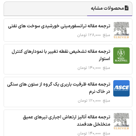
محصولات مشابه
ترجمه مقاله ترانسفورمیتی خورشیدی سوخت های نفتی
مبلغ: ۱۲۸,۰۰۰ تومان
ترجمه مقاله تشخیص نقطه تغییر با نمودارهای کنترل
استوار
مبلغ: ۱۴۰,۰۰۰ تومان
ترجمه مقاله ظرفیت باربری یک گروه از ستون های سنگی
در خاک نرم
مبلغ: ۱۲۰,۰۰۰ تومان
ترجمه مقاله آنالیز ارتعاش اجباری تیرهای عمیق
متخلخل هدفمند
مبلغ: ۱۴۰,۰۰۰ تومان