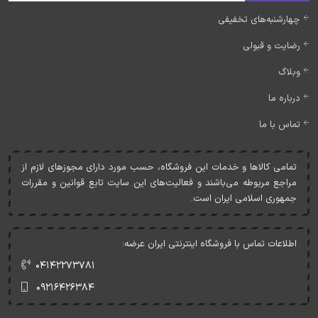
چهارشنبه‌های تخفیفی
رضایت و قبولی
وبلاگ
درباره ما
تماس با ما
تمامی کالاها و خدمات اين فروشگاه، حسب مورد دارای مجوزهای لازم از
مراجع مربوطه می‌باشند و فعاليت‌های اين سايت تابع قوانين و مقررات
جمهوری اسلامی ايران است.
اطلاعات تماس با فروشگاه اینترنتی ایران عرضه:
۰۴۱۴۲۲۷۳۷۸۱
۰۹۲۱۶۴۲۶۳۸۴