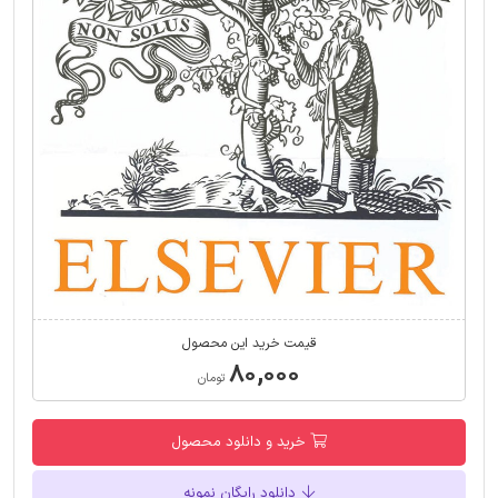
قیمت خرید این محصول
۸۰,۰۰۰
تومان
خرید و دانلود محصول
دانلود رایگان نمونه