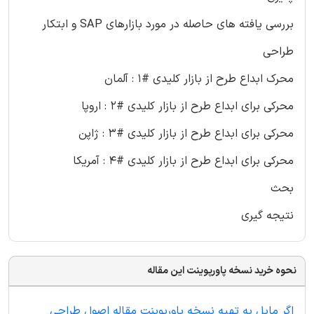
بررسی یافته های حاصله در مورد بازارهای SAP و ابتکار
طراحی
محرک ابداع طرح از بازار کلیدی #۱ : آلمان
محرکی برای ابداع طرح از بازار کلیدی #۲ : اروپا
محرکی برای ابداع طرح از بازار کلیدی #۳ : ژاپن
محرکی برای ابداع طرح از بازار کلیدی #۴ : آمریکا
بحث
نتیجه گیری
نحوه خرید نسخه پاورپوینت این مقاله
اگر مایل به تهیه نسخه پاورپوینت مقاله اصول طراحی