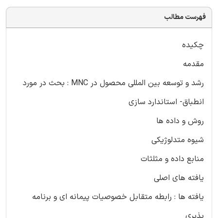
فهرست مطالب
چکیده
مقدمه
رشد و توسعه بین المللی محصول در MNC : بحث در مورد
انطباق- استاندارد سازی
روش و داده ها
شیوه متدلوژیکی
منابع داده و مثلثات
یافته های اصلی
یافته ها : رابطه متقابل خصوصیات پیمانه ای و برنامه
پذیری