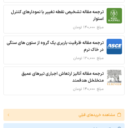
ترجمه مقاله تشخیص نقطه تغییر با نمودارهای کنترل
استوار
مبلغ: ۱۴۰,۰۰۰ تومان
ترجمه مقاله ظرفیت باربری یک گروه از ستون های سنگی
در خاک نرم
مبلغ: ۱۲۰,۰۰۰ تومان
ترجمه مقاله آنالیز ارتعاش اجباری تیرهای عمیق
متخلخل هدفمند
مبلغ: ۱۴۰,۰۰۰ تومان
مشاهده خریدهای قبلی