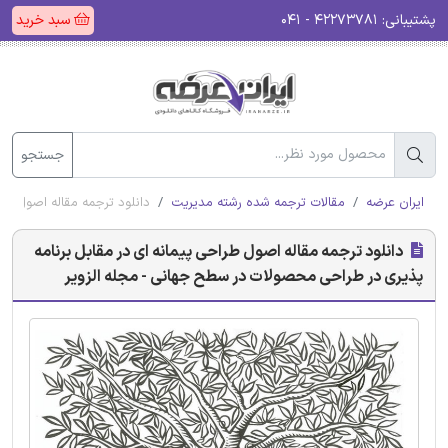
پشتیبانی:
۴۲۲۷۳۷۸۱ - ۰۴۱
سبد خرید
جستجو
ایران عرضه
مقالات ترجمه شده رشته مدیریت
دانلود ترجمه مقاله اصول طر
دانلود ترجمه مقاله اصول طراحی پیمانه ای در مقابل برنامه
پذیری در طراحی محصولات در سطح جهانی - مجله الزویر