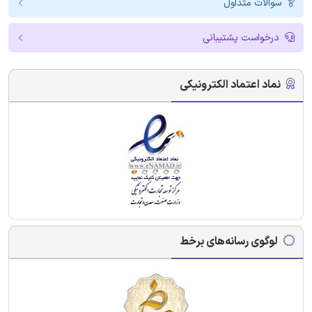
سوالات متداول
درخواست پشتیبانی
نماد اعتماد الکترونیکی
لوگوی رسانه‌های برخط