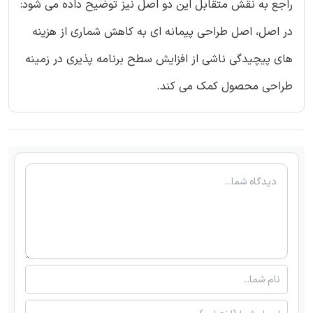
راجع به نقش متقابل این دو اصل نیز توضیح داده می شود:
در اصل، اصل طراحی پیمانه ای به کاهش شماری از هزینه
های پیچیدگی ناشی از افزایش سطح برنامه پذیری در زمینه
طراحی محصول کمک می کند.