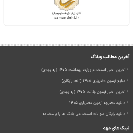
آخرین مطالب وبلاگ
آخرین اخبار استخدام وزارت بهداشت 1405 (به زودی)
منابع آزمون دفتریاری 1405 (pdf رایگان)
آخرین اخبار آزمون وکالت 1405 (به زودی)
دانلود دفترچه آزمون دفتریاری 1405
دانلود رایگان سوالات استخدامی بانک ها با پاسخنامه
لینک‌های مهم