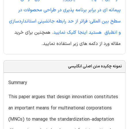
پیمانه ای در برابر برنامه پذیری در طراحی محصولات در
سطح بین المللی: فراتر از حد رابطه جانشینی استانداردسازی
و انطباق هستید اینجا کلیک نمایید
. همچنین برای خرید
مقاله ورد از دکمه های زیر استفاده نمایید.
نمونه چکیده متن اصلی انگلیسی
Summary
This paper argues that design innovation constitutes
an important means for multinational corporations
(MNCs) to manage the standardization–adaptation