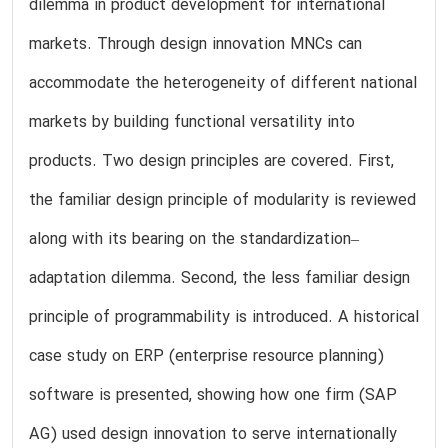
dilemma in product development for international
markets. Through design innovation MNCs can
accommodate the heterogeneity of different national
markets by building functional versatility into
products. Two design principles are covered. First,
the familiar design principle of modularity is reviewed
along with its bearing on the standardization–
adaptation dilemma. Second, the less familiar design
principle of programmability is introduced. A historical
case study on ERP (enterprise resource planning)
software is presented, showing how one firm (SAP
AG) used design innovation to serve internationally