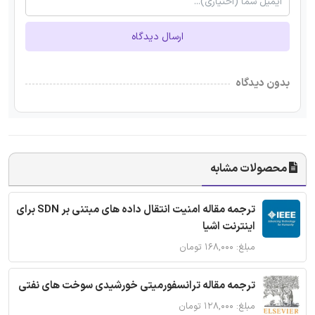
ارسال دیدگاه
بدون دیدگاه
محصولات مشابه
ترجمه مقاله امنیت انتقال داده های مبتنی بر SDN برای
اینترنت اشیا
مبلغ: ۱۶۸,۰۰۰ تومان
ترجمه مقاله ترانسفورمیتی خورشیدی سوخت های نفتی
مبلغ: ۱۲۸,۰۰۰ تومان