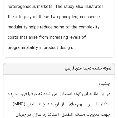
heterogeneous markets. The study also illustrates
the interplay of these two principles; in essence,
modularity helps reduce some of the complexity
costs that arise from increasing levels of
programmability in product design.
نمونه چکیده ترجمه متن فارسی
چکیده
در این مقاله این گونه استدلال می شود که درطراحی، ابداع و
ابتکار یک ابزار مهم برای سازمان های چند ملیتی (MNC)
جهت مدیریت مسئله انطباق- استاندارد سازی در جریان