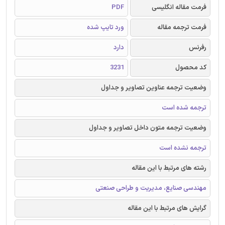
فرمت مقاله انگلیسی
PDF
فرمت ترجمه مقاله
ورد تایپ شده
رفرنس
دارد
کد محصول
3231
وضعیت ترجمه عناوین تصاویر و جداول
ترجمه شده است
وضعیت ترجمه متون داخل تصاویر و جداول
ترجمه نشده است
رشته های مرتبط با این مقاله
مهندسی صنایع، مدیریت و طراحی صنعتی
گرایش های مرتبط با این مقاله