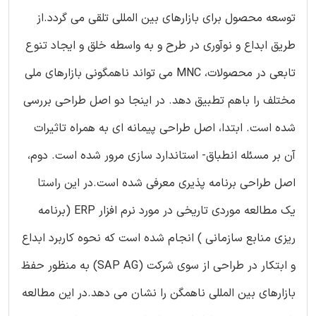
توسعه محصول برای بازارهای بین المللی تلقی می گردد.از
طریق ابداع و نوآوری در طرح و به واسطه خلق و ایجاد تنوع
تابعی در محصولات، MNC می تواند ناهمگونی بازارهای ملی
مختلف را باهم تطبیق دهد. در اینجا دو اصل طراحی بررسی
شده است. ابتدا، اصل طراحی پیمانه ای به همراه تاثیرات
آن بر مسئله انطباق- استاندارد سازی مرور شده است. دوم،
اصل طراحی برنامه پذیری معرفی شده است.در این راستا
یک مطالعه موردی تاریخی در مورد نرم افزار ERP (برنامه
ریزی منابع سازمانی ) انجام شده است که نحوه کاربرد ابداع
و ابتکار در طراحی از سوی شرکت (SAP AG) به منظور حفظ
بازارهای بین المللی ناهمگن را نشان می دهد.در این مطالعه