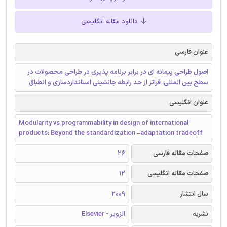
دانلود مقاله انگلیسی
عنوان فارسی
اصول طراحی پیمانه ای در برابر برنامه پذیری در طراحی محصولات در
سطح بین المللی: فراتر از حد رابطه جانشینی استانداردسازی و انطباق
عنوان انگلیسی
Modularity vs programmability in design of international
products: Beyond the standardization –adaptation tradeoff
صفحات مقاله فارسی
26
صفحات مقاله انگلیسی
12
سال انتشار
2009
نشریه
الزویر - Elsevier