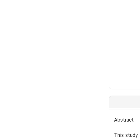
Abstract
This study 