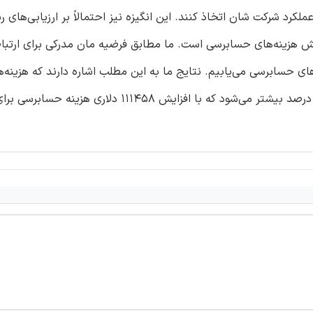
لکرد شرکت شان اتخاذ کنند. این انگیزه نیز احتمالاً بر ارزیابی‌های 
 هزینه‌های حسابرسی است. ما مطابق فرضیه مان مدرکی برای ارتبا
 حسابرسی می‌یابیم. نتایج ما به این مطلب اشاره دارند که هزینه‌ه
حسابرسی زمانی که کاهش دستمزد مفرط وجود داشته باشد 4.6 درصد بیشتر می‌شود که با افزایش 58