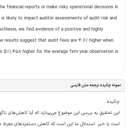
 financial reports or make risky operational decisions in
is likely to impact auditor assessments of audit risk and
pothesis, we find evidence of a positive and highly
e results suggest that audit fees are 4.6% higher when
s $111,458 higher for the average firm-year observation in
نمونه چکیده ترجمه متن فارسی
چکیده
است یا خیر. استدلال ما این است که کاهش دستمزدهای مفرط مدیرا