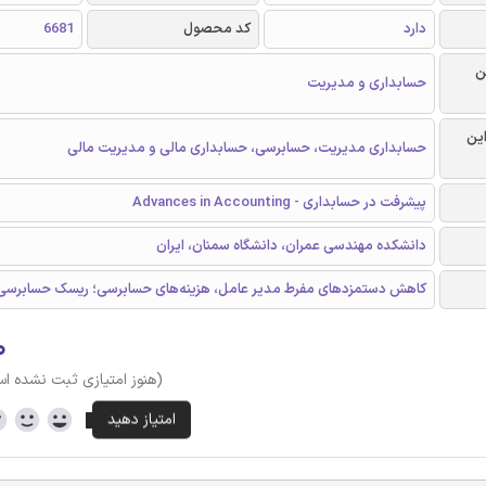
دارد
کد محصول
6681
ن
حسابداری و مدیریت
این
حسابداری مدیریت، حسابرسی، حسابداری مالی و مدیریت مالی
پیشرفت در حسابداری - Advances in Accounting
دانشکده مهندسی عمران، دانشگاه سمنان، ایران
کاهش دستمزدهای مفرط مدیر عامل، هزینه‌های حسابرسی؛ ریسک حسابرسی
۰
(هنوز امتیازی ثبت نشده ا