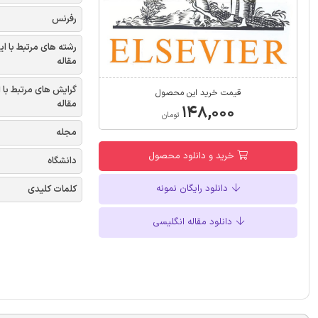
رفرنس
رشته های مرتبط با ای
مقاله
گرایش های مرتبط با 
قیمت خرید این محصول
مقاله
۱۴۸,۰۰۰
تومان
مجله
خرید و دانلود محصول
دانشگاه
دانلود رایگان نمونه
کلمات کلیدی
دانلود مقاله انگلیسی