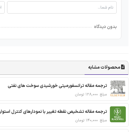
بدون دیدگاه
محصولات مشابه
ترجمه مقاله ترانسفورمیتی خورشیدی سوخت های نفتی
مبلغ: ۱۲۸,۰۰۰ تومان
ترجمه مقاله تشخیص نقطه تغییر با نمودارهای کنترل استوار
مبلغ: ۱۴۰,۰۰۰ تومان