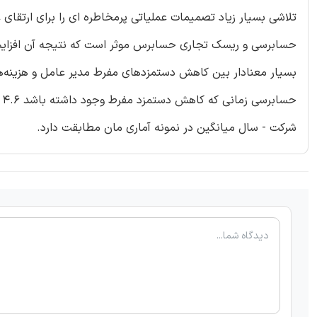
تلاشی بسیار زیاد تصمیمات عملیاتی پرمخاطره ای را برای ارتقای عم
حسابرسی و ریسک تجاری حسابرس موثر است که نتیجه آن افزایش
بسیار معنادار بین کاهش دستمزدهای مفرط مدیر عامل و هزینه‌های
شرکت - سال میانگین در نمونه آماری مان مطابقت دارد.