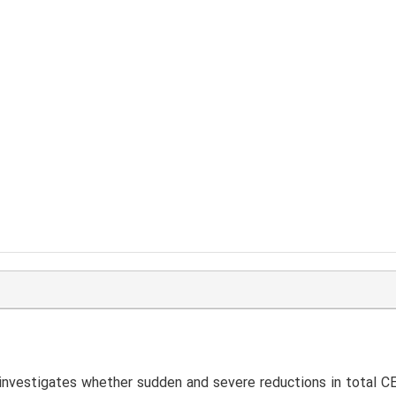
investigates whether sudden and severe reductions in total C