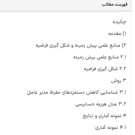
فهرست مطالب
چکیده
1) مقدمه
2) منابع علمی پیش زمینه و شکل گیری فرضیه
2.1 منابع علمی پیش زمینه
2.2 شکل گیری فرضیه
3.روش
3.1 شناسایی کاهش دستمزدهای مفرط مدیر عامل
3.2 مدل هزینه حسابرسی
4.نمونه آماری و نتایج
4.1 نمونه آماری