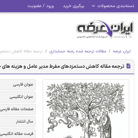
دسته‌بندی محصولات
پیگیری خرید
ورود / عضویت
ایران عرضه
مقالات ترجمه شده رشته حسابداری
ترجمه مقاله کاهش دستمزد
ترجمه مقاله کاهش دستمزدهای مفرط مدیر عامل و هزینه های حس
عنوان فارسی
عنوان انگلیسی
صفحات مقاله فارسی
سال انتشار
فرمت مقاله انگلیسی