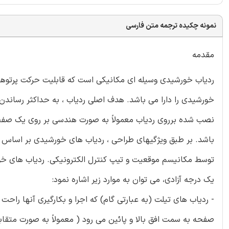
نمونه چکیده ترجمه متن فارسی
مقدمه
ردیاب خورشیدی وسیله ای مکانیکی است که قابلیت حرکت پرتوه
خورشیدی را دارا می باشد. هدف اصلی ردیاب ، به حداکثر رساندن 
نصب شده برروی ردیاب معمولاً به صورت هندسی بر روی یک صفحه آ
باشد. بر طبق ویژگیهای طراحی ، ردیاب های خورشیدی بر اساس فا
توسط مکانیسم موقعیت و تیپ کنترل الکترونیکی. ردیاب های خو
یک درجه آزادی، می توان به موارد زیر اشاره نمود:
صفحه به سمت افق بالا و پائین می رود ( معمولاً به صورت متقابل 