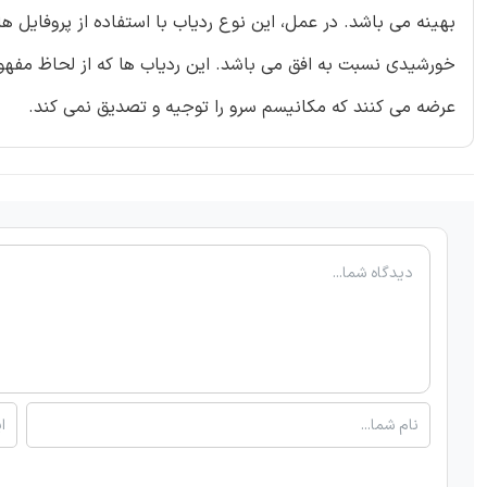
بهینه می باشد. در عمل، این نوع ردیاب با استفاده از پروفایل
عرضه می کنند که مکانیسم سرو را توجیه و تصدیق نمی کند.