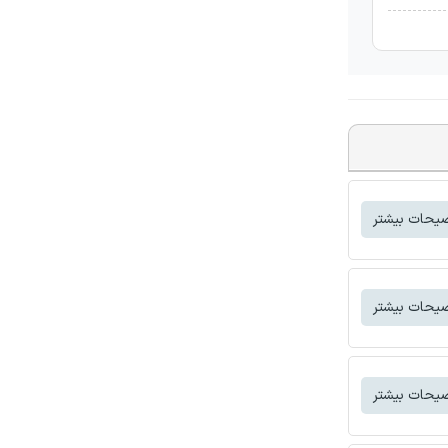
یحات بیشتر
یحات بیشتر
یحات بیشتر