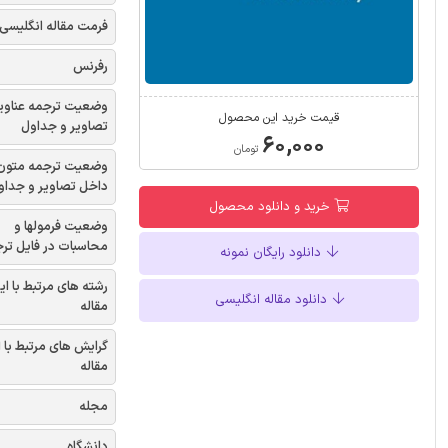
فرمت مقاله انگلیسی
رفرنس
وضعیت ترجمه عناوی
قیمت خرید این محصول
تصاویر و جداول
۶۰,۰۰۰
تومان
وضعیت ترجمه متون
داخل تصاویر و جداو
خرید و دانلود محصول
وضعیت فرمولها و
محاسبات در فایل تر
دانلود رایگان نمونه
رشته های مرتبط با ای
دانلود مقاله انگلیسی
مقاله
گرایش های مرتبط با 
مقاله
مجله
دانشگاه