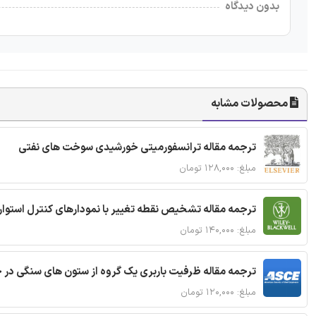
بدون دیدگاه
محصولات مشابه
ترجمه مقاله ترانسفورمیتی خورشیدی سوخت های نفتی
مبلغ: ۱۲۸,۰۰۰ تومان
ترجمه مقاله تشخیص نقطه تغییر با نمودارهای کنترل استوار
مبلغ: ۱۴۰,۰۰۰ تومان
ترجمه مقاله ظرفیت باربری یک گروه از ستون های سنگی در 
مبلغ: ۱۲۰,۰۰۰ تومان