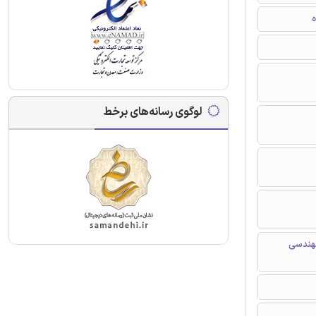
ه
لوگوی رسانه‌های برخط
مهندسی