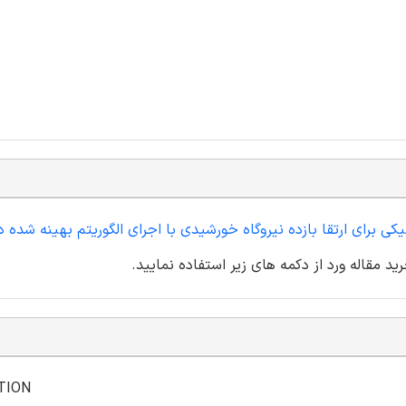
کی برای ارتقا بازده نیروگاه خورشیدی با اجرای الگوریتم بهینه شده د
د مقاله ورد از دکمه های زیر استفاده نمایید.
TION