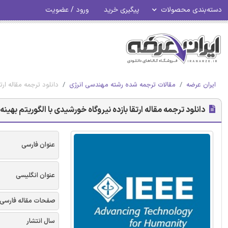
دسته‌بندی محصولات
پیگیری خرید
ورود / عضویت
ایران عرضه
مقالات ترجمه شده رشته مهندسی انرژی
دانلود ترجمه مقاله ارت
دانلود ترجمه مقاله ارتقا بازده نیروگاه خورشیدی با الگوریتم بهینه د
عنوان فارسی
عنوان انگلیسی
صفحات مقاله فارسی
سال انتشار