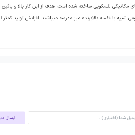
 های مکانیکی تلسکوپی ساخته شده است، هدف از این کار بالا و پائی
ارسال دی