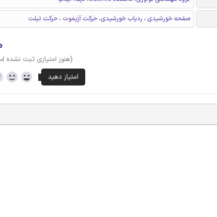
صفحه خورشیدی ، ردیاب خورشیدی، حرکت آزیموت ، حرکت تیلت
۰
(هنوز امتیازی ثبت نشده ا