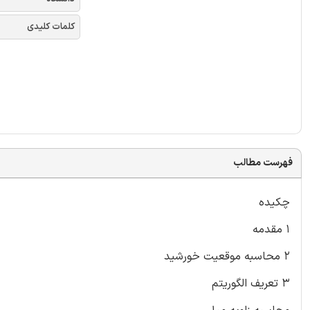
کلمات کلیدی
فهرست مطالب
چکیده
۱ مقدمه
۲ محاسبه موقعیت خورشید
۳ تعریف الگوریتم